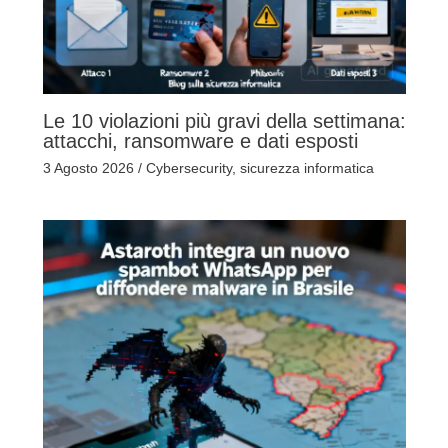
Le 10 violazioni più gravi della settimana:
attacchi, ransomware e dati esposti
3 Agosto 2026
/
Cybersecurity
,
sicurezza informatica