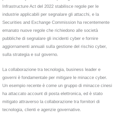
Infrastructure Act del 2022 stabilisce regole per le
industrie applicabili per segnalare gli attacchi, e la
Securities and Exchange Commission ha recentemente
emanato nuove regole che richiedono alle società
pubbliche di segnalare gli incidenti cyber e fornire
aggiornamenti annuali sulla gestione del rischio cyber,
sulla strategia e sul governo.
La collaborazione tra tecnologia, business leader e
governi è fondamentale per mitigare le minacce cyber.
Un esempio recente è come un gruppo di minacce cinesi
ha attaccato account di posta elettronica, ed è stato
mitigato attraverso la collaborazione tra fornitori di
tecnologia, clienti e agenzie governative.