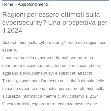
Home
Approfondimenti
Ragioni per essere ottimisti sulla
cybersecurity? Una prospettiva per
il 2024
Siete ottimisti sulla cybersecurity? Ecco due ragioni per
esserlo.
Il panorama della cybersecurity può sembrare un
quartiere minaccioso, con attori delle minacce che si
aggirano e sviluppano nuovi e sofisticati attacchi.
Tuttavia, nonostante l’aumento dell’attività globale delle
minacce cyber, ci sono motivi per essere ottimisti sulla
sicurezza informatica mentre ci avviciniamo al 2024.
Questo articolo esplorerà tre tendenze positive che