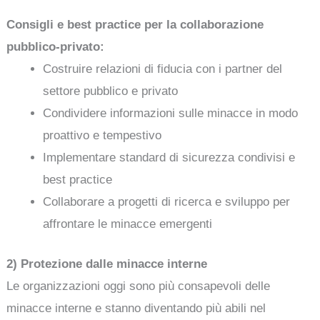
Consigli e best practice per la collaborazione
pubblico-privato:
Costruire relazioni di fiducia con i partner del
settore pubblico e privato
Condividere informazioni sulle minacce in modo
proattivo e tempestivo
Implementare standard di sicurezza condivisi e
best practice
Collaborare a progetti di ricerca e sviluppo per
affrontare le minacce emergenti
2) Protezione dalle minacce interne
Le organizzazioni oggi sono più consapevoli delle
minacce interne e stanno diventando più abili nel