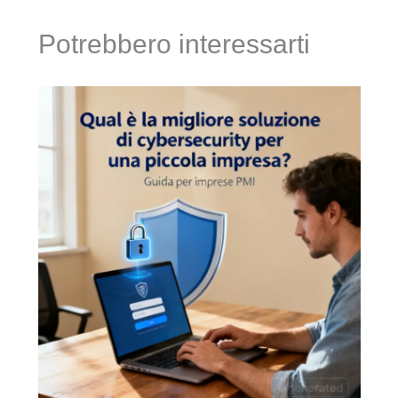
Potrebbero interessarti