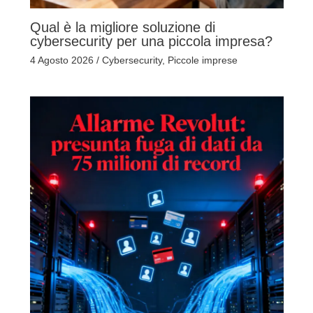
Qual è la migliore soluzione di
cybersecurity per una piccola impresa?
4 Agosto 2026
/
Cybersecurity
,
Piccole imprese