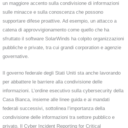
un maggiore accento sulla condivisione di informazioni
sulle minacce e sulla conoscenza che possono
supportare difese proattive. Ad esempio, un attacco a
catena di approvvigionamento come quello che ha
sfruttato il software SolarWinds ha colpito organizzazioni
pubbliche e private, tra cui grandi corporation e agenzie
governative.
Il governo federale degli Stati Uniti sta anche lavorando
per abbattere le barriere alla condivisione delle
informazioni. L’ordine esecutivo sulla cybersecurity della
Casa Bianca, insieme alle linee guida e ai mandati
federali successivi, sottolinea l’importanza della
condivisione delle informazioni tra settore pubblico e
privato. Il Cyber Incident Reporting for Critical