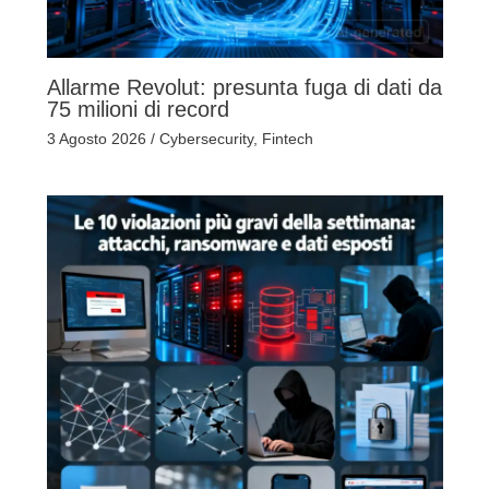
Allarme Revolut: presunta fuga di dati da
75 milioni di record
3 Agosto 2026
/
Cybersecurity
,
Fintech