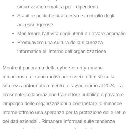
sicurezza informatica per i dipendenti
Stabilire politiche di accesso e controllo degli
accessi rigorose
Monitorare l’attività degli utenti e rilevare anomalie
Promuovere una cultura della sicurezza
informatica all’interno dell’organizzazione
Mentre il panorama della cybersecurity rimane
minaccioso, ci sono motivi per essere ottimisti sulla
sicurezza informatica mentre ci avviciniamo al 2024. La
crescente collaborazione tra settore pubblico e privato e
l’impegno delle organizzazioni a contrastare le minacce
interne offrono una speranza per la protezione delle reti e
dei dati aziendali. Rimanere informati sulle tendenze