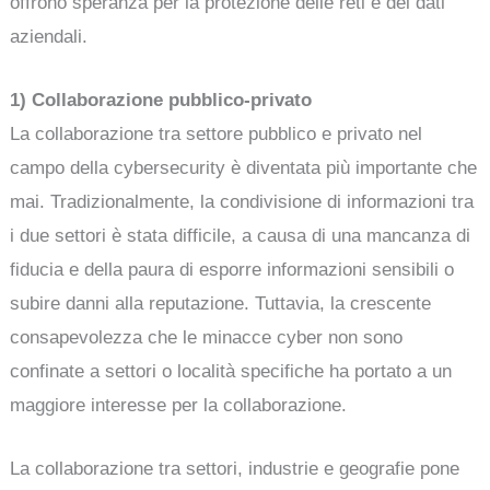
offrono speranza per la protezione delle reti e dei dati
aziendali.
1) Collaborazione pubblico-privato
La collaborazione tra settore pubblico e privato nel
campo della cybersecurity è diventata più importante che
mai. Tradizionalmente, la condivisione di informazioni tra
i due settori è stata difficile, a causa di una mancanza di
fiducia e della paura di esporre informazioni sensibili o
subire danni alla reputazione. Tuttavia, la crescente
consapevolezza che le minacce cyber non sono
confinate a settori o località specifiche ha portato a un
maggiore interesse per la collaborazione.
La collaborazione tra settori, industrie e geografie pone