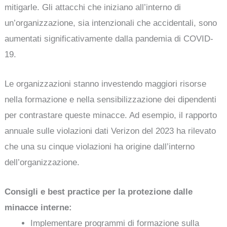
mitigarle. Gli attacchi che iniziano all’interno di
un’organizzazione, sia intenzionali che accidentali, sono
aumentati significativamente dalla pandemia di COVID-
19.
Le organizzazioni stanno investendo maggiori risorse
nella formazione e nella sensibilizzazione dei dipendenti
per contrastare queste minacce. Ad esempio, il rapporto
annuale sulle violazioni dati Verizon del 2023 ha rilevato
che una su cinque violazioni ha origine dall’interno
dell’organizzazione.
Consigli e best practice per la protezione dalle
minacce interne:
Implementare programmi di formazione sulla