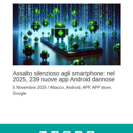
Assalto silenzioso agli smartphone: nel
2025, 239 nuove app Android dannose
5 Novembre 2025
/
Attacco
,
Android
,
APP
,
APP store
,
Google