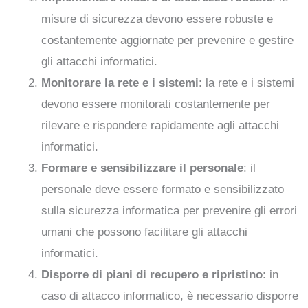
misure di sicurezza devono essere robuste e
costantemente aggiornate per prevenire e gestire
gli attacchi informatici.
Monitorare la rete e i sistemi
: la rete e i sistemi
devono essere monitorati costantemente per
rilevare e rispondere rapidamente agli attacchi
informatici.
Formare e sensibilizzare il personale
: il
personale deve essere formato e sensibilizzato
sulla sicurezza informatica per prevenire gli errori
umani che possono facilitare gli attacchi
informatici.
Disporre di piani di recupero e ripristino
: in
caso di attacco informatico, è necessario disporre