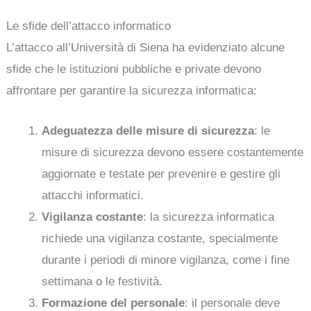
Le sfide dell’attacco informatico
L’attacco all’Università di Siena ha evidenziato alcune
sfide che le istituzioni pubbliche e private devono
affrontare per garantire la sicurezza informatica:
Adeguatezza delle misure di sicurezza
: le
misure di sicurezza devono essere costantemente
aggiornate e testate per prevenire e gestire gli
attacchi informatici.
Vigilanza costante
: la sicurezza informatica
richiede una vigilanza costante, specialmente
durante i periodi di minore vigilanza, come i fine
settimana o le festività.
Formazione del personale
: il personale deve