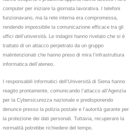
computer per iniziare la giornata lavorativa. I telefoni
funzionavano, ma la rete interna era compromessa,
rendendo impossibile la comunicazione efficace tra gli
uffici dell’università. Le indagini hanno rivelato che si è
trattato di un attacco perpetrato da un gruppo
malintenzionati che hanno preso di mira l’infrastruttura
informatica dell’ateneo.
I responsabili informatici dell’Università di Siena hanno
reagito prontamente, comunicando l’attacco all’Agenzia
per la Cybersicurezza nazionale e predisponendo
denunce presso la polizia postale e l’autorità garante per
la protezione dei dati personali. Tuttavia, recuperare la
normalità potrebbe richiedere del tempo.