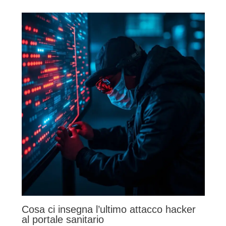
Cosa ci insegna l’ultimo attacco hacker
al portale sanitario