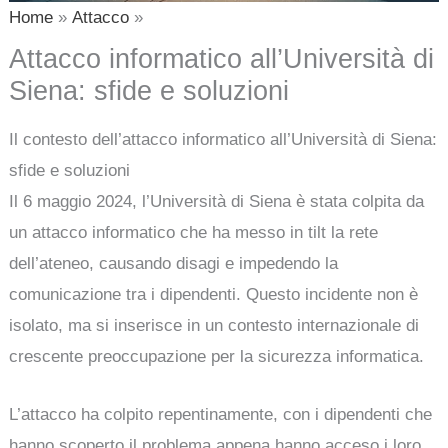
Home
Attacco
Attacco informatico all’Università di
Siena: sfide e soluzioni
Il contesto dell’attacco informatico all’Università di Siena:
sfide e soluzioni
Il 6 maggio 2024, l’Università di Siena è stata colpita da
un attacco informatico che ha messo in tilt la rete
dell’ateneo, causando disagi e impedendo la
comunicazione tra i dipendenti. Questo incidente non è
isolato, ma si inserisce in un contesto internazionale di
crescente preoccupazione per la sicurezza informatica.
L’attacco ha colpito repentinamente, con i dipendenti che
hanno scoperto il problema appena hanno acceso i loro