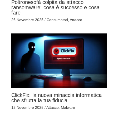
Poltronesofà colpita da attacco
ransomware: cosa è successo e cosa
fare
26 Novembre 2025
/
Consumatori
,
Attacco
ClickFix: la nuova minaccia informatica
che sfrutta la tua fiducia
12 Novembre 2025
/
Attacco
,
Malware