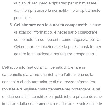
di piani di recupero e ripristino per minimizzare i
danni e ripristinare la normalità il più rapidamente
possibile.
Collaborare con le autorità competenti
: in caso
di attacco informatico, è necessario collaborare
con le autorità competenti, come l’Agenzia per la
Cybersicurezza nazionale e la polizia postale, per
gestire la situazione e perseguire i responsabili.
L’attacco informatico all’Università di Siena è un
campanello d’allarme che richiama l’attenzione sulla
necessità di adottare misure di sicurezza informatica
robuste e di vigilare costantemente per proteggere le reti
e i dati sensibili. Le istituzioni pubbliche e private devono
imparare dalla sua esperienza e adottare le soluzioni e le