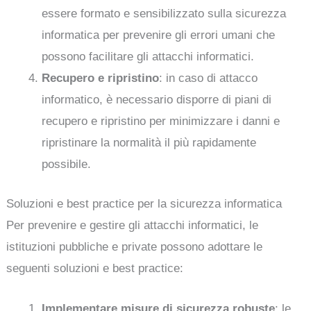
essere formato e sensibilizzato sulla sicurezza
informatica per prevenire gli errori umani che
possono facilitare gli attacchi informatici.
Recupero e ripristino
: in caso di attacco
informatico, è necessario disporre di piani di
recupero e ripristino per minimizzare i danni e
ripristinare la normalità il più rapidamente
possibile.
Soluzioni e best practice per la sicurezza informatica
Per prevenire e gestire gli attacchi informatici, le
istituzioni pubbliche e private possono adottare le
seguenti soluzioni e best practice:
Implementare misure di sicurezza robuste
: le