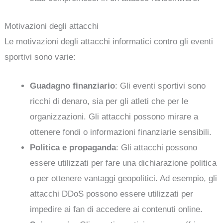
Motivazioni degli attacchi
Le motivazioni degli attacchi informatici contro gli eventi
sportivi sono varie:
Guadagno finanziario
: Gli eventi sportivi sono
ricchi di denaro, sia per gli atleti che per le
organizzazioni. Gli attacchi possono mirare a
ottenere fondi o informazioni finanziarie sensibili.
Politica e propaganda
: Gli attacchi possono
essere utilizzati per fare una dichiarazione politica
o per ottenere vantaggi geopolitici. Ad esempio, gli
attacchi DDoS possono essere utilizzati per
impedire ai fan di accedere ai contenuti online.