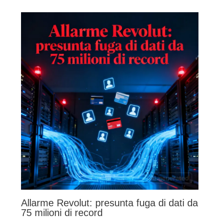
Allarme Revolut: presunta fuga di dati da
75 milioni di record