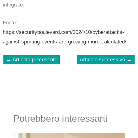
integrate.
Fonte:
https://securityboulevard.com/2024/10/cyberattacks-
against-sporting-events-are-growing-more-calculated/
←
Articolo precedente
Articolo successivo
→
Potrebbero interessarti