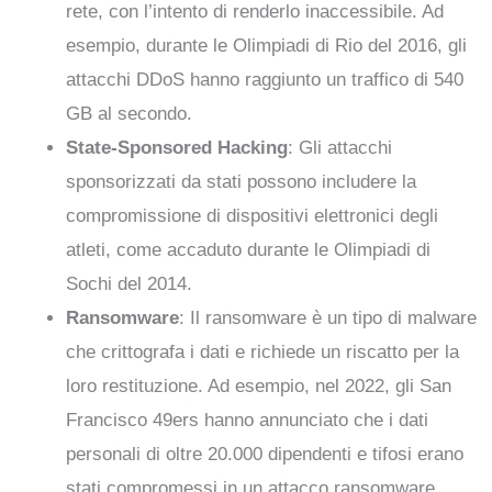
rete, con l’intento di renderlo inaccessibile. Ad
esempio, durante le Olimpiadi di Rio del 2016, gli
attacchi DDoS hanno raggiunto un traffico di 540
GB al secondo.
State-Sponsored Hacking
: Gli attacchi
sponsorizzati da stati possono includere la
compromissione di dispositivi elettronici degli
atleti, come accaduto durante le Olimpiadi di
Sochi del 2014.
Ransomware
: Il ransomware è un tipo di malware
che crittografa i dati e richiede un riscatto per la
loro restituzione. Ad esempio, nel 2022, gli San
Francisco 49ers hanno annunciato che i dati
personali di oltre 20.000 dipendenti e tifosi erano
stati compromessi in un attacco ransomware.