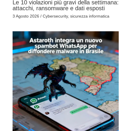
Le 10 violazioni più gravi della settimana:
attacchi, ransomware e dati esposti
3 Agosto 2026
/
Cybersecurity
,
sicurezza informatica