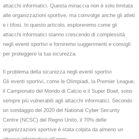
attacchi informatici. Questa minaccia non è solo limitata
alle organizzazioni sportive, ma coinvolge anche gli atleti
e i tifosi. In questo articolo, esploreremo come gli
attacchi informatici stanno crescendo di complessità
negli eventi sportivi e forniremo suggerimenti e consigli
per proteggere la tua sicurezza.
Il problema della sicurezza negli eventi sportivi
Gli eventi sportivi, come le Olimpiadi, la Premier League,
il Campionato del Mondo di Calcio e il Super Bowl, sono
sempre più vulnerabili agli attacchi informatici. Secondo
un sondaggio del 2020 del National Cyber Security
Centre (NCSC) del Regno Unito, il 70% delle
organizzazioni sportive è stata colpita da almeno un