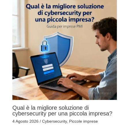
Qual è la migliore soluzione di
cybersecurity per una piccola impresa?
4 Agosto 2026
/
Cybersecurity
,
Piccole imprese