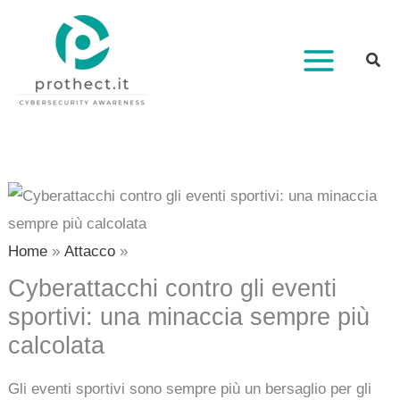
Vai
al
contenuto
Home
Attacco
Cyberattacchi contro gli eventi
sportivi: una minaccia sempre più
calcolata
Gli eventi sportivi sono sempre più un bersaglio per gli