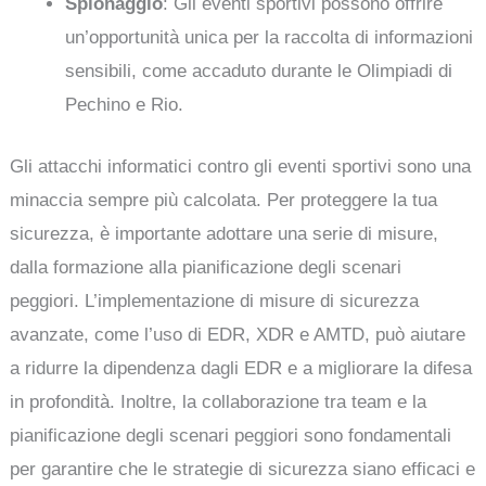
Spionaggio
: Gli eventi sportivi possono offrire
un’opportunità unica per la raccolta di informazioni
sensibili, come accaduto durante le Olimpiadi di
Pechino e Rio.
Gli attacchi informatici contro gli eventi sportivi sono una
minaccia sempre più calcolata. Per proteggere la tua
sicurezza, è importante adottare una serie di misure,
dalla formazione alla pianificazione degli scenari
peggiori. L’implementazione di misure di sicurezza
avanzate, come l’uso di EDR, XDR e AMTD, può aiutare
a ridurre la dipendenza dagli EDR e a migliorare la difesa
in profondità. Inoltre, la collaborazione tra team e la
pianificazione degli scenari peggiori sono fondamentali
per garantire che le strategie di sicurezza siano efficaci e