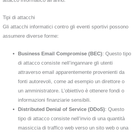
attacco informatico all’anno.
Tipi di attacchi
Gli attacchi informatici contro gli eventi sportivi possono
assumere diverse forme:
Business Email Compromise (BEC)
: Questo tipo
di attacco consiste nell’ingannare gli utenti
attraverso email apparentemente provenienti da
fonti autorevoli, come ad esempio un direttore o
un amministratore. L’obiettivo è ottenere fondi o
informazioni finanziarie sensibili.
Distributed Denial of Service (DDoS)
: Questo
tipo di attacco consiste nell’invio di una quantità
massiccia di traffico web verso un sito web o una