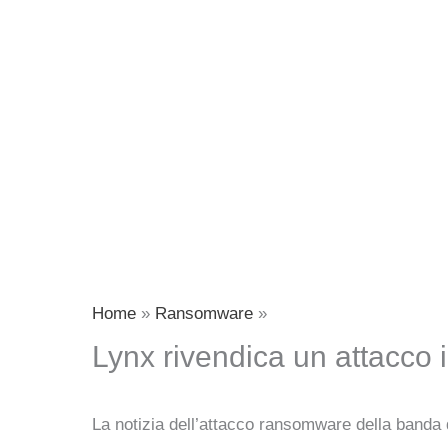
Home
Ransomware
Lynx rivendica un attacco 
La notizia dell’attacco ransomware della banda 