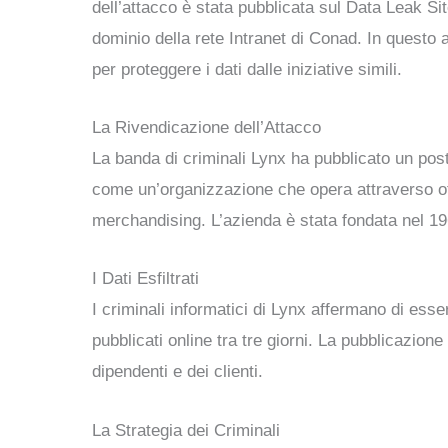
dell’attacco è stata pubblicata sul Data Leak S
dominio della rete Intranet di Conad. In questo 
per proteggere i dati dalle iniziative simili.
La Rivendicazione dell’Attacco
La banda di criminali Lynx ha pubblicato un pos
come un’organizzazione che opera attraverso otto 
merchandising. L’azienda è stata fondata nel 19
I Dati Esfiltrati
I criminali informatici di Lynx affermano di esse
pubblicati online tra tre giorni. La pubblicazion
dipendenti e dei clienti.
La Strategia dei Criminali