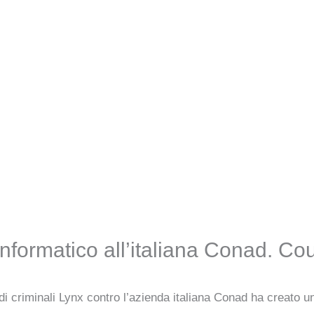
informatico all’italiana Conad. Co
di criminali Lynx contro l’azienda italiana Conad ha creato 