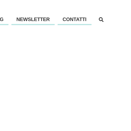
G
NEWSLETTER
CONTATTI