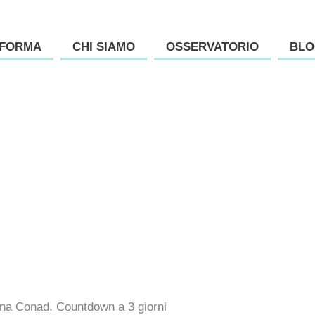
AFORMA
CHI SIAMO
OSSERVATORIO
BLO