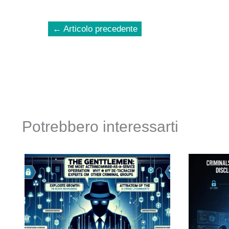
←
Articolo precedente
Potrebbero interessarti