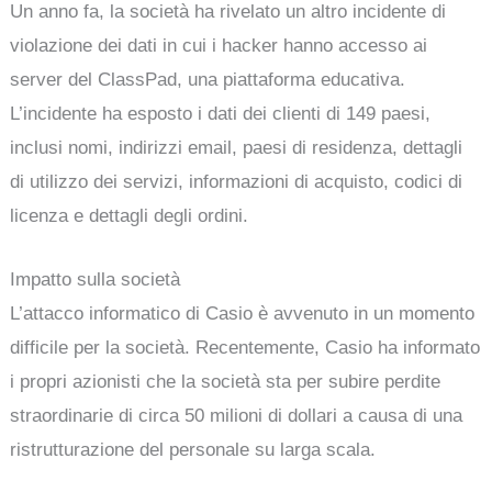
Un anno fa, la società ha rivelato un altro incidente di
violazione dei dati in cui i hacker hanno accesso ai
server del ClassPad, una piattaforma educativa.
L’incidente ha esposto i dati dei clienti di 149 paesi,
inclusi nomi, indirizzi email, paesi di residenza, dettagli
di utilizzo dei servizi, informazioni di acquisto, codici di
licenza e dettagli degli ordini.
Impatto sulla società
L’attacco informatico di Casio è avvenuto in un momento
difficile per la società. Recentemente, Casio ha informato
i propri azionisti che la società sta per subire perdite
straordinarie di circa 50 milioni di dollari a causa di una
ristrutturazione del personale su larga scala.