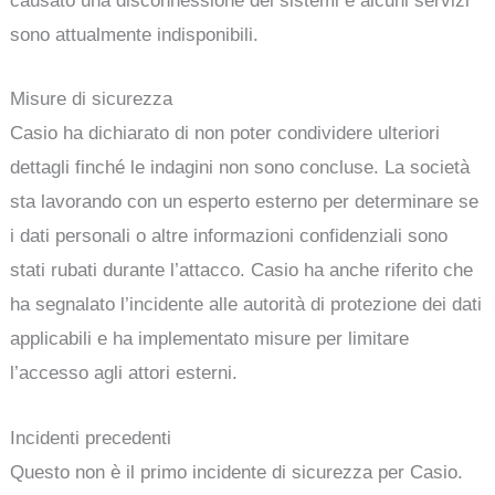
causato una disconnessione dei sistemi e alcuni servizi
sono attualmente indisponibili.
Misure di sicurezza
Casio ha dichiarato di non poter condividere ulteriori
dettagli finché le indagini non sono concluse. La società
sta lavorando con un esperto esterno per determinare se
i dati personali o altre informazioni confidenziali sono
stati rubati durante l’attacco. Casio ha anche riferito che
ha segnalato l’incidente alle autorità di protezione dei dati
applicabili e ha implementato misure per limitare
l’accesso agli attori esterni.
Incidenti precedenti
Questo non è il primo incidente di sicurezza per Casio.