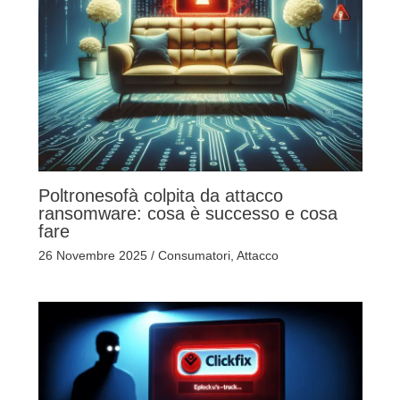
Poltronesofà colpita da attacco
ransomware: cosa è successo e cosa
fare
26 Novembre 2025
/
Consumatori
,
Attacco