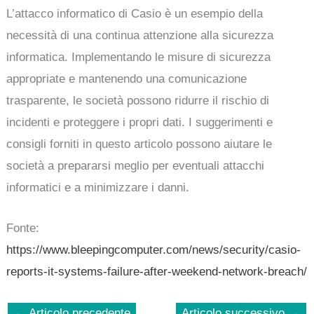
L’attacco informatico di Casio è un esempio della
necessità di una continua attenzione alla sicurezza
informatica. Implementando le misure di sicurezza
appropriate e mantenendo una comunicazione
trasparente, le società possono ridurre il rischio di
incidenti e proteggere i propri dati. I suggerimenti e
consigli forniti in questo articolo possono aiutare le
società a prepararsi meglio per eventuali attacchi
informatici e a minimizzare i danni.
Fonte:
https://www.bleepingcomputer.com/news/security/casio-
reports-it-systems-failure-after-weekend-network-breach/
←
Articolo precedente
Articolo successivo
→