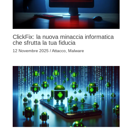
ClickFix: la nuova minaccia informatica
che sfrutta la tua fiducia
12 Novembre 2025
/
Attacco
,
Malware