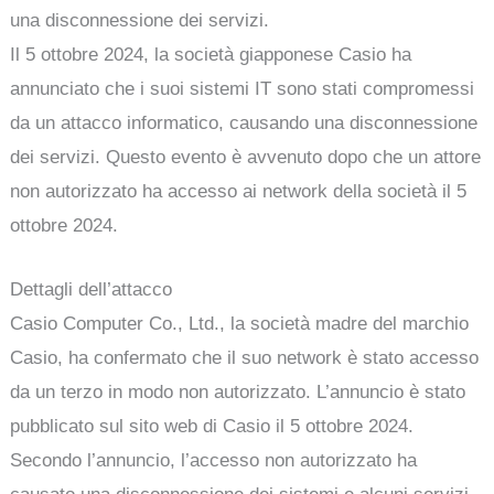
una disconnessione dei servizi.
Il 5 ottobre 2024, la società giapponese Casio ha
annunciato che i suoi sistemi IT sono stati compromessi
da un attacco informatico, causando una disconnessione
dei servizi. Questo evento è avvenuto dopo che un attore
non autorizzato ha accesso ai network della società il 5
ottobre 2024.
Dettagli dell’attacco
Casio Computer Co., Ltd., la società madre del marchio
Casio, ha confermato che il suo network è stato accesso
da un terzo in modo non autorizzato. L’annuncio è stato
pubblicato sul sito web di Casio il 5 ottobre 2024.
Secondo l’annuncio, l’accesso non autorizzato ha