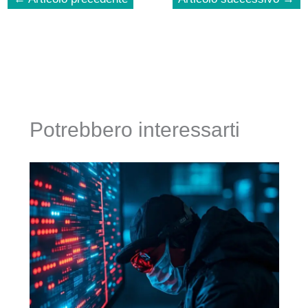
Potrebbero interessarti