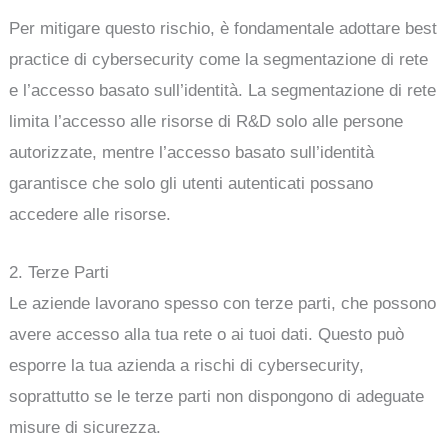
Per mitigare questo rischio, è fondamentale adottare best
practice di cybersecurity come la segmentazione di rete
e l’accesso basato sull’identità. La segmentazione di rete
limita l’accesso alle risorse di R&D solo alle persone
autorizzate, mentre l’accesso basato sull’identità
garantisce che solo gli utenti autenticati possano
accedere alle risorse.
2. Terze Parti
Le aziende lavorano spesso con terze parti, che possono
avere accesso alla tua rete o ai tuoi dati. Questo può
esporre la tua azienda a rischi di cybersecurity,
soprattutto se le terze parti non dispongono di adeguate
misure di sicurezza.