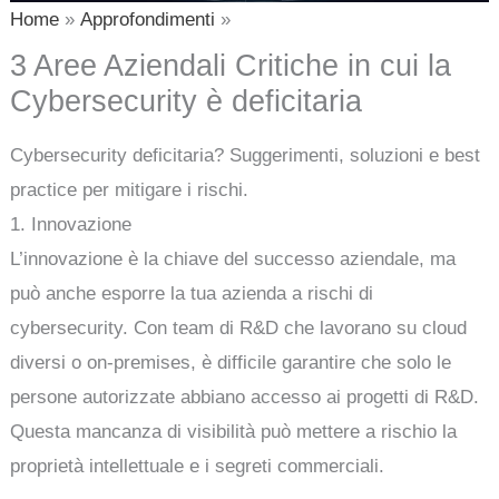
Home
Approfondimenti
3 Aree Aziendali Critiche in cui la
Cybersecurity è deficitaria
Cybersecurity deficitaria? Suggerimenti, soluzioni e best
practice per mitigare i rischi.
1. Innovazione
L’innovazione è la chiave del successo aziendale, ma
può anche esporre la tua azienda a rischi di
cybersecurity. Con team di R&D che lavorano su cloud
diversi o on-premises, è difficile garantire che solo le
persone autorizzate abbiano accesso ai progetti di R&D.
Questa mancanza di visibilità può mettere a rischio la
proprietà intellettuale e i segreti commerciali.