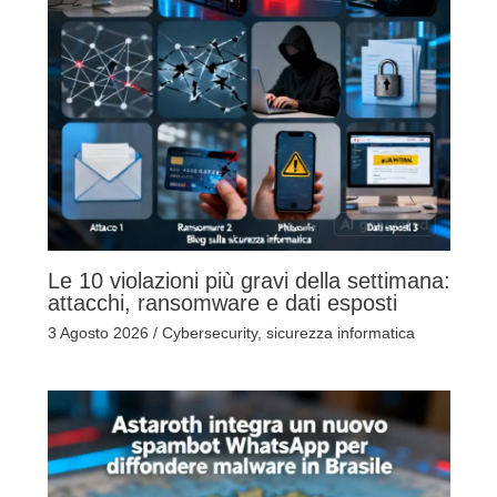
Le 10 violazioni più gravi della settimana:
attacchi, ransomware e dati esposti
3 Agosto 2026
/
Cybersecurity
,
sicurezza informatica