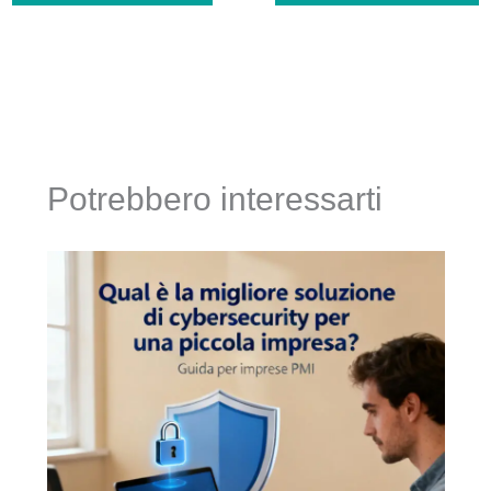
Potrebbero interessarti