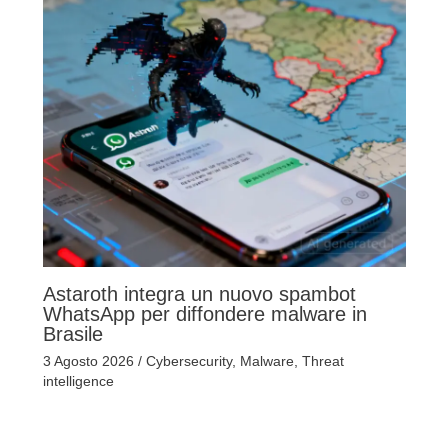
Astaroth integra un nuovo spambot
WhatsApp per diffondere malware in
Brasile
3 Agosto 2026
/
Cybersecurity
,
Malware
,
Threat
intelligence