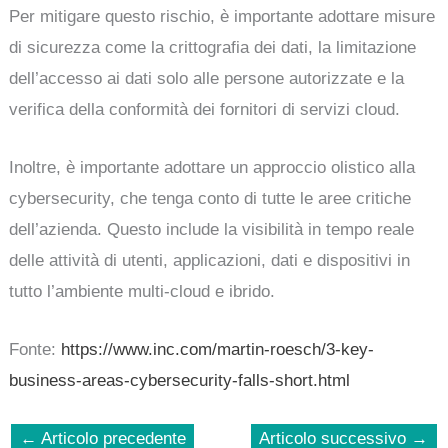
Per mitigare questo rischio, è importante adottare misure
di sicurezza come la crittografia dei dati, la limitazione
dell’accesso ai dati solo alle persone autorizzate e la
verifica della conformità dei fornitori di servizi cloud.
Inoltre, è importante adottare un approccio olistico alla
cybersecurity, che tenga conto di tutte le aree critiche
dell’azienda. Questo include la visibilità in tempo reale
delle attività di utenti, applicazioni, dati e dispositivi in
tutto l’ambiente multi-cloud e ibrido.
Fonte:
https://www.inc.com/martin-roesch/3-key-
business-areas-cybersecurity-falls-short.html
←
Articolo precedente
Articolo successivo
→