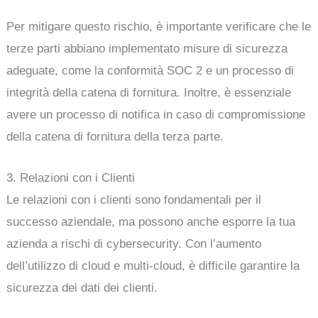
Per mitigare questo rischio, è importante verificare che le
terze parti abbiano implementato misure di sicurezza
adeguate, come la conformità SOC 2 e un processo di
integrità della catena di fornitura. Inoltre, è essenziale
avere un processo di notifica in caso di compromissione
della catena di fornitura della terza parte.
3. Relazioni con i Clienti
Le relazioni con i clienti sono fondamentali per il
successo aziendale, ma possono anche esporre la tua
azienda a rischi di cybersecurity. Con l’aumento
dell’utilizzo di cloud e multi-cloud, è difficile garantire la
sicurezza dei dati dei clienti.