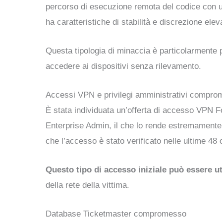
percorso di esecuzione remota del codice con un
ha caratteristiche di stabilità e discrezione elev
Questa tipologia di minaccia è particolarmente
accedere ai dispositivi senza rilevamento.
Accessi VPN e privilegi amministrativi compro
È stata individuata un’offerta di accesso VPN Fo
Enterprise Admin, il che lo rende estremamente pr
che l’accesso è stato verificato nelle ultime 48 
Questo tipo di accesso iniziale può essere u
della rete della vittima.
Database Ticketmaster compromesso