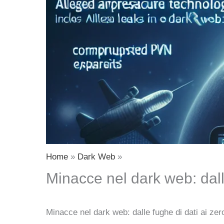
Home
Dark Web
Minacce nel dark web: dalle
Minacce nel dark web: dalle fughe di dati ai zer