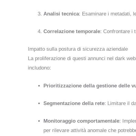
Analisi tecnica
: Esaminare i metadati, le
Correlazione temporale
: Confrontare i 
Impatto sulla postura di sicurezza aziendale
La proliferazione di questi annunci nel dark web 
includono:
Prioritizzazione della gestione delle v
Segmentazione della rete
: Limitare il
Monitoraggio comportamentale
: Impl
per rilevare attività anomale che potre