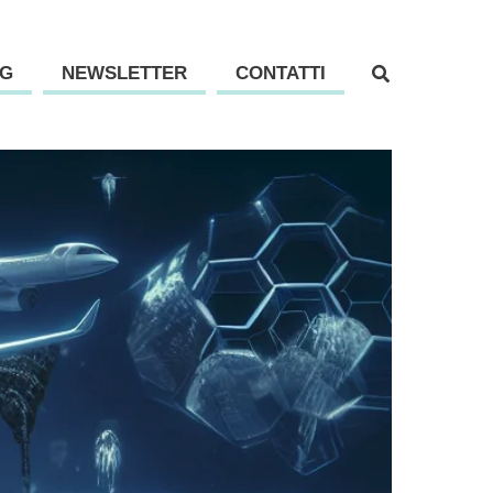
G
NEWSLETTER
CONTATTI