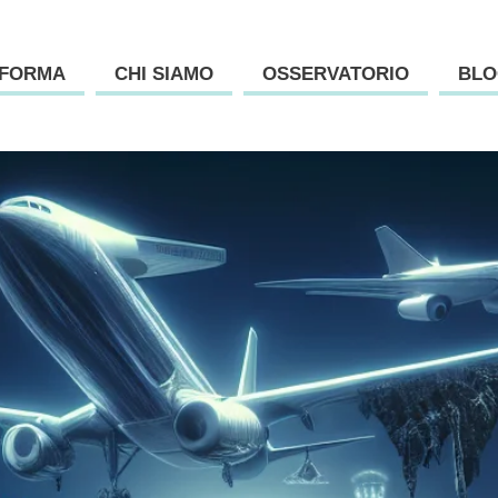
AFORMA
CHI SIAMO
OSSERVATORIO
BLO