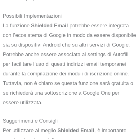
Possibili Implementazioni
La funzione
Shielded Email
potrebbe essere integrata
con l’ecosistema di Google in modo da essere disponibile
sia su dispositivi Android che su altri servizi di Google.
Potrebbe anche essere associata ai settings di Autofill
per facilitare l’uso di questi indirizzi email temporanei
durante la compilazione dei moduli di iscrizione online.
Tuttavia, non è chiaro se questa funzione sarà gratuita o
se richiederà una sottoscrizione a Google One per
essere utilizzata.
Suggerimenti e Consigli
Per utilizzare al meglio
Shielded Email
, è importante