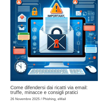
Come difendersi dai ricatti via email:
truffe, minacce e consigli pratici
26 Novembre 2025
/
Phishing
,
eMail