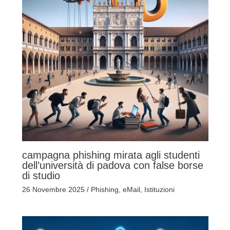
campagna phishing mirata agli studenti
dell’università di padova con false borse
di studio
26 Novembre 2025
/
Phishing
,
eMail
,
Istituzioni