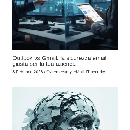
Outlook vs Gmail: la sicurezza email
giusta per la tua azienda
3 Febbraio 2026
/
Cybersecurity
,
eMail
,
IT security