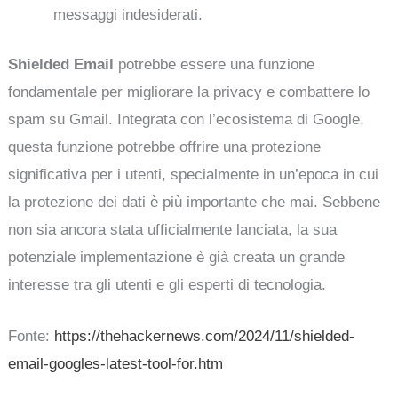
messaggi indesiderati.
Shielded Email
potrebbe essere una funzione
fondamentale per migliorare la privacy e combattere lo
spam su Gmail. Integrata con l’ecosistema di Google,
questa funzione potrebbe offrire una protezione
significativa per i utenti, specialmente in un’epoca in cui
la protezione dei dati è più importante che mai. Sebbene
non sia ancora stata ufficialmente lanciata, la sua
potenziale implementazione è già creata un grande
interesse tra gli utenti e gli esperti di tecnologia.
Fonte:
https://thehackernews.com/2024/11/shielded-
email-googles-latest-tool-for.htm