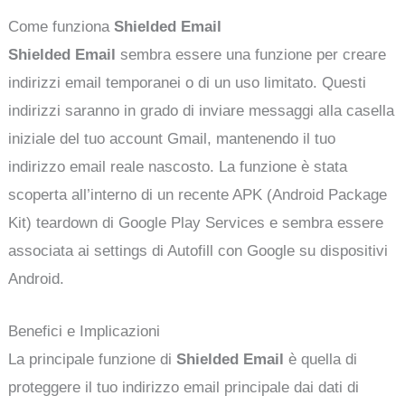
Come funziona
Shielded Email
Shielded Email
sembra essere una funzione per creare
indirizzi email temporanei o di un uso limitato. Questi
indirizzi saranno in grado di inviare messaggi alla casella
iniziale del tuo account Gmail, mantenendo il tuo
indirizzo email reale nascosto. La funzione è stata
scoperta all’interno di un recente APK (Android Package
Kit) teardown di Google Play Services e sembra essere
associata ai settings di Autofill con Google su dispositivi
Android.
Benefici e Implicazioni
La principale funzione di
Shielded Email
è quella di
proteggere il tuo indirizzo email principale dai dati di