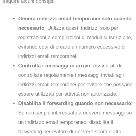
seguire alcuni consigli:
Genera indirizzi email temporanei solo quando
necessario
: Utilizza questi indirizzi solo per
registrazioni o compilazioni di moduli di iscrizione,
evitando così di creare un numero eccessivo di
indirizzi email temporanei.
Controlla i messaggi in arrivo
: Assicurati di
controllare regolarmente i messaggi inviati agli
indirizzi email temporanei per evitare che possano
essere utilizzati per attività non autorizzate.
Disabilita il forwarding quando non necessario
:
Se non sei più interessato a ricevere messaggi su
un indirizzo email temporaneo, disabilita il
forwarding per evitare di ricevere spam o altri