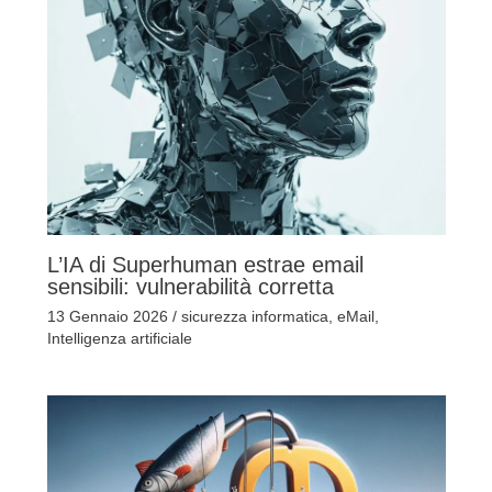
L’IA di Superhuman estrae email
sensibili: vulnerabilità corretta
13 Gennaio 2026
/
sicurezza informatica
,
eMail
,
Intelligenza artificiale