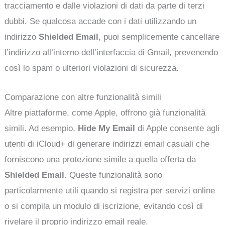
tracciamento e dalle violazioni di dati da parte di terzi
dubbi. Se qualcosa accade con i dati utilizzando un
indirizzo
Shielded Email
, puoi semplicemente cancellare
l’indirizzo all’interno dell’interfaccia di Gmail, prevenendo
così lo spam o ulteriori violazioni di sicurezza.
Comparazione con altre funzionalità simili
Altre piattaforme, come Apple, offrono già funzionalità
simili. Ad esempio,
Hide My Email
di Apple consente agli
utenti di iCloud+ di generare indirizzi email casuali che
forniscono una protezione simile a quella offerta da
Shielded Email
. Queste funzionalità sono
particolarmente utili quando si registra per servizi online
o si compila un modulo di iscrizione, evitando così di
rivelare il proprio indirizzo email reale.