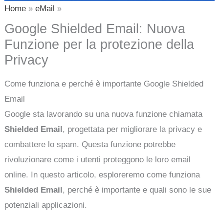
Home
eMail
Google Shielded Email: Nuova
Funzione per la protezione della
Privacy
Come funziona e perché è importante Google Shielded
Email
Google sta lavorando su una nuova funzione chiamata
Shielded Email
, progettata per migliorare la privacy e
combattere lo spam. Questa funzione potrebbe
rivoluzionare come i utenti proteggono le loro email
online. In questo articolo, esploreremo come funziona
Shielded Email
, perché è importante e quali sono le sue
potenziali applicazioni.