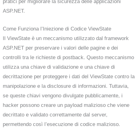
pratici per migliorare la sicurezza delle applicazioni
ASP.NET.
Come Funziona l’Iniezione di Codice ViewState
Il ViewState è un meccanismo utilizzato dal framework
ASP.NET per preservare i valori delle pagine e dei
controlli tra le richieste di postback. Questo meccanismo
utilizza una chiave di validazione e una chiave di
decrittazione per proteggere i dati del ViewState contro la
manipolazione e la disclosure di informazioni. Tuttavia,
se queste chiavi vengono divulgate pubblicamente, i
hacker possono creare un payload malizioso che viene
decrittato e validato correttamente dal server,
permettendo così l’esecuzione di codice malizioso.