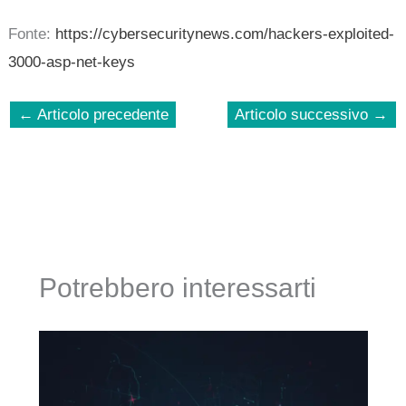
Fonte:
https://cybersecuritynews.com/hackers-exploited-
3000-asp-net-keys
←
Articolo precedente
Articolo successivo
→
Potrebbero interessarti