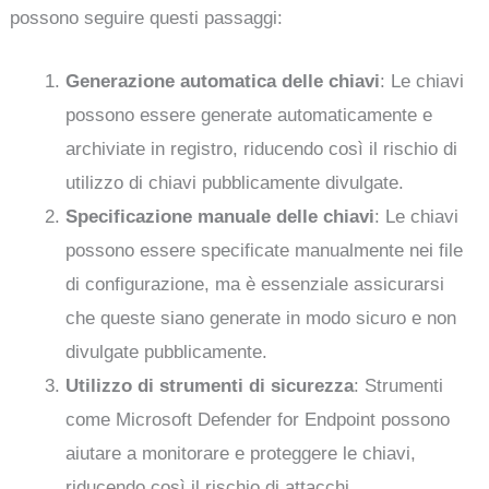
possono seguire questi passaggi:
Generazione automatica delle chiavi
: Le chiavi
possono essere generate automaticamente e
archiviate in registro, riducendo così il rischio di
utilizzo di chiavi pubblicamente divulgate.
Specificazione manuale delle chiavi
: Le chiavi
possono essere specificate manualmente nei file
di configurazione, ma è essenziale assicurarsi
che queste siano generate in modo sicuro e non
divulgate pubblicamente.
Utilizzo di strumenti di sicurezza
: Strumenti
come Microsoft Defender for Endpoint possono
aiutare a monitorare e proteggere le chiavi,
riducendo così il rischio di attacchi.