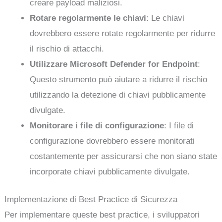
creare payload maliziosi.
Rotare regolarmente le chiavi
: Le chiavi
dovrebbero essere rotate regolarmente per ridurre
il rischio di attacchi.
Utilizzare Microsoft Defender for Endpoint
:
Questo strumento può aiutare a ridurre il rischio
utilizzando la detezione di chiavi pubblicamente
divulgate.
Monitorare i file di configurazione
: I file di
configurazione dovrebbero essere monitorati
costantemente per assicurarsi che non siano state
incorporate chiavi pubblicamente divulgate.
Implementazione di Best Practice di Sicurezza
Per implementare queste best practice, i sviluppatori