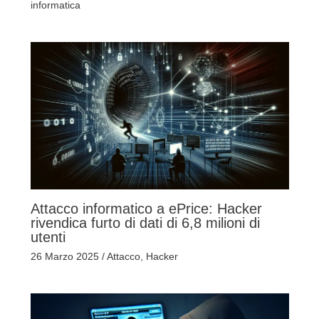
informatica
Attacco informatico a ePrice: Hacker
rivendica furto di dati di 6,8 milioni di
utenti
26 Marzo 2025
/
Attacco
,
Hacker