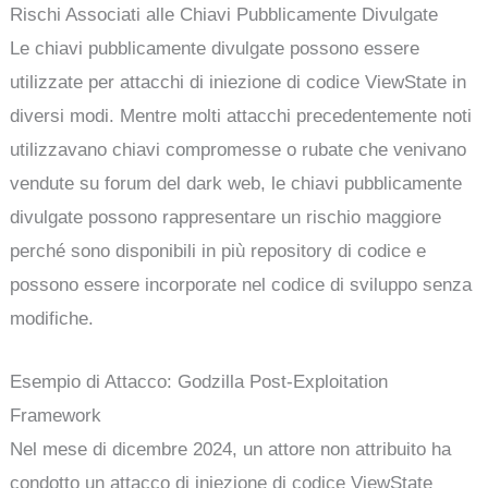
Rischi Associati alle Chiavi Pubblicamente Divulgate
Le chiavi pubblicamente divulgate possono essere
utilizzate per attacchi di iniezione di codice ViewState in
diversi modi. Mentre molti attacchi precedentemente noti
utilizzavano chiavi compromesse o rubate che venivano
vendute su forum del dark web, le chiavi pubblicamente
divulgate possono rappresentare un rischio maggiore
perché sono disponibili in più repository di codice e
possono essere incorporate nel codice di sviluppo senza
modifiche.
Esempio di Attacco: Godzilla Post-Exploitation
Framework
Nel mese di dicembre 2024, un attore non attribuito ha
condotto un attacco di iniezione di codice ViewState