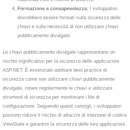
Formazione e consapevolezza
: I sviluppatori
dovrebbero essere formati sulla sicurezza delle
chiavi e sulla necessità di non utilizzare chiavi
pubblicamente divulgate.
Le chiavi pubblicamente divulgate rappresentano un
rischio significativo per la sicurezza delle applicazioni
ASP.NET. È essenziale adottare best practice di
sicurezza come non utilizzare chiavi pubblicamente
divulgate, rotare regolarmente le chiavi e utilizzare
strumenti di sicurezza per monitorare i file di
configurazione. Seguendo questi consigli, i sviluppatori
possono ridurre il rischio di attacchi di iniezione di codice
ViewState e garantire la sicurezza delle loro applicazioni.