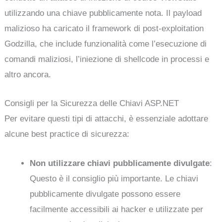
utilizzando una chiave pubblicamente nota. Il payload
malizioso ha caricato il framework di post-exploitation
Godzilla, che include funzionalità come l’esecuzione di
comandi maliziosi, l’iniezione di shellcode in processi e
altro ancora.
Consigli per la Sicurezza delle Chiavi ASP.NET
Per evitare questi tipi di attacchi, è essenziale adottare
alcune best practice di sicurezza:
Non utilizzare chiavi pubblicamente divulgate
:
Questo è il consiglio più importante. Le chiavi
pubblicamente divulgate possono essere
facilmente accessibili ai hacker e utilizzate per