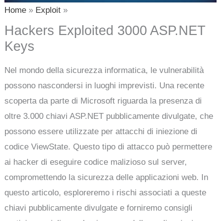
Home
Exploit
Hackers Exploited 3000 ASP.NET
Keys
Nel mondo della sicurezza informatica, le vulnerabilità
possono nascondersi in luoghi imprevisti. Una recente
scoperta da parte di Microsoft riguarda la presenza di
oltre 3.000 chiavi ASP.NET pubblicamente divulgate, che
possono essere utilizzate per attacchi di iniezione di
codice ViewState. Questo tipo di attacco può permettere
ai hacker di eseguire codice malizioso sul server,
compromettendo la sicurezza delle applicazioni web. In
questo articolo, esploreremo i rischi associati a queste
chiavi pubblicamente divulgate e forniremo consigli