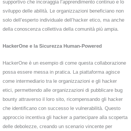
supportivo che incoraggia l’apprendimento continuo e lo
sviluppo delle abilità. Le organizzazioni beneficiano non
solo dell’esperto individuale dell’hacker etico, ma anche
della conoscenza collettiva della comunità più ampia.
HackerOne e la Sicurezza Human-Powered
HackerOne è un esempio di come questa collaborazione
possa essere messa in pratica. La piattaforma agisce
come intermediario tra le organizzazioni e gli hacker
etici, permettendo alle organizzazioni di pubblicare bug
bounty attraverso il loro sito, ricompensando gli hacker
che identificano con successo le vulnerabilità. Questo
approccio incentiva gli hacker a partecipare alla scoperta
delle debolezze, creando un scenario vincente per