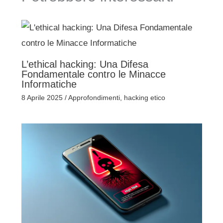
L’ethical hacking: Una Difesa
Fondamentale contro le Minacce
Informatiche
8 Aprile 2025
/
Approfondimenti
,
hacking etico