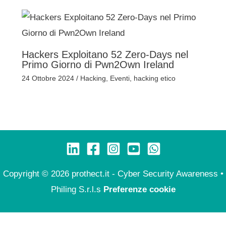
Hackers Exploitano 52 Zero-Days nel
Primo Giorno di Pwn2Own Ireland
24 Ottobre 2024
/
Hacking
,
Eventi
,
hacking etico
Copyright © 2026 prothect.it - Cyber Security Awareness •
Philing S.r.l.s
Preferenze cookie