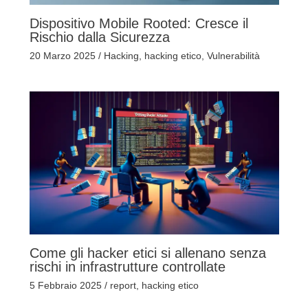
Dispositivo Mobile Rooted: Cresce il
Rischio dalla Sicurezza
20 Marzo 2025
/
Hacking
,
hacking etico
,
Vulnerabilità
Come gli hacker etici si allenano senza
rischi in infrastrutture controllate
5 Febbraio 2025
/
report
,
hacking etico