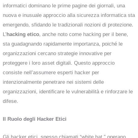
informatici dominano le prime pagine dei giornali, una
nuova e inusuale approccio alla sicurezza informatica sta
emergendo, sfidando le tradizionali nozioni di protezione.
L’
hacking etico
, anche noto come hacking per il bene,
sta guadagnando rapidamente importanza, poiché le
organizzazioni cercano strategie innovative per
proteggere i loro asset digitali. Questo approccio
consiste nell’assumere esperti hacker per
intenzionalmente penetrare nei sistemi delle
organizzazioni, identificare le vulnerabilità e rinforzare le
difese.
Il Ruolo degli Hacker Etici
Gli hacker etici, spesso chiamati “white hat,” operano