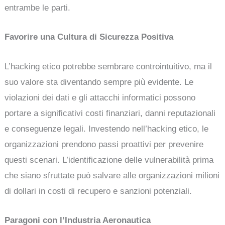
entrambe le parti.
Favorire una Cultura di Sicurezza Positiva
L’hacking etico potrebbe sembrare controintuitivo, ma il
suo valore sta diventando sempre più evidente. Le
violazioni dei dati e gli attacchi informatici possono
portare a significativi costi finanziari, danni reputazionali
e conseguenze legali. Investendo nell’hacking etico, le
organizzazioni prendono passi proattivi per prevenire
questi scenari. L’identificazione delle vulnerabilità prima
che siano sfruttate può salvare alle organizzazioni milioni
di dollari in costi di recupero e sanzioni potenziali.
Paragoni con l’Industria Aeronautica