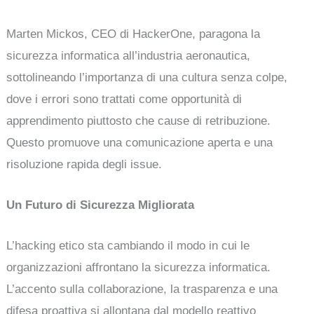
Marten Mickos, CEO di HackerOne, paragona la
sicurezza informatica all’industria aeronautica,
sottolineando l’importanza di una cultura senza colpe,
dove i errori sono trattati come opportunità di
apprendimento piuttosto che cause di retribuzione.
Questo promuove una comunicazione aperta e una
risoluzione rapida degli issue.
Un Futuro di Sicurezza Migliorata
L’hacking etico sta cambiando il modo in cui le
organizzazioni affrontano la sicurezza informatica.
L’accento sulla collaborazione, la trasparenza e una
difesa proattiva si allontana dal modello reattivo