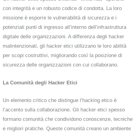
con integrità e un robusto codice di condotta. La loro
missione è esporre le vulnerabilità di sicurezza e i
potenziali punti di ingresso all’interno dell’infrastruttura
digitale delle organizzazioni. A differenza degli hacker
malintenzionati, gli hacker etici utilizzano le loro abilità
per scopi costruttivi, migliorando così la posizione di
sicurezza delle organizzazioni con cui collaborano.
La Comunità degli Hacker Etici
Un elemento critico che distingue l’hacking etico è
l’accento sulla collaborazione. Gli hacker etici spesso
formano comunità che condividono conoscenze, tecniche
e migliori pratiche. Queste comunità creano un ambiente