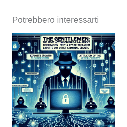
Potrebbero interessarti