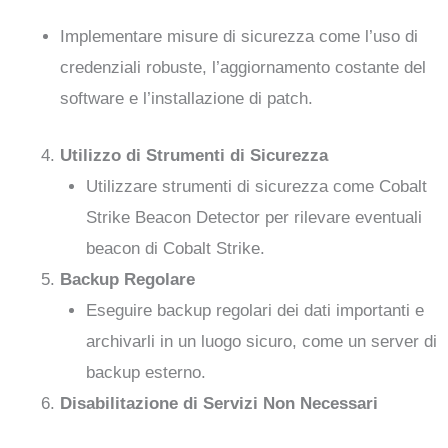
Implementare misure di sicurezza come l’uso di
credenziali robuste, l’aggiornamento costante del
software e l’installazione di patch.
Utilizzo di Strumenti di Sicurezza
Utilizzare strumenti di sicurezza come Cobalt
Strike Beacon Detector per rilevare eventuali
beacon di Cobalt Strike.
Backup Regolare
Eseguire backup regolari dei dati importanti e
archivarli in un luogo sicuro, come un server di
backup esterno.
Disabilitazione di Servizi Non Necessari