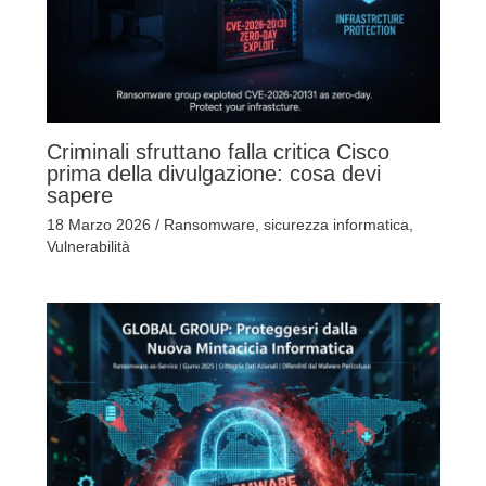
Criminali sfruttano falla critica Cisco
prima della divulgazione: cosa devi
sapere
18 Marzo 2026
/
Ransomware
,
sicurezza informatica
,
Vulnerabilità