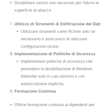
Disabilitare servizi non necessari per ridurre la
superficie di attacco.
Utilizzo di Strumenti di Esfiltrazione dei Dati
Utilizzare strumenti come Rclone solo se
necessario e assicurarsi di utilizzare
configurazioni sicure.
Implementazione di Politiche di Sicurezza
Implementare politiche di sicurezza che
prevedano la disabilitazione di Windows
Defender solo in casi estremi e con
autorizzazione esplicita.
Formazione Continua
Offrire formazione continua ai dipendenti per