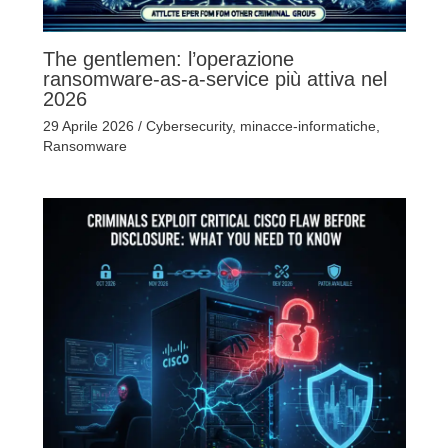
The gentlemen: l’operazione
ransomware-as-a-service più attiva nel
2026
29 Aprile 2026
/
Cybersecurity
,
minacce-informatiche
,
Ransomware