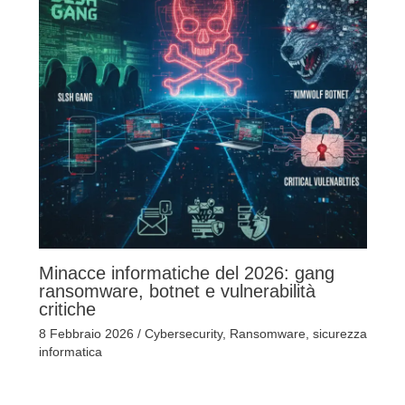
Minacce informatiche del 2026: gang
ransomware, botnet e vulnerabilità
critiche
8 Febbraio 2026
/
Cybersecurity
,
Ransomware
,
sicurezza
informatica