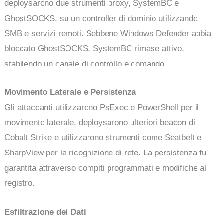
deploysarono due strumenti proxy, SystemBC e
GhostSOCKS, su un controller di dominio utilizzando
SMB e servizi remoti. Sebbene Windows Defender abbia
bloccato GhostSOCKS, SystemBC rimase attivo,
stabilendo un canale di controllo e comando.
Movimento Laterale e Persistenza
Gli attaccanti utilizzarono PsExec e PowerShell per il
movimento laterale, deploysarono ulteriori beacon di
Cobalt Strike e utilizzarono strumenti come Seatbelt e
SharpView per la ricognizione di rete. La persistenza fu
garantita attraverso compiti programmati e modifiche al
registro.
Esfiltrazione dei Dati