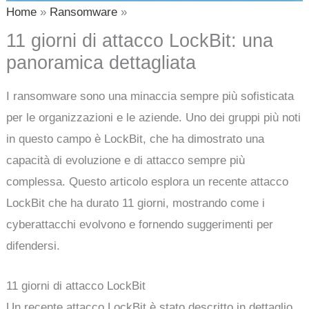
Home
Ransomware
11 giorni di attacco LockBit: una
panoramica dettagliata
I ransomware sono una minaccia sempre più sofisticata
per le organizzazioni e le aziende. Uno dei gruppi più noti
in questo campo è LockBit, che ha dimostrato una
capacità di evoluzione e di attacco sempre più
complessa. Questo articolo esplora un recente attacco
LockBit che ha durato 11 giorni, mostrando come i
cyberattacchi evolvono e fornendo suggerimenti per
difendersi.
11 giorni di attacco LockBit
Un recente attacco LockBit è stato descritto in dettaglio