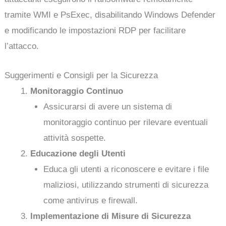
tramite WMI e PsExec, disabilitando Windows Defender
e modificando le impostazioni RDP per facilitare
l’attacco.
Suggerimenti e Consigli per la Sicurezza
Monitoraggio Continuo
Assicurarsi di avere un sistema di
monitoraggio continuo per rilevare eventuali
attività sospette.
Educazione degli Utenti
Educa gli utenti a riconoscere e evitare i file
maliziosi, utilizzando strumenti di sicurezza
come antivirus e firewall.
Implementazione di Misure di Sicurezza