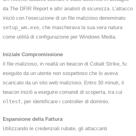
da The DFIR Report e altri analisti di sicurezza. L’attacco
iniziò con l’esecuzione di un file malizioso denominato
setup_wm.exe
, che mascherava la sua vera natura
come utilità di configurazione per Windows Media.
Iniziale Compromissione
Il file malizioso, in realtà un beacon di Cobalt Strike, fu
eseguito da un utente non sospettoso che lo aveva
scaricato da un sito web malizioso. Entro 30 minuti, il
beacon iniziò a eseguire comandi di scoperta, tra cui
nltest
, per identificare i controller di dominio.
Espansione della Fattura
Utilizzando le credenziali rubate, gli attaccanti