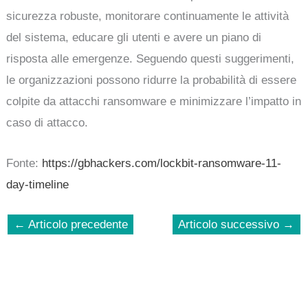
sicurezza robuste, monitorare continuamente le attività
del sistema, educare gli utenti e avere un piano di
risposta alle emergenze. Seguendo questi suggerimenti,
le organizzazioni possono ridurre la probabilità di essere
colpite da attacchi ransomware e minimizzare l’impatto in
caso di attacco.
Fonte:
https://gbhackers.com/lockbit-ransomware-11-
day-timeline
←
Articolo precedente
Articolo successivo
→