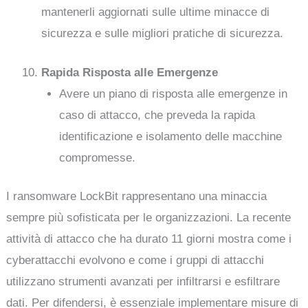
mantenerli aggiornati sulle ultime minacce di
sicurezza e sulle migliori pratiche di sicurezza.
Rapida Risposta alle Emergenze
Avere un piano di risposta alle emergenze in
caso di attacco, che preveda la rapida
identificazione e isolamento delle macchine
compromesse.
I ransomware LockBit rappresentano una minaccia
sempre più sofisticata per le organizzazioni. La recente
attività di attacco che ha durato 11 giorni mostra come i
cyberattacchi evolvono e come i gruppi di attacchi
utilizzano strumenti avanzati per infiltrarsi e esfiltrare
dati. Per difendersi, è essenziale implementare misure di