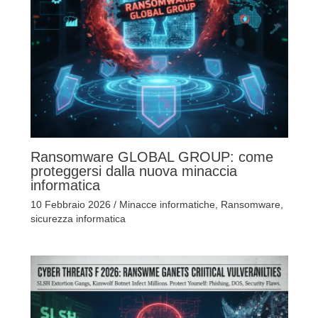
Ransomware GLOBAL GROUP: come
proteggersi dalla nuova minaccia
informatica
10 Febbraio 2026
/
Minacce informatiche
,
Ransomware
,
sicurezza informatica