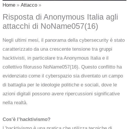
Home
Attacco
Risposta di Anonymous Italia agli
attacchi di NoName057(16)
Negli ultimi mesi, il panorama della cybersecurity è stato
caratterizzato da una crescente tensione tra gruppi
hacktivisti, in particolare tra Anonymous Italia e il
collettivo filorusso NoName057(16). Questo conflitto ha
evidenziato come il cyberspazio sia diventato un campo
di battaglia per le ideologie politiche e sociali, dove le
azioni digitali possono avere ripercussioni significative
nella realtà.
Cos’è l’hacktivismo?
L’hacktivismo è una pratica che utilizza tecniche di