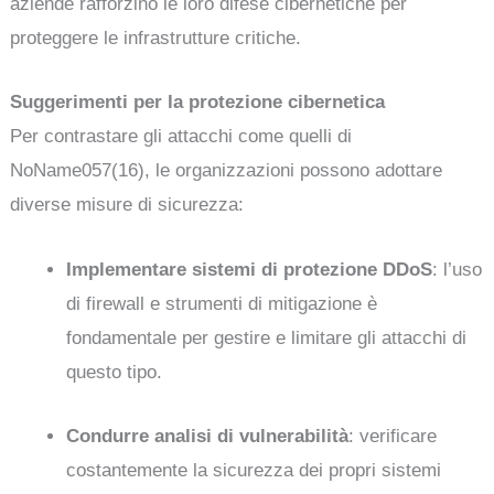
aziende rafforzino le loro difese cibernetiche per
proteggere le infrastrutture critiche.
Suggerimenti per la protezione cibernetica
Per contrastare gli attacchi come quelli di
NoName057(16), le organizzazioni possono adottare
diverse misure di sicurezza:
Implementare sistemi di protezione DDoS
: l’uso
di firewall e strumenti di mitigazione è
fondamentale per gestire e limitare gli attacchi di
questo tipo.
Condurre analisi di vulnerabilità
: verificare
costantemente la sicurezza dei propri sistemi