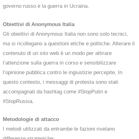
governo russo e la guerra in Ucraina.
Obiettivi di Anonymous Italia
Gli obiettivi di Anonymous Italia non sono solo tecnici,
ma si ricollegano a questioni etiche e politiche. Alterare il
contenuto di un sito web è un modo per attirare
l’attenzione sulla guerra in corso e sensibilizzare
l’opinione pubblica contro le ingiustizie percepite. In
questo contesto, i messaggi di protesta sono stati
accompagnati da hashtag come #StopPutin e
#StopRussia.
Metodologie di attacco
I metodi utilizzati da entrambe le fazioni rivelano
differenze strategiche: