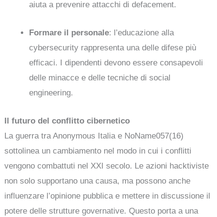
aiuta a prevenire attacchi di defacement.
Formare il personale
: l’educazione alla
cybersecurity rappresenta una delle difese più
efficaci. I dipendenti devono essere consapevoli
delle minacce e delle tecniche di social
engineering.
Il futuro del conflitto cibernetico
La guerra tra Anonymous Italia e NoName057(16)
sottolinea un cambiamento nel modo in cui i conflitti
vengono combattuti nel XXI secolo. Le azioni hacktiviste
non solo supportano una causa, ma possono anche
influenzare l’opinione pubblica e mettere in discussione il
potere delle strutture governative. Questo porta a una