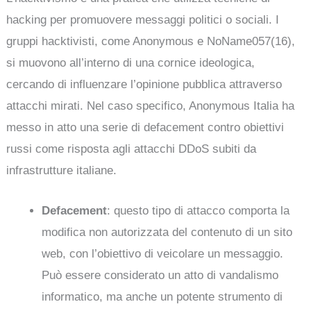
hacking per promuovere messaggi politici o sociali. I
gruppi hacktivisti, come Anonymous e NoName057(16),
si muovono all’interno di una cornice ideologica,
cercando di influenzare l’opinione pubblica attraverso
attacchi mirati. Nel caso specifico, Anonymous Italia ha
messo in atto una serie di defacement contro obiettivi
russi come risposta agli attacchi DDoS subiti da
infrastrutture italiane.
Defacement
: questo tipo di attacco comporta la
modifica non autorizzata del contenuto di un sito
web, con l’obiettivo di veicolare un messaggio.
Può essere considerato un atto di vandalismo
informatico, ma anche un potente strumento di