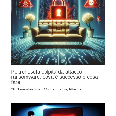
Poltronesofà colpita da attacco
ransomware: cosa è successo e cosa
fare
26 Novembre 2025
/
Consumatori
,
Attacco