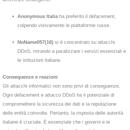
Anonymous Italia
ha preferito il defacement,
colpendo visivamente le piattaforme russe.
NoName057(16)
si è concentrato su attacchi
DDoS, mirando a paralizzare i servizi essenziali e
le istituzioni italiane.
Consequenze e reazioni
Gli attacchi informatici non sono privi di conseguenze.
Ogni defacement e attacco DDoS ha il potenziale di
compromettere la sicurezza dei dati e la reputazione
delle entità coinvolte. Pertanto, la risposta delle autorità
italiane è cruciale. È essenziale che i governi e le