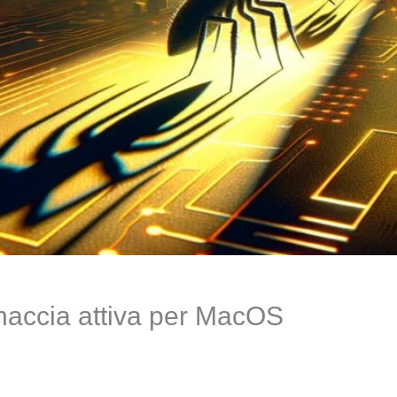
naccia attiva per MacOS