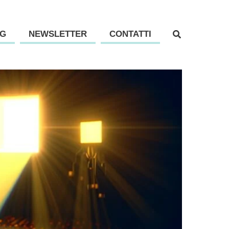
G
NEWSLETTER
CONTATTI