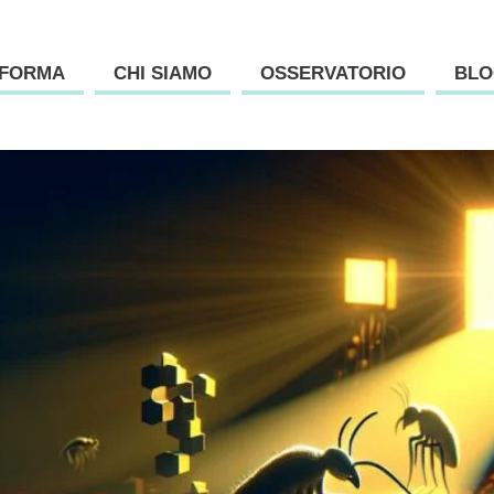
AFORMA
CHI SIAMO
OSSERVATORIO
BLO