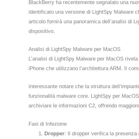
BlackBerry ha recentemente segnalato una nuova
identificato una versione di LightSpy Malware 
articolo fornirà una panoramica dell’analisi di 
dispositivo.
Analisi di LightSpy Malware per MacOS
L’analisi di LightSpy Malware per MacOS rivela 
iPhone che utilizzano l’architettura ARM. Il com
Interessante notare che la struttura dell’impian
funzionalità malware core. LightSpy per MacOS s
archiviare le informazioni C2, offrendo maggiore 
Fasi di Infezione
Dropper
: Il dropper verifica la presenza