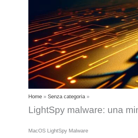
Home
Senza categoria
LightSpy malware: una mi
MacOS LightSpy Malware