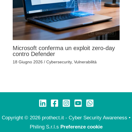
Microsoft conferma un exploit zero-day
contro Defender
18 Giugno 2026
/
Cybersecurity
,
Vulnerabilità
Copyright © 2026 prothect.it - Cyber Security Awareness •
Philing S.r.l.s
Preferenze cookie