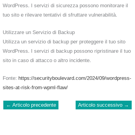
WordPress. I servizi di sicurezza possono monitorare il
tuo sito e rilevare tentativi di sfruttare vulnerabilità.
Utilizzare un Servizio di Backup
Utilizza un servizio di backup per proteggere il tuo sito
WordPress. I servizi di backup possono ripristinare il tuo
sito in caso di attacco o altro incidente.
Fonte:
https://securityboulevard.com/2024/09/wordpress-
sites-at-risk-from-wpml-flaw/
←
Articolo precedente
Articolo successivo
→