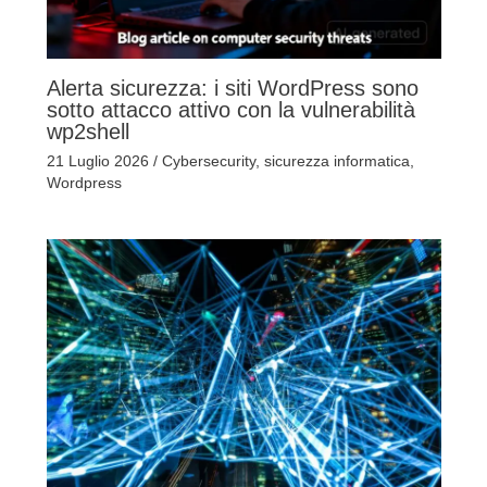
Alerta sicurezza: i siti WordPress sono
sotto attacco attivo con la vulnerabilità
wp2shell
21 Luglio 2026
/
Cybersecurity
,
sicurezza informatica
,
Wordpress