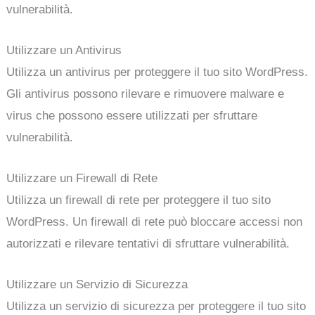
vulnerabilità.
Utilizzare un Antivirus
Utilizza un antivirus per proteggere il tuo sito WordPress.
Gli antivirus possono rilevare e rimuovere malware e
virus che possono essere utilizzati per sfruttare
vulnerabilità.
Utilizzare un Firewall di Rete
Utilizza un firewall di rete per proteggere il tuo sito
WordPress. Un firewall di rete può bloccare accessi non
autorizzati e rilevare tentativi di sfruttare vulnerabilità.
Utilizzare un Servizio di Sicurezza
Utilizza un servizio di sicurezza per proteggere il tuo sito