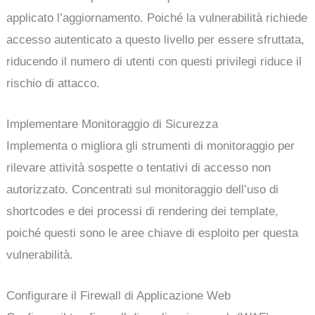
applicato l’aggiornamento. Poiché la vulnerabilità richiede
accesso autenticato a questo livello per essere sfruttata,
riducendo il numero di utenti con questi privilegi riduce il
rischio di attacco.
Implementare Monitoraggio di Sicurezza
Implementa o migliora gli strumenti di monitoraggio per
rilevare attività sospette o tentativi di accesso non
autorizzato. Concentrati sul monitoraggio dell’uso di
shortcodes e dei processi di rendering dei template,
poiché questi sono le aree chiave di esploito per questa
vulnerabilità.
Configurare il Firewall di Applicazione Web