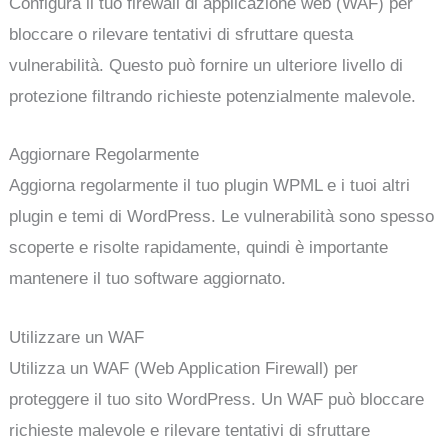
Configura il tuo firewall di applicazione web (WAF) per
bloccare o rilevare tentativi di sfruttare questa
vulnerabilità. Questo può fornire un ulteriore livello di
protezione filtrando richieste potenzialmente malevole.
Aggiornare Regolarmente
Aggiorna regolarmente il tuo plugin WPML e i tuoi altri
plugin e temi di WordPress. Le vulnerabilità sono spesso
scoperte e risolte rapidamente, quindi è importante
mantenere il tuo software aggiornato.
Utilizzare un WAF
Utilizza un WAF (Web Application Firewall) per
proteggere il tuo sito WordPress. Un WAF può bloccare
richieste malevole e rilevare tentativi di sfruttare