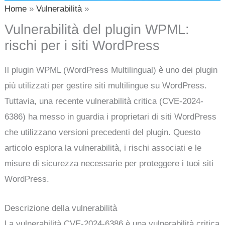
Home
Vulnerabilità
Vulnerabilità del plugin WPML:
rischi per i siti WordPress
Il plugin WPML (WordPress Multilingual) è uno dei plugin
più utilizzati per gestire siti multilingue su WordPress.
Tuttavia, una recente vulnerabilità critica (CVE-2024-
6386) ha messo in guardia i proprietari di siti WordPress
che utilizzano versioni precedenti del plugin. Questo
articolo esplora la vulnerabilità, i rischi associati e le
misure di sicurezza necessarie per proteggere i tuoi siti
WordPress.
Descrizione della vulnerabilità
La vulnerabilità CVE-2024-6386 è una vulnerabilità critica