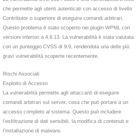
che permette agli utenti autenticati con accesso di livello
Contributor o superiore di eseguire comandi arbitrari.
Questo problema è stato scoperto nei plugin WPML con
versioni inferiori a 4.6.13. La vulnerabilità è stata valutata
con un punteggio CVSS di 9.9, rendendola una delle più
gravi vulnerabilità scoperte recentemente.
Rischi Associati
Esploito di Accesso
La vulnerabilità permette agli attaccanti di eseguire
comandi arbitrari sul server, cosa che può portare a un
accesso completo al sistema. Questo può includere
l’esfiltrazione di dati sensibili, la modifica di contenuti e
l’installazione di malware.