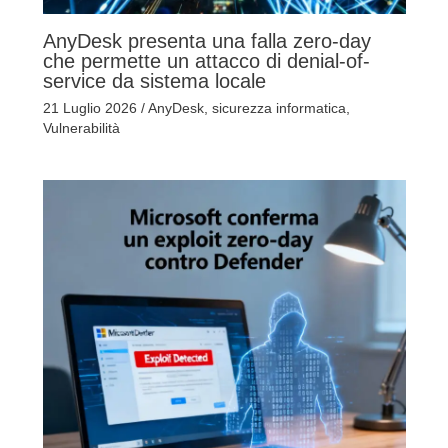
AnyDesk presenta una falla zero-day
che permette un attacco di denial-of-
service da sistema locale
21 Luglio 2026
/
AnyDesk
,
sicurezza informatica
,
Vulnerabilità