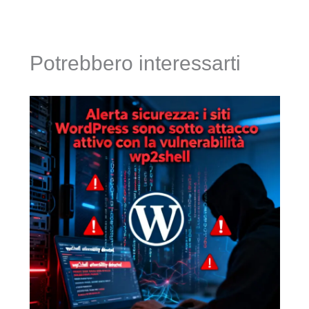
Potrebbero interessarti