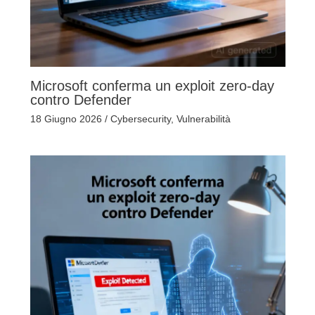
Microsoft conferma un exploit zero-day
contro Defender
18 Giugno 2026
/
Cybersecurity
,
Vulnerabilità