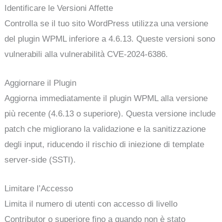
Identificare le Versioni Affette
Controlla se il tuo sito WordPress utilizza una versione
del plugin WPML inferiore a 4.6.13. Queste versioni sono
vulnerabili alla vulnerabilità CVE-2024-6386.
Aggiornare il Plugin
Aggiorna immediatamente il plugin WPML alla versione
più recente (4.6.13 o superiore). Questa versione include
patch che migliorano la validazione e la sanitizzazione
degli input, riducendo il rischio di iniezione di template
server-side (SSTI).
Limitare l’Accesso
Limita il numero di utenti con accesso di livello
Contributor o superiore fino a quando non è stato