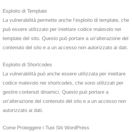
Esploito di Template
La vulnerabilità permette anche l’esploito di template, che
può essere utilizzato per iniettare codice malevolo nei
template del sito. Questo può portare a un’alterazione del
contenuto del sito e a un accesso non autorizzato ai dati.
Esploito di Shortcodes
La vulnerabilità può anche essere utilizzata per iniettare
codice malevolo nei shortcodes, che sono utilizzati per
gestire contenuti dinamici. Questo può portare a
un’alterazione del contenuto del sito e a un accesso non
autorizzato ai dati.
Come Proteggere i Tuoi Siti WordPress