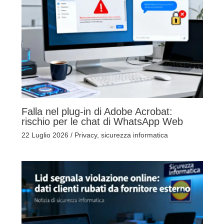
Falla nel plug-in di Adobe Acrobat:
rischio per le chat di WhatsApp Web
22 Luglio 2026
/
Privacy
,
sicurezza informatica