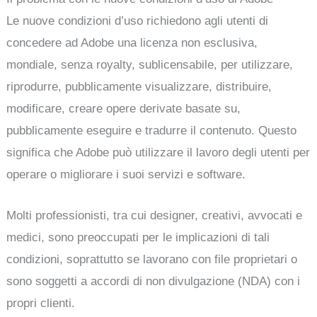
Le nuove condizioni d’uso richiedono agli utenti di
concedere ad Adobe una licenza non esclusiva,
mondiale, senza royalty, sublicensabile, per utilizzare,
riprodurre, pubblicamente visualizzare, distribuire,
modificare, creare opere derivate basate su,
pubblicamente eseguire e tradurre il contenuto. Questo
significa che Adobe può utilizzare il lavoro degli utenti per
operare o migliorare i suoi servizi e software.
Molti professionisti, tra cui designer, creativi, avvocati e
medici, sono preoccupati per le implicazioni di tali
condizioni, soprattutto se lavorano con file proprietari o
sono soggetti a accordi di non divulgazione (NDA) con i
propri clienti.