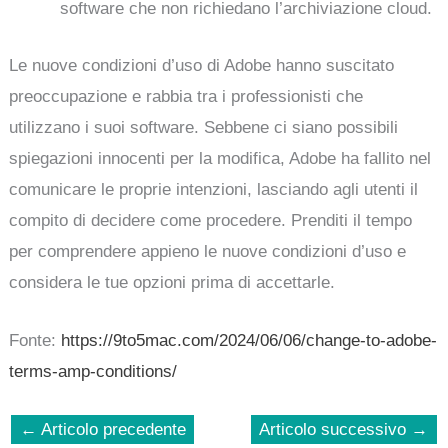
software che non richiedano l’archiviazione cloud.
Le nuove condizioni d’uso di Adobe hanno suscitato
preoccupazione e rabbia tra i professionisti che
utilizzano i suoi software. Sebbene ci siano possibili
spiegazioni innocenti per la modifica, Adobe ha fallito nel
comunicare le proprie intenzioni, lasciando agli utenti il
compito di decidere come procedere. Prenditi il tempo
per comprendere appieno le nuove condizioni d’uso e
considera le tue opzioni prima di accettarle.
Fonte:
https://9to5mac.com/2024/06/06/change-to-adobe-
terms-amp-conditions/
←
Articolo precedente
Articolo successivo
→