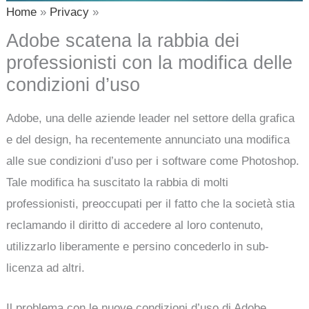
Home
Privacy
Adobe scatena la rabbia dei
professionisti con la modifica delle
condizioni d’uso
Adobe, una delle aziende leader nel settore della grafica
e del design, ha recentemente annunciato una modifica
alle sue condizioni d’uso per i software come Photoshop.
Tale modifica ha suscitato la rabbia di molti
professionisti, preoccupati per il fatto che la società stia
reclamando il diritto di accedere al loro contenuto,
utilizzarlo liberamente e persino concederlo in sub-
licenza ad altri.
Il problema con le nuove condizioni d’uso di Adobe