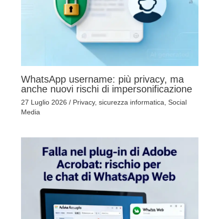
WhatsApp username: più privacy, ma
anche nuovi rischi di impersonificazione
27 Luglio 2026
/
Privacy
,
sicurezza informatica
,
Social
Media