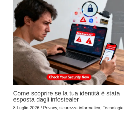
Come scoprire se la tua identità è stata
esposta dagli infostealer
8 Luglio 2026
/
Privacy
,
sicurezza informatica
,
Tecnologia