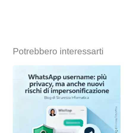
Potrebbero interessarti