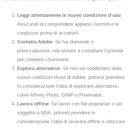
Leggi attentamente le nuove condizioni d’uso
:
Assicurati di comprendere appieno i termini e le
condizioni prima di accettarli.
Contatta Adobe
: Se hai domande o
preoccupazioni, non esitare a contattare l’azienda
per chiedere chiarimenti.
Esplora alternative
: Se non sei soddisfatto delle
nuove condizioni d’uso di Adobe, potresti prendere
in considerazione l’idea di esplorare alternative,
come Affinity Photo, GIMP o Pixelmator.
Lavora offline
: Se lavori con file proprietari o sei
soggetto a NDA, potresti prendere in
considerazione l’idea di lavorare offline o utilizzare