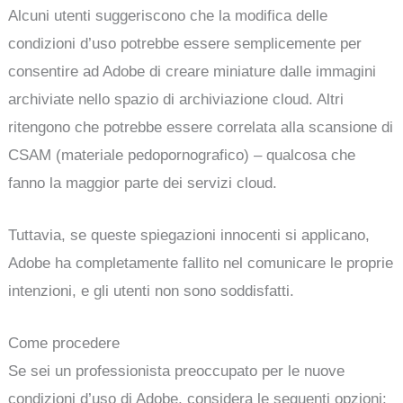
Alcuni utenti suggeriscono che la modifica delle
condizioni d’uso potrebbe essere semplicemente per
consentire ad Adobe di creare miniature dalle immagini
archiviate nello spazio di archiviazione cloud. Altri
ritengono che potrebbe essere correlata alla scansione di
CSAM (materiale pedopornografico) – qualcosa che
fanno la maggior parte dei servizi cloud.
Tuttavia, se queste spiegazioni innocenti si applicano,
Adobe ha completamente fallito nel comunicare le proprie
intenzioni, e gli utenti non sono soddisfatti.
Come procedere
Se sei un professionista preoccupato per le nuove
condizioni d’uso di Adobe, considera le seguenti opzioni: