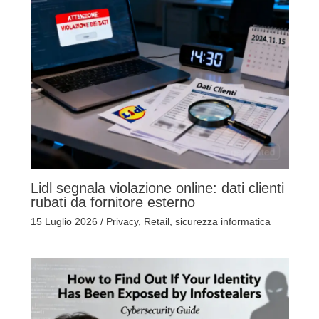
Lidl segnala violazione online: dati clienti
rubati da fornitore esterno
15 Luglio 2026
/
Privacy
,
Retail
,
sicurezza informatica