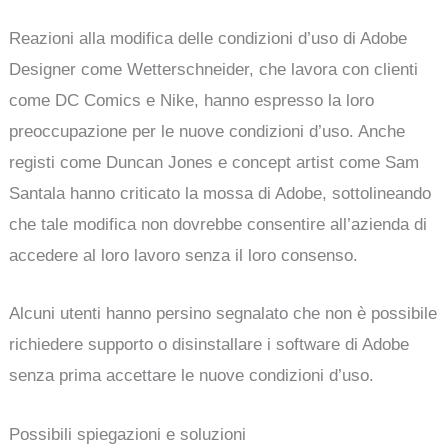
Reazioni alla modifica delle condizioni d’uso di Adobe
Designer come Wetterschneider, che lavora con clienti
come DC Comics e Nike, hanno espresso la loro
preoccupazione per le nuove condizioni d’uso. Anche
registi come Duncan Jones e concept artist come Sam
Santala hanno criticato la mossa di Adobe, sottolineando
che tale modifica non dovrebbe consentire all’azienda di
accedere al loro lavoro senza il loro consenso.
Alcuni utenti hanno persino segnalato che non è possibile
richiedere supporto o disinstallare i software di Adobe
senza prima accettare le nuove condizioni d’uso.
Possibili spiegazioni e soluzioni