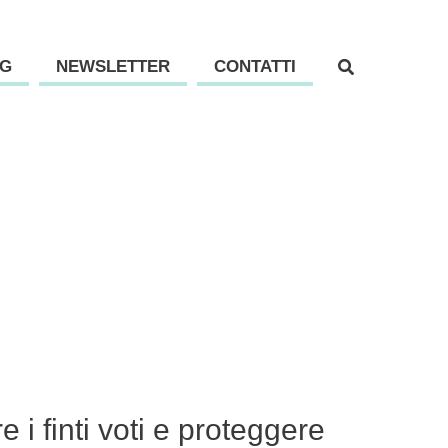
G
NEWSLETTER
CONTATTI
i finti voti e proteggere