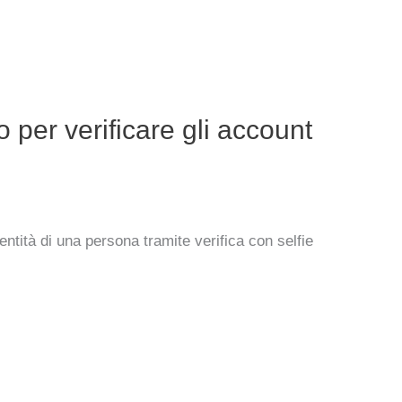
per verificare gli account
ntità di una persona tramite verifica con selfie