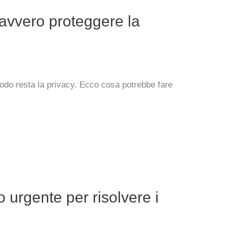
avvero proteggere la
odo resta la privacy. Ecco cosa potrebbe fare
rgente per risolvere i