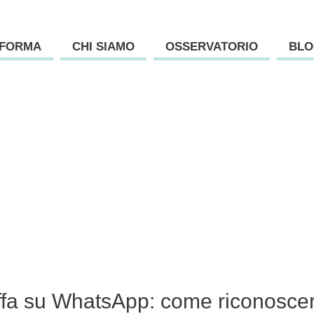
AFORMA
CHI SIAMO
OSSERVATORIO
BLO
ffa su WhatsApp: come riconoscere 