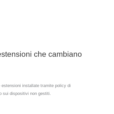
estensioni che cambiano
stensioni installate tramite policy di
sui dispositivi non gestiti.