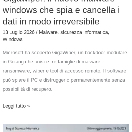
windows che spia e cancella i
dati in modo irreversibile
13 Luglio 2026
/
Malware
,
sicurezza informatica
,
Windows
Microsoft ha scoperto GigaWiper, un backdoor modulare
in Golang che unisce tre famiglie di malware:
ransomware, wiper e tool di accesso remoto. Il software
può spiare il PC e distruggerlo permanentemente senza
possibilità di recupero.
Leggi tutto »
Microsoft