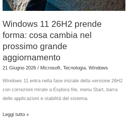
Windows 11 26H2 prende
forma: cosa cambia nel
prossimo grande
aggiornamento
21 Giugno 2026
/
Microsoft
,
Tecnologia
,
Windows
Windows 11 entra nella fase iniziale della versione 26H2
con correzioni mirate a Esplora file, menu Start, barra
delle applicazioni e stabilità del sistema.
Leggi tutto »