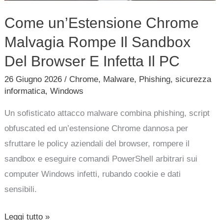
Come un’Estensione Chrome
Malvagia Rompe Il Sandbox
Del Browser E Infetta Il PC
26 Giugno 2026
/
Chrome
,
Malware
,
Phishing
,
sicurezza
informatica
,
Windows
Un sofisticato attacco malware combina phishing, script
obfuscated ed un’estensione Chrome dannosa per
sfruttare le policy aziendali del browser, rompere il
sandbox e eseguire comandi PowerShell arbitrari sui
computer Windows infetti, rubando cookie e dati
sensibili.
Leggi tutto »