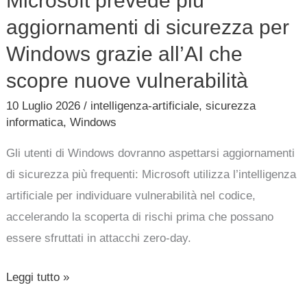
Microsoft prevede più
aggiornamenti di sicurezza per
Windows grazie all’AI che
scopre nuove vulnerabilità
10 Luglio 2026
/
intelligenza-artificiale
,
sicurezza
informatica
,
Windows
Gli utenti di Windows dovranno aspettarsi aggiornamenti
di sicurezza più frequenti: Microsoft utilizza l’intelligenza
artificiale per individuare vulnerabilità nel codice,
accelerando la scoperta di rischi prima che possano
essere sfruttati in attacchi zero-day.
Leggi tutto »