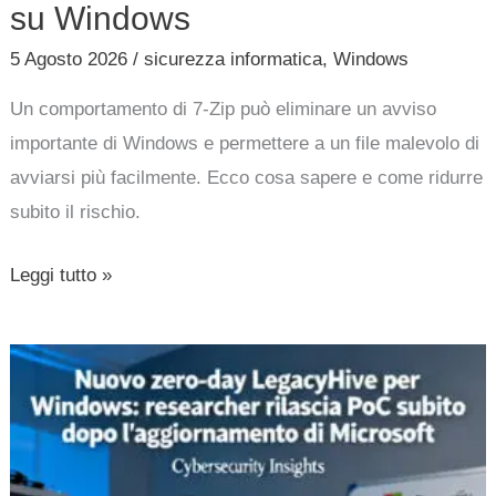
su Windows
5 Agosto 2026
/
sicurezza informatica
,
Windows
Un comportamento di 7-Zip può eliminare un avviso
importante di Windows e permettere a un file malevolo di
avviarsi più facilmente. Ecco cosa sapere e come ridurre
subito il rischio.
Leggi tutto »
Nuovo
zero-
day
LegacyHive