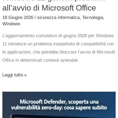
all’avvio di Microsoft Office
18 Giugno 2026
/
sicurezza informatica
,
Tecnologia
,
Windows
L’aggiornamento cumulativo di giugno 2026 per Windows
11 introduce un problema inaspettato di compatibilità con
le applicazioni, che potrebbe bloccare l’avvio di Microsoft
Office in determinati contesti aziendali.
Leggi tutto »
Microsoft
Defender,
scoperta