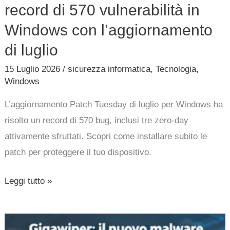
record di 570 vulnerabilità in
Windows con l’aggiornamento
di luglio
15 Luglio 2026
/
sicurezza informatica
,
Tecnologia
,
Windows
L’aggiornamento Patch Tuesday di luglio per Windows ha
risolto un record di 570 bug, inclusi tre zero-day
attivamente sfruttati. Scopri come installare subito le
patch per proteggere il tuo dispositivo.
Leggi tutto »
Gigawiper: