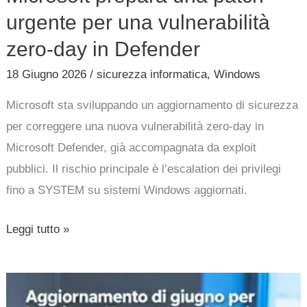
urgente per una vulnerabilità
zero-day in Defender
18 Giugno 2026
/
sicurezza informatica
,
Windows
Microsoft sta sviluppando un aggiornamento di sicurezza
per correggere una nuova vulnerabilità zero-day in
Microsoft Defender, già accompagnata da exploit
pubblici. Il rischio principale è l’escalation dei privilegi
fino a SYSTEM su sistemi Windows aggiornati.
Leggi tutto »
Aggiornamento
di