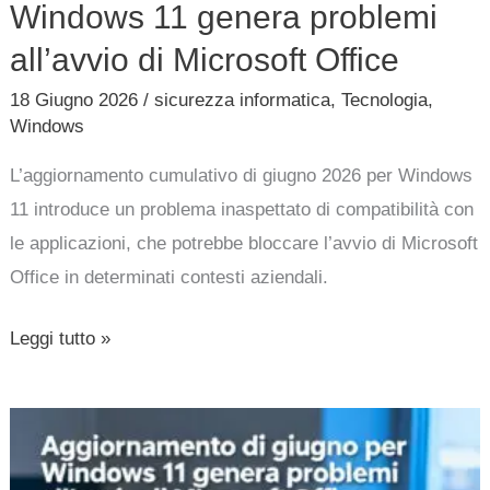
Windows 11 genera problemi
all’avvio di Microsoft Office
18 Giugno 2026
/
sicurezza informatica
,
Tecnologia
,
Windows
L’aggiornamento cumulativo di giugno 2026 per Windows
11 introduce un problema inaspettato di compatibilità con
le applicazioni, che potrebbe bloccare l’avvio di Microsoft
Office in determinati contesti aziendali.
Leggi tutto »
Aggiornamento
di