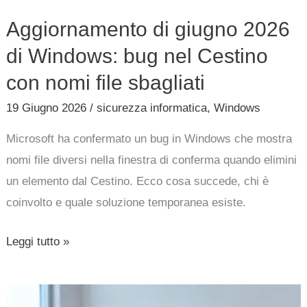
Aggiornamento di giugno 2026
di Windows: bug nel Cestino
con nomi file sbagliati
19 Giugno 2026
/
sicurezza informatica
,
Windows
Microsoft ha confermato un bug in Windows che mostra
nomi file diversi nella finestra di conferma quando elimini
un elemento dal Cestino. Ecco cosa succede, chi è
coinvolto e quale soluzione temporanea esiste.
Leggi tutto »
Microsoft