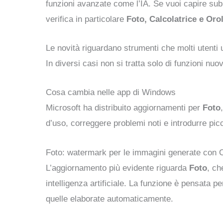
funzioni avanzate come l’IA. Se vuoi capire sub
verifica in particolare
Foto, Calcolatrice e Oro
Le novità riguardano strumenti che molti utenti 
In diversi casi non si tratta solo di funzioni nu
Cosa cambia nelle app di Windows
Microsoft ha distribuito aggiornamenti per
Foto
d’uso, correggere problemi noti e introdurre picc
Foto: watermark per le immagini generate con C
L’aggiornamento più evidente riguarda
Foto
, ch
intelligenza artificiale. La funzione è pensata pe
quelle elaborate automaticamente.