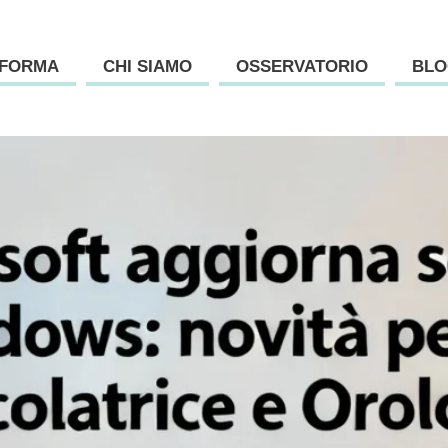
AFORMA
CHI SIAMO
OSSERVATORIO
BLO