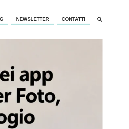
G
NEWSLETTER
CONTATTI