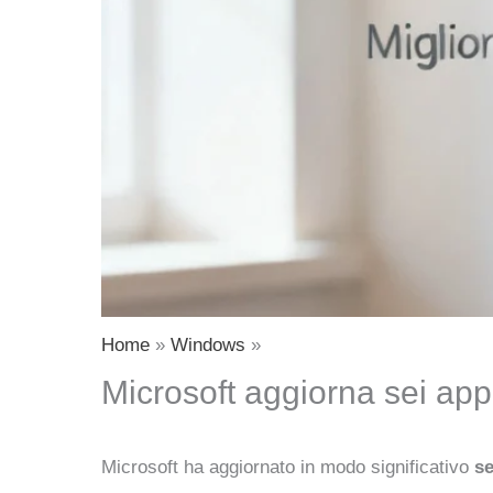
Home
Windows
Microsoft aggiorna sei app
Microsoft ha aggiornato in modo significativo
se