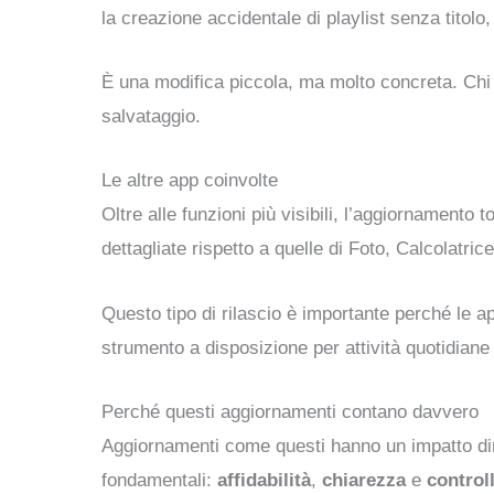
la creazione accidentale di playlist senza titol
È una modifica piccola, ma molto concreta. Chi 
salvataggio.
Le altre app coinvolte
Oltre alle funzioni più visibili, l’aggiornamento
dettagliate rispetto a quelle di Foto, Calcolat
Questo tipo di rilascio è importante perché le 
strumento a disposizione per attività quotidiane
Perché questi aggiornamenti contano davvero
Aggiornamenti come questi hanno un impatto dire
fondamentali:
affidabilità
,
chiarezza
e
control