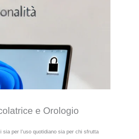
olatrice e Orologio
i sia per l’uso quotidiano sia per chi sfrutta