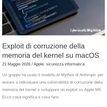
Exploit di corruzione della
memoria del kernel su macOS
21 Maggio 2026
/
Apple
,
sicurezza informatica
Un gruppo ha usato il modello AI Mythos di Anthropic per
aiutare a individuare una vulnerabilità di corruzione della
memoria del kernel e sviluppare un exploit su Apple M5.
Ecco cosa significa e cosa fare.