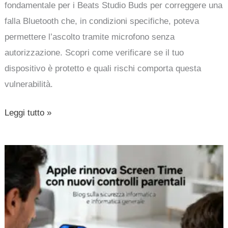
fondamentale per i Beats Studio Buds per correggere una
falla Bluetooth che, in condizioni specifiche, poteva
permettere l’ascolto tramite microfono senza
autorizzazione. Scopri come verificare se il tuo
dispositivo è protetto e quali rischi comporta questa
vulnerabilità.
Leggi tutto »
Apple
rinnova
Screen
Time
con