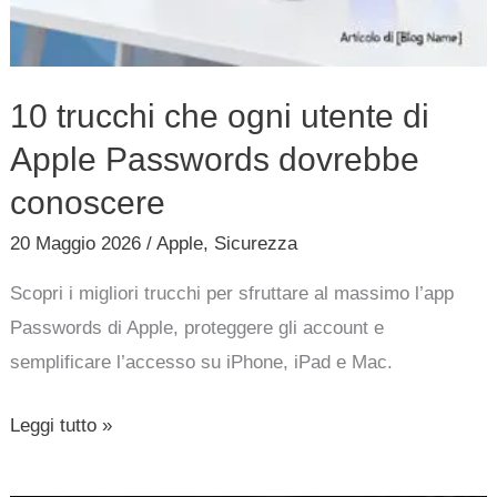
10 trucchi che ogni utente di
Apple Passwords dovrebbe
conoscere
20 Maggio 2026
/
Apple
,
Sicurezza
Scopri i migliori trucchi per sfruttare al massimo l’app
Passwords di Apple, proteggere gli account e
semplificare l’accesso su iPhone, iPad e Mac.
Leggi tutto »