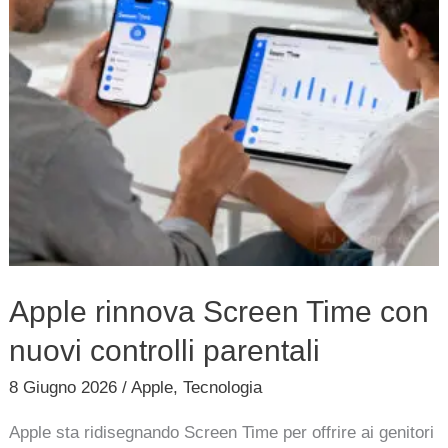
nuovi
controlli
parentali
Apple rinnova Screen Time con
nuovi controlli parentali
8 Giugno 2026
/
Apple
,
Tecnologia
Apple sta ridisegnando Screen Time per offrire ai genitori