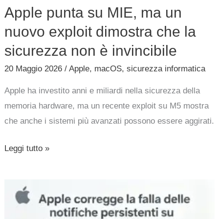
Apple punta su MIE, ma un
nuovo exploit dimostra che la
sicurezza non è invincibile
20 Maggio 2026
/
Apple
,
macOS
,
sicurezza informatica
Apple ha investito anni e miliardi nella sicurezza della
memoria hardware, ma un recente exploit su M5 mostra
che anche i sistemi più avanzati possono essere aggirati.
Leggi tutto »
Apple
corregge
la