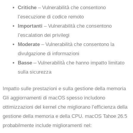
Critiche
– Vulnerabilità che consentono
l’esecuzione di codice remoto
Importanti
– Vulnerabilità che consentono
l’escalation dei privilegi
Moderate
– Vulnerabilità che consentono la
divulgazione di informazioni
Basse
– Vulnerabilità che hanno impatto limitato
sulla sicurezza
Impatto sulle prestazioni e sulla gestione della memoria
Gli aggiornamenti di macOS spesso includono
ottimizzazioni del kernel che migliorano l’efficienza della
gestione della memoria e della CPU. macOS Tahoe 26.5
probabilmente include miglioramenti nel: