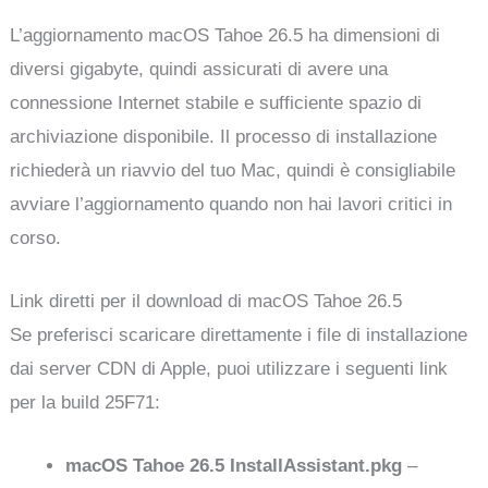
L’aggiornamento macOS Tahoe 26.5 ha dimensioni di
diversi gigabyte, quindi assicurati di avere una
connessione Internet stabile e sufficiente spazio di
archiviazione disponibile. Il processo di installazione
richiederà un riavvio del tuo Mac, quindi è consigliabile
avviare l’aggiornamento quando non hai lavori critici in
corso.
Link diretti per il download di macOS Tahoe 26.5
Se preferisci scaricare direttamente i file di installazione
dai server CDN di Apple, puoi utilizzare i seguenti link
per la build 25F71:
macOS Tahoe 26.5 InstallAssistant.pkg
–