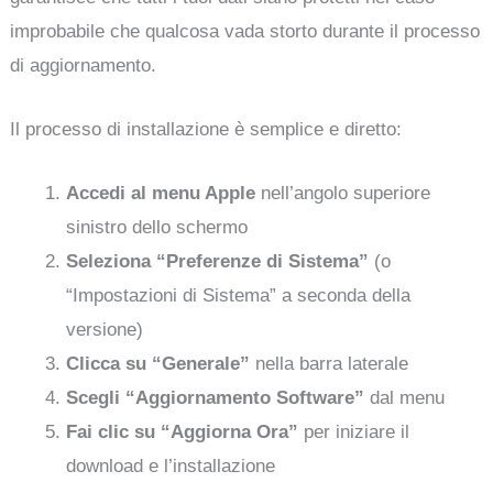
improbabile che qualcosa vada storto durante il processo
di aggiornamento.
Il processo di installazione è semplice e diretto:
Accedi al menu Apple
nell’angolo superiore
sinistro dello schermo
Seleziona “Preferenze di Sistema”
(o
“Impostazioni di Sistema” a seconda della
versione)
Clicca su “Generale”
nella barra laterale
Scegli “Aggiornamento Software”
dal menu
Fai clic su “Aggiorna Ora”
per iniziare il
download e l’installazione