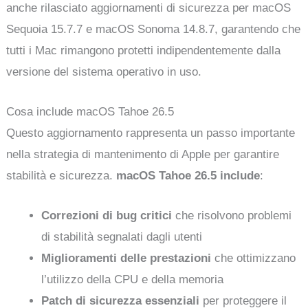
anche rilasciato aggiornamenti di sicurezza per macOS
Sequoia 15.7.7 e macOS Sonoma 14.8.7, garantendo che
tutti i Mac rimangono protetti indipendentemente dalla
versione del sistema operativo in uso.
Cosa include macOS Tahoe 26.5
Questo aggiornamento rappresenta un passo importante
nella strategia di mantenimento di Apple per garantire
stabilità e sicurezza.
macOS Tahoe 26.5 include
:
Correzioni di bug critici
che risolvono problemi
di stabilità segnalati dagli utenti
Miglioramenti delle prestazioni
che ottimizzano
l’utilizzo della CPU e della memoria
Patch di sicurezza essenziali
per proteggere il