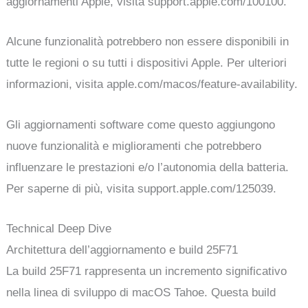
aggiornamenti Apple, visita support.apple.com/100100.
Alcune funzionalità potrebbero non essere disponibili in
tutte le regioni o su tutti i dispositivi Apple. Per ulteriori
informazioni, visita apple.com/macos/feature-availability.
Gli aggiornamenti software come questo aggiungono
nuove funzionalità e miglioramenti che potrebbero
influenzare le prestazioni e/o l’autonomia della batteria.
Per saperne di più, visita support.apple.com/125039.
Technical Deep Dive
Architettura dell’aggiornamento e build 25F71
La build 25F71 rappresenta un incremento significativo
nella linea di sviluppo di macOS Tahoe. Questa build