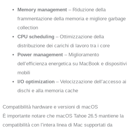
Memory management
– Riduzione della
frammentazione della memoria e migliore garbage
collection
CPU scheduling
– Ottimizzazione della
distribuzione dei carichi di lavoro tra i core
Power management
– Miglioramento
dell’efficienza energetica su MacBook e dispositivi
mobili
I/O optimization
– Velocizzazione dell’accesso ai
dischi e alla memoria cache
Compatibilità hardware e versioni di macOS
È importante notare che macOS Tahoe 26.5 mantiene la
compatibilità con l’intera linea di Mac supportati da