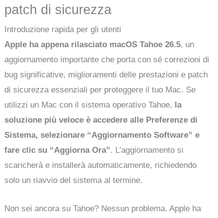
patch di sicurezza
Introduzione rapida per gli utenti
Apple ha appena rilasciato macOS Tahoe 26.5
, un
aggiornamento importante che porta con sé correzioni di
bug significative, miglioramenti delle prestazioni e patch
di sicurezza essenziali per proteggere il tuo Mac. Se
utilizzi un Mac con il sistema operativo Tahoe,
la
soluzione più veloce è accedere alle Preferenze di
Sistema, selezionare “Aggiornamento Software” e
fare clic su “Aggiorna Ora”
. L’aggiornamento si
scaricherà e installerà automaticamente, richiedendo
solo un riavvio del sistema al termine.
Non sei ancora su Tahoe? Nessun problema. Apple ha