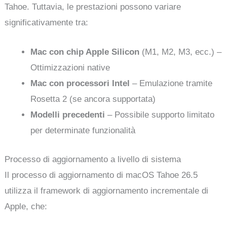
Tahoe. Tuttavia, le prestazioni possono variare
significativamente tra:
Mac con chip Apple Silicon
(M1, M2, M3, ecc.) –
Ottimizzazioni native
Mac con processori Intel
– Emulazione tramite
Rosetta 2 (se ancora supportata)
Modelli precedenti
– Possibile supporto limitato
per determinate funzionalità
Processo di aggiornamento a livello di sistema
Il processo di aggiornamento di macOS Tahoe 26.5
utilizza il framework di aggiornamento incrementale di
Apple, che: