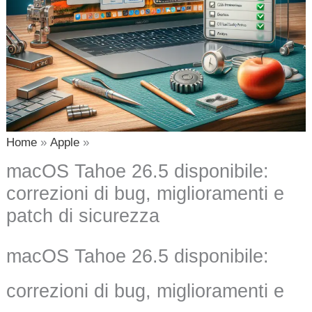
Home
Apple
macOS Tahoe 26.5 disponibile:
correzioni di bug, miglioramenti e
patch di sicurezza
macOS Tahoe 26.5 disponibile:
correzioni di bug, miglioramenti e