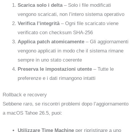
Scarica solo i delta
– Solo i file modificati
vengono scaricati, non l’intero sistema operativo
Verifica l’integrità
– Ogni file scaricato viene
verificato con checksum SHA-256
Applica patch atomicamente
– Gli aggiornamenti
vengono applicati in modo che il sistema rimane
sempre in uno stato coerente
Preserva le impostazioni utente
– Tutte le
preferenze e i dati rimangono intatti
Rollback e recovery
Sebbene raro, se riscontri problemi dopo l’aggiornamento
a macOS Tahoe 26.5, puoi:
Utilizzare Time Machine
per ripristinare a uno