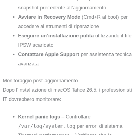
snapshot precedente all’aggiornamento
Avviare in Recovery Mode
(Cmd+R al boot) per
accedere ai strumenti di riparazione
Eseguire un’installazione pulita
utilizzando il file
IPSW scaricato
Contattare Apple Support
per assistenza tecnica
avanzata
Monitoraggio post-aggiornamento
Dopo l’installazione di macOS Tahoe 26.5, i professionisti
IT dovrebbero monitorare:
Kernel panic logs
– Controllare
/var/log/system.log
per errori di sistema