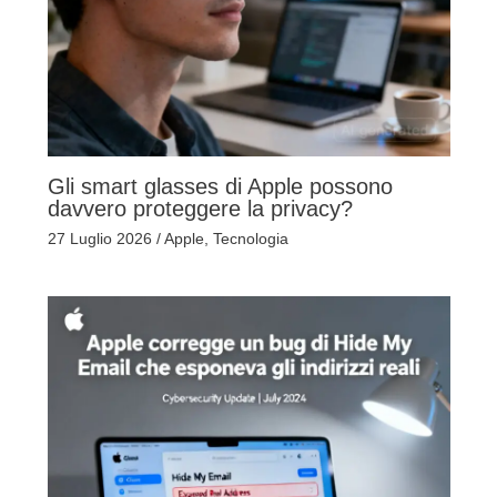
Gli smart glasses di Apple possono
davvero proteggere la privacy?
27 Luglio 2026
/
Apple
,
Tecnologia