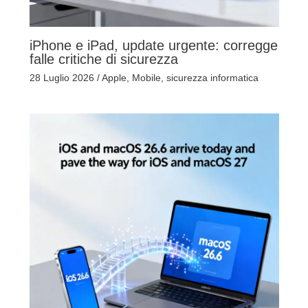
iPhone e iPad, update urgente: corregge
falle critiche di sicurezza
28 Luglio 2026
/
Apple
,
Mobile
,
sicurezza informatica