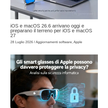
iOS e macOS 26.6 arrivano oggi e
preparano il terreno per iOS e macOS
27
28 Luglio 2026
/
Aggiornamenti software
,
Apple