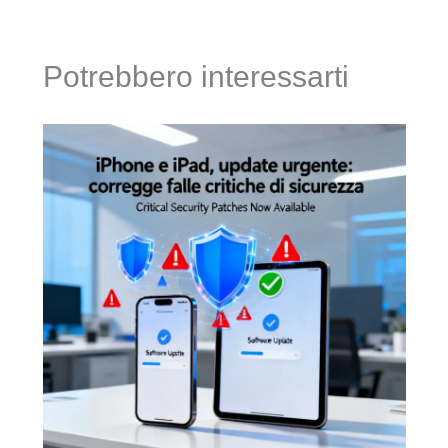
Potrebbero interessarti