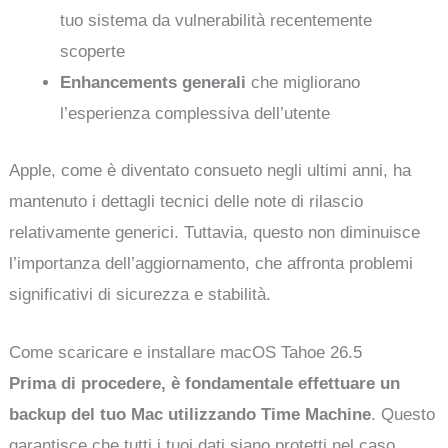
tuo sistema da vulnerabilità recentemente
scoperte
Enhancements generali
che migliorano
l’esperienza complessiva dell’utente
Apple, come è diventato consueto negli ultimi anni, ha
mantenuto i dettagli tecnici delle note di rilascio
relativamente generici. Tuttavia, questo non diminuisce
l’importanza dell’aggiornamento, che affronta problemi
significativi di sicurezza e stabilità.
Come scaricare e installare macOS Tahoe 26.5
Prima di procedere, è fondamentale effettuare un
backup del tuo Mac utilizzando Time Machine
. Questo
garantisce che tutti i tuoi dati siano protetti nel caso