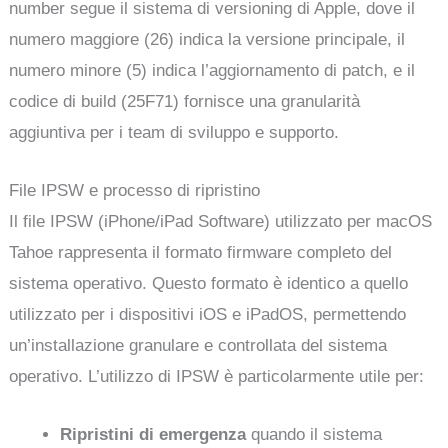
number segue il sistema di versioning di Apple, dove il
numero maggiore (26) indica la versione principale, il
numero minore (5) indica l’aggiornamento di patch, e il
codice di build (25F71) fornisce una granularità
aggiuntiva per i team di sviluppo e supporto.
File IPSW e processo di ripristino
Il file IPSW (iPhone/iPad Software) utilizzato per macOS
Tahoe rappresenta il formato firmware completo del
sistema operativo. Questo formato è identico a quello
utilizzato per i dispositivi iOS e iPadOS, permettendo
un’installazione granulare e controllata del sistema
operativo. L’utilizzo di IPSW è particolarmente utile per:
Ripristini di emergenza
quando il sistema