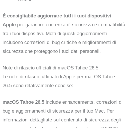
È consigliabile aggiornare tutti i tuoi dispositivi
Apple
per garantire coerenza di sicurezza e compatibilità
tra i tuoi dispositivi. Molti di questi aggiornamenti
includono correzioni di bug critiche e miglioramenti di
sicurezza che proteggono i tuoi dati personali.
Note di rilascio ufficiali di macOS Tahoe 26.5
Le note di rilascio ufficiali di Apple per macOS Tahoe
26.5 sono relativamente concise:
macOS Tahoe 26.5
include enhancements, correzioni di
bug e aggiornamenti di sicurezza per il tuo Mac. Per
informazioni dettagliate sul contenuto di sicurezza degli