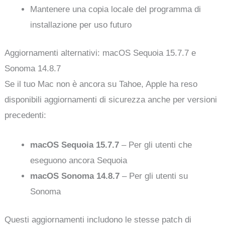
Mantenere una copia locale del programma di
installazione per uso futuro
Aggiornamenti alternativi: macOS Sequoia 15.7.7 e
Sonoma 14.8.7
Se il tuo Mac non è ancora su Tahoe, Apple ha reso
disponibili aggiornamenti di sicurezza anche per versioni
precedenti:
macOS Sequoia 15.7.7
– Per gli utenti che
eseguono ancora Sequoia
macOS Sonoma 14.8.7
– Per gli utenti su
Sonoma
Questi aggiornamenti includono le stesse patch di