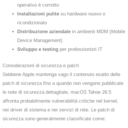
operativo è corrotto
Installazioni pulite
su hardware nuovo o
ricondizionato
Distribuzione aziendale
in ambienti MDM (Mobile
Device Management)
Sviluppo e testing
per professionisti IT
Considerazioni di sicurezza e patch
Sebbene Apple mantenga vago il contenuto esatto delle
patch di sicurezza fino a quando non vengono pubblicate
le note di sicurezza dettagliate, macOS Tahoe 26.5
affronta probabilmente vulnerabilità critiche nel kernel,
nei driver di sistema e nei servizi di rete. Le patch di
sicurezza sono generalmente classificate come: