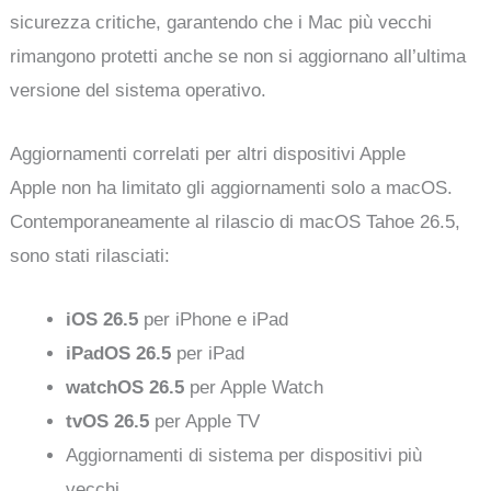
sicurezza critiche, garantendo che i Mac più vecchi
rimangono protetti anche se non si aggiornano all’ultima
versione del sistema operativo.
Aggiornamenti correlati per altri dispositivi Apple
Apple non ha limitato gli aggiornamenti solo a macOS.
Contemporaneamente al rilascio di macOS Tahoe 26.5,
sono stati rilasciati:
iOS 26.5
per iPhone e iPad
iPadOS 26.5
per iPad
watchOS 26.5
per Apple Watch
tvOS 26.5
per Apple TV
Aggiornamenti di sistema per dispositivi più
vecchi