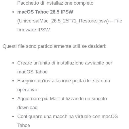
Pacchetto di installazione completo
macOS Tahoe 26.5 IPSW
(UniversalMac_26.5_25F71_Restore.ipsw) – File
firmware IPSW
Questi file sono particolarmente utili se desideri:
Creare un’unità di installazione avviabile per
macOS Tahoe
Eseguire un’installazione pulita del sistema
operativo
Aggiornare più Mac utilizzando un singolo
download
Configurare una macchina virtuale con macOS
Tahoe