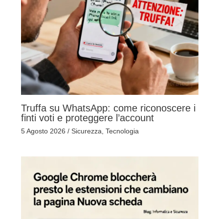
Truffa su WhatsApp: come riconoscere i
finti voti e proteggere l’account
5 Agosto 2026
/
Sicurezza
,
Tecnologia