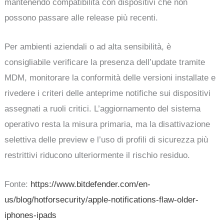
mantenendo compatibilità con dispositivi che non
possono passare alle release più recenti.
Per ambienti aziendali o ad alta sensibilità, è
consigliabile verificare la presenza dell’update tramite
MDM, monitorare la conformità delle versioni installate e
rivedere i criteri delle anteprime notifiche sui dispositivi
assegnati a ruoli critici. L’aggiornamento del sistema
operativo resta la misura primaria, ma la disattivazione
selettiva delle preview e l’uso di profili di sicurezza più
restrittivi riducono ulteriormente il rischio residuo.
Fonte:
https://www.bitdefender.com/en-
us/blog/hotforsecurity/apple-notifications-flaw-older-
iphones-ipads