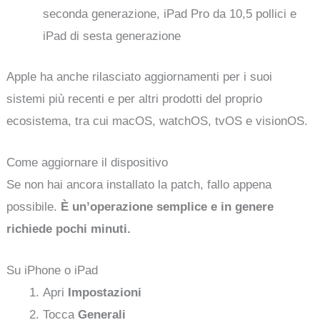
seconda generazione, iPad Pro da 10,5 pollici e
iPad di sesta generazione
Apple ha anche rilasciato aggiornamenti per i suoi
sistemi più recenti e per altri prodotti del proprio
ecosistema, tra cui macOS, watchOS, tvOS e visionOS.
Come aggiornare il dispositivo
Se non hai ancora installato la patch, fallo appena
possibile.
È un’operazione semplice e in genere
richiede pochi minuti.
Su iPhone o iPad
Apri
Impostazioni
Tocca
Generali