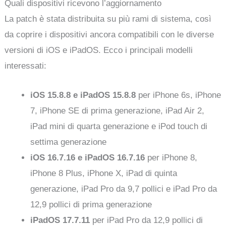
Quali dispositivi ricevono l’aggiornamento
La patch è stata distribuita su più rami di sistema, così
da coprire i dispositivi ancora compatibili con le diverse
versioni di iOS e iPadOS. Ecco i principali modelli
interessati:
iOS 15.8.8 e iPadOS 15.8.8
per iPhone 6s, iPhone
7, iPhone SE di prima generazione, iPad Air 2,
iPad mini di quarta generazione e iPod touch di
settima generazione
iOS 16.7.16 e iPadOS 16.7.16
per iPhone 8,
iPhone 8 Plus, iPhone X, iPad di quinta
generazione, iPad Pro da 9,7 pollici e iPad Pro da
12,9 pollici di prima generazione
iPadOS 17.7.11
per iPad Pro da 12,9 pollici di