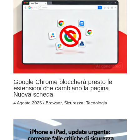
Google Chrome bloccherà presto le
estensioni che cambiano la pagina
Nuova scheda
4 Agosto 2026
/
Browser
,
Sicurezza
,
Tecnologia