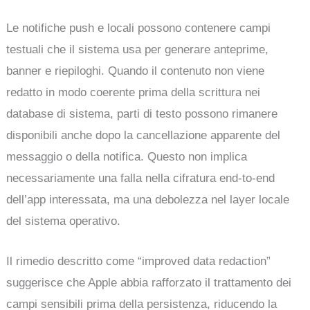
Le notifiche push e locali possono contenere campi
testuali che il sistema usa per generare anteprime,
banner e riepiloghi. Quando il contenuto non viene
redatto in modo coerente prima della scrittura nei
database di sistema, parti di testo possono rimanere
disponibili anche dopo la cancellazione apparente del
messaggio o della notifica. Questo non implica
necessariamente una falla nella cifratura end-to-end
dell’app interessata, ma una debolezza nel layer locale
del sistema operativo.
Il rimedio descritto come “improved data redaction”
suggerisce che Apple abbia rafforzato il trattamento dei
campi sensibili prima della persistenza, riducendo la