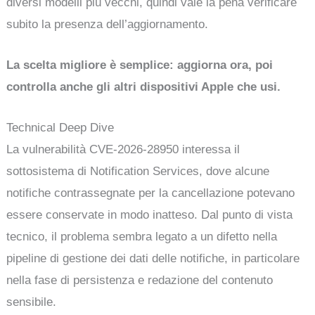
diversi modelli più vecchi, quindi vale la pena verificare
subito la presenza dell’aggiornamento.
La scelta migliore è semplice: aggiorna ora, poi
controlla anche gli altri dispositivi Apple che usi.
Technical Deep Dive
La vulnerabilità CVE-2026-28950 interessa il
sottosistema di Notification Services, dove alcune
notifiche contrassegnate per la cancellazione potevano
essere conservate in modo inatteso. Dal punto di vista
tecnico, il problema sembra legato a un difetto nella
pipeline di gestione dei dati delle notifiche, in particolare
nella fase di persistenza e redazione del contenuto
sensibile.