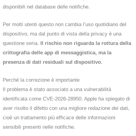
disponibili nel database delle notifiche.
Per molti utenti questo non cambia l’uso quotidiano del
dispositivo, ma dal punto di vista della privacy è una
questione seria.
Il rischio non riguarda la rottura della
crittografia delle app di messaggistica, ma la
presenza di dati residuali sul dispositivo.
Perché la correzione è importante
Il problema è stato associato a una vulnerabilità
identificata come CVE-2026-28950. Apple ha spiegato di
aver risolto il difetto con una migliore redazione dei dati,
cioè un trattamento più efficace delle informazioni
sensibili presenti nelle notifiche.