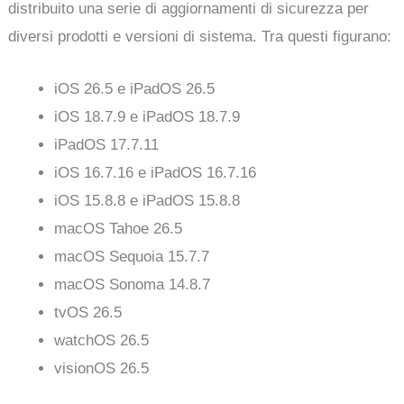
distribuito una serie di aggiornamenti di sicurezza per
diversi prodotti e versioni di sistema. Tra questi figurano:
iOS 26.5 e iPadOS 26.5
iOS 18.7.9 e iPadOS 18.7.9
iPadOS 17.7.11
iOS 16.7.16 e iPadOS 16.7.16
iOS 15.8.8 e iPadOS 15.8.8
macOS Tahoe 26.5
macOS Sequoia 15.7.7
macOS Sonoma 14.8.7
tvOS 26.5
watchOS 26.5
visionOS 26.5