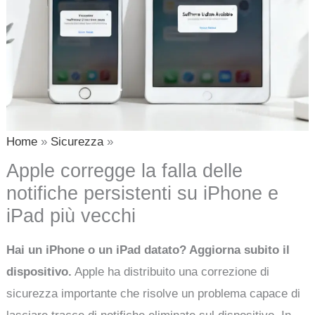
Home
Sicurezza
Apple corregge la falla delle
notifiche persistenti su iPhone e
iPad più vecchi
Hai un iPhone o un iPad datato? Aggiorna subito il
dispositivo.
Apple ha distribuito una correzione di
sicurezza importante che risolve un problema capace di