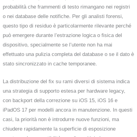
probabilità che frammenti di testo rimangano nei registri
o nei database delle notifiche. Per gli analisti forensi,
questo tipo di residuo è particolarmente rilevante perché
può emergere durante l’estrazione logica o fisica del
dispositivo, specialmente se l’utente non ha mai
effettuato una pulizia completa del database o se il dato è
stato sincronizzato in cache temporanee.
La distribuzione del fix su rami diversi di sistema indica
una strategia di supporto estesa per hardware legacy,
con backport della correzione su iOS 15, iOS 16 e
iPadOS 17 per modelli ancora in manutenzione. In questi
casi, la priorità non è introdurre nuove funzioni, ma
chiudere rapidamente la superficie di esposizione