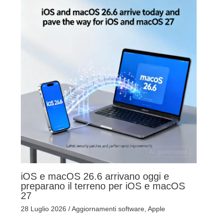
iOS e macOS 26.6 arrivano oggi e
preparano il terreno per iOS e macOS
27
28 Luglio 2026
/
Aggiornamenti software
,
Apple