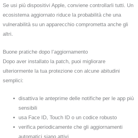
Se usi più dispositivi Apple, conviene controllarli tutti. Un
ecosistema aggiornato riduce la probabilità che una
vulnerabilità su un apparecchio comprometta anche gli
altri.
Buone pratiche dopo l’aggiornamento
Dopo aver installato la patch, puoi migliorare
ulteriormente la tua protezione con alcune abitudini
semplici:
disattiva le anteprime delle notifiche per le app più
sensibili
usa Face ID, Touch ID o un codice robusto
verifica periodicamente che gli aggiornamenti
automatici siano attivi