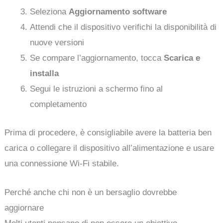
Seleziona
Aggiornamento software
Attendi che il dispositivo verifichi la disponibilità di
nuove versioni
Se compare l’aggiornamento, tocca
Scarica e
installa
Segui le istruzioni a schermo fino al
completamento
Prima di procedere, è consigliabile avere la batteria ben
carica o collegare il dispositivo all’alimentazione e usare
una connessione Wi‑Fi stabile.
Perché anche chi non è un bersaglio dovrebbe
aggiornare