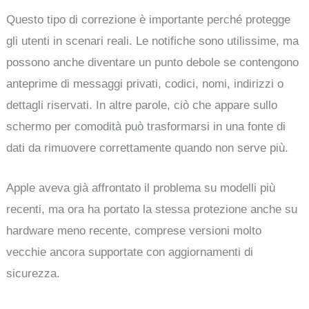
Questo tipo di correzione è importante perché protegge
gli utenti in scenari reali. Le notifiche sono utilissime, ma
possono anche diventare un punto debole se contengono
anteprime di messaggi privati, codici, nomi, indirizzi o
dettagli riservati. In altre parole, ciò che appare sullo
schermo per comodità può trasformarsi in una fonte di
dati da rimuovere correttamente quando non serve più.
Apple aveva già affrontato il problema su modelli più
recenti, ma ora ha portato la stessa protezione anche su
hardware meno recente, comprese versioni molto
vecchie ancora supportate con aggiornamenti di
sicurezza.