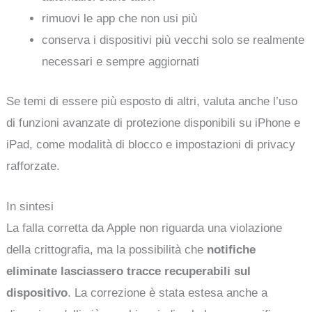
rimuovi le app che non usi più
conserva i dispositivi più vecchi solo se realmente
necessari e sempre aggiornati
Se temi di essere più esposto di altri, valuta anche l’uso
di funzioni avanzate di protezione disponibili su iPhone e
iPad, come modalità di blocco e impostazioni di privacy
rafforzate.
In sintesi
La falla corretta da Apple non riguarda una violazione
della crittografia, ma la possibilità che
notifiche
eliminate lasciassero tracce recuperabili sul
dispositivo
. La correzione è stata estesa anche a