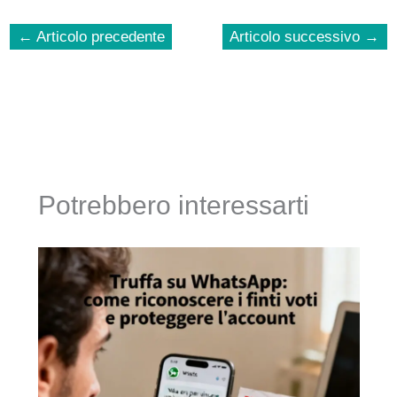
←
Articolo precedente
Articolo successivo
→
Potrebbero interessarti