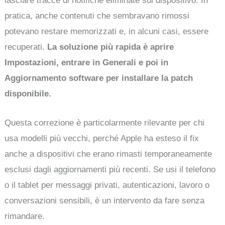
lasciare tracce di notifiche eliminate sul dispositivo. In
pratica, anche contenuti che sembravano rimossi
potevano restare memorizzati e, in alcuni casi, essere
recuperati.
La soluzione più rapida è aprire
Impostazioni, entrare in Generali e poi in
Aggiornamento software per installare la patch
disponibile.
Questa correzione è particolarmente rilevante per chi
usa modelli più vecchi, perché Apple ha esteso il fix
anche a dispositivi che erano rimasti temporaneamente
esclusi dagli aggiornamenti più recenti. Se usi il telefono
o il tablet per messaggi privati, autenticazioni, lavoro o
conversazioni sensibili, è un intervento da fare senza
rimandare.