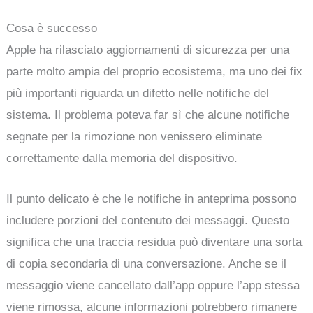
Cosa è successo
Apple ha rilasciato aggiornamenti di sicurezza per una
parte molto ampia del proprio ecosistema, ma uno dei fix
più importanti riguarda un difetto nelle notifiche del
sistema. Il problema poteva far sì che alcune notifiche
segnate per la rimozione non venissero eliminate
correttamente dalla memoria del dispositivo.
Il punto delicato è che le notifiche in anteprima possono
includere porzioni del contenuto dei messaggi. Questo
significa che una traccia residua può diventare una sorta
di copia secondaria di una conversazione. Anche se il
messaggio viene cancellato dall’app oppure l’app stessa
viene rimossa, alcune informazioni potrebbero rimanere