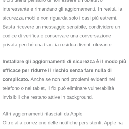
Molti utenti pensano di non essere un obiettivo
interessante e rimandano gli aggiornamenti. In realtà, la
sicurezza mobile non riguarda solo i casi più estremi.
Basta ricevere un messaggio sensibile, condividere un
codice di verifica o conservare una conversazione
privata perché una traccia residua diventi rilevante.
Installare gli aggiornamenti di sicurezza è il modo più
efficace per ridurre il rischio senza fare nulla di
complicato.
Anche se non noti problemi evidenti nel
telefono o nel tablet, il fix può eliminare vulnerabilità
invisibili che restano attive in background.
Altri aggiornamenti rilasciati da Apple
Oltre alla correzione delle notifiche persistenti, Apple ha