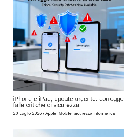
iPhone e iPad, update urgente: corregge
falle critiche di sicurezza
28 Luglio 2026
/
Apple
,
Mobile
,
sicurezza informatica