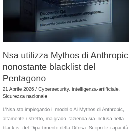
Nsa utilizza Mythos di Anthropic
nonostante blacklist del
Pentagono
21 Aprile 2026
/
Cybersecurity
,
intelligenza-artificiale
,
Sicurezza nazionale
L’Nsa sta impiegando il modello Ai Mythos di Anthropic,
altamente ristretto, malgrado l’azienda sia inclusa nella
blacklist del Dipartimento della Difesa. Scopri le capacità