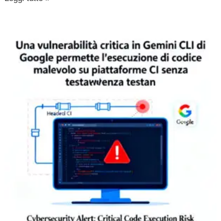
Una
vulnerabilità
critica
in
Gemini
CLI
di
Google
permette
l’esecuzione
di
codice
malevolo