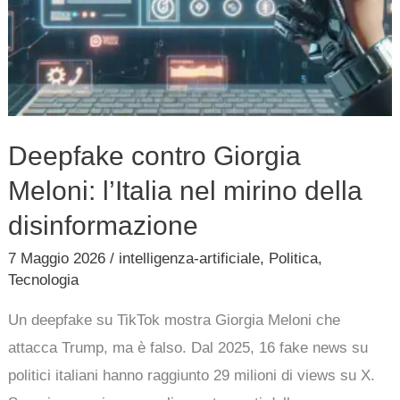
Deepfake contro Giorgia
Meloni: l’Italia nel mirino della
disinformazione
7 Maggio 2026
/
intelligenza-artificiale
,
Politica
,
Tecnologia
Un deepfake su TikTok mostra Giorgia Meloni che
attacca Trump, ma è falso. Dal 2025, 16 fake news su
politici italiani hanno raggiunto 29 milioni di views su X.