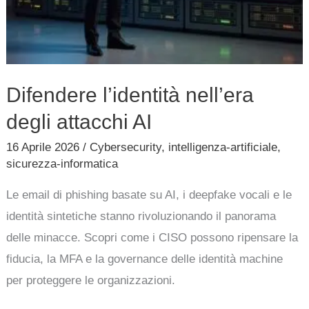
Difendere l’identità nell’era
degli attacchi AI
16 Aprile 2026
/
Cybersecurity
,
intelligenza-artificiale
,
sicurezza-informatica
Le email di phishing basate su AI, i deepfake vocali e le
identità sintetiche stanno rivoluzionando il panorama
delle minacce. Scopri come i CISO possono ripensare la
fiducia, la MFA e la governance delle identità machine
per proteggere le organizzazioni.