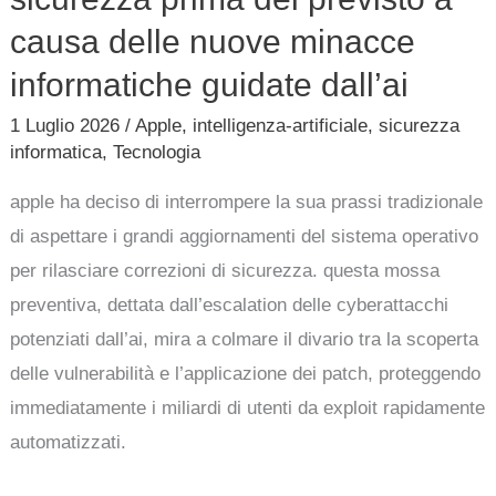
causa delle nuove minacce
informatiche guidate dall’ai
1 Luglio 2026
/
Apple
,
intelligenza-artificiale
,
sicurezza
informatica
,
Tecnologia
apple ha deciso di interrompere la sua prassi tradizionale
di aspettare i grandi aggiornamenti del sistema operativo
per rilasciare correzioni di sicurezza. questa mossa
preventiva, dettata dall’escalation delle cyberattacchi
potenziati dall’ai, mira a colmare il divario tra la scoperta
delle vulnerabilità e l’applicazione dei patch, proteggendo
immediatamente i miliardi di utenti da exploit rapidamente
automatizzati.