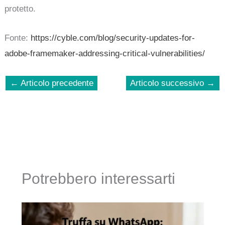
protetto.
Fonte:
https://cyble.com/blog/security-updates-for-
adobe-framemaker-addressing-critical-vulnerabilities/
←
Articolo precedente
Articolo successivo
→
Potrebbero interessarti