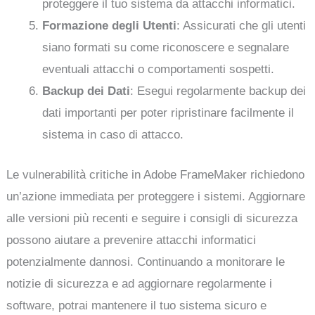
proteggere il tuo sistema da attacchi informatici.
Formazione degli Utenti
: Assicurati che gli utenti
siano formati su come riconoscere e segnalare
eventuali attacchi o comportamenti sospetti.
Backup dei Dati
: Esegui regolarmente backup dei
dati importanti per poter ripristinare facilmente il
sistema in caso di attacco.
Le vulnerabilità critiche in Adobe FrameMaker richiedono
un’azione immediata per proteggere i sistemi. Aggiornare
alle versioni più recenti e seguire i consigli di sicurezza
possono aiutare a prevenire attacchi informatici
potenzialmente dannosi. Continuando a monitorare le
notizie di sicurezza e ad aggiornare regolarmente i
software, potrai mantenere il tuo sistema sicuro e