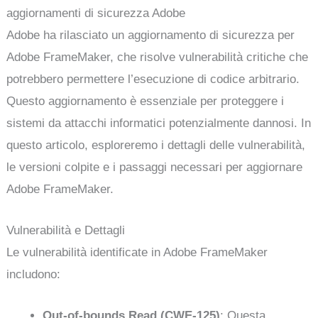
aggiornamenti di sicurezza Adobe
Adobe ha rilasciato un aggiornamento di sicurezza per
Adobe FrameMaker, che risolve vulnerabilità critiche che
potrebbero permettere l’esecuzione di codice arbitrario.
Questo aggiornamento è essenziale per proteggere i
sistemi da attacchi informatici potenzialmente dannosi. In
questo articolo, esploreremo i dettagli delle vulnerabilità,
le versioni colpite e i passaggi necessari per aggiornare
Adobe FrameMaker.
Vulnerabilità e Dettagli
Le vulnerabilità identificate in Adobe FrameMaker
includono:
Out-of-bounds Read (CWE-125)
: Questa