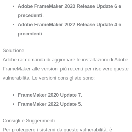
Adobe FrameMaker 2020 Release Update 6 e
precedenti
.
Adobe FrameMaker 2022 Release Update 4 e
precedenti
.
Soluzione
Adobe raccomanda di aggiornare le installazioni di Adobe
FrameMaker alle versioni più recenti per risolvere queste
vulnerabilità. Le versioni consigliate sono:
FrameMaker 2020 Update 7
.
FrameMaker 2022 Update 5
.
Consigli e Suggerimenti
Per proteggere i sistemi da queste vulnerabilità, è