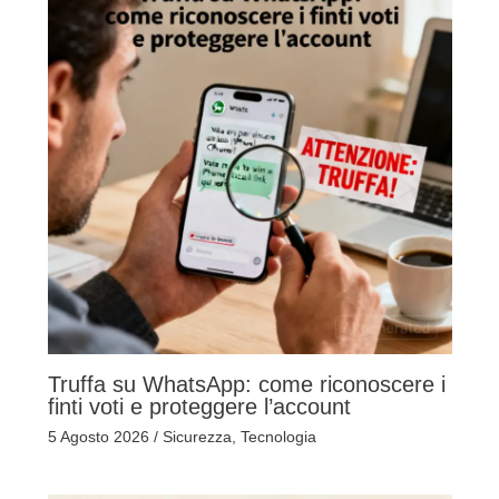
Truffa su WhatsApp: come riconoscere i
finti voti e proteggere l’account
5 Agosto 2026
/
Sicurezza
,
Tecnologia