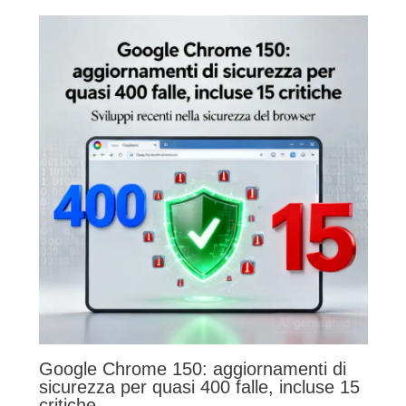
Google Chrome 150: aggiornamenti di
sicurezza per quasi 400 falle, incluse 15
critiche