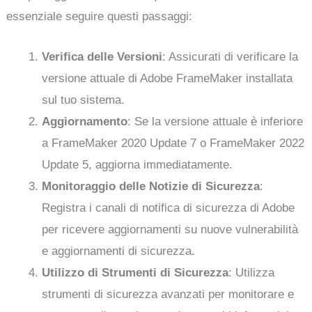
essenziale seguire questi passaggi:
Verifica delle Versioni
: Assicurati di verificare la
versione attuale di Adobe FrameMaker installata
sul tuo sistema.
Aggiornamento
: Se la versione attuale è inferiore
a FrameMaker 2020 Update 7 o FrameMaker 2022
Update 5, aggiorna immediatamente.
Monitoraggio delle Notizie di Sicurezza
:
Registra i canali di notifica di sicurezza di Adobe
per ricevere aggiornamenti su nuove vulnerabilità
e aggiornamenti di sicurezza.
Utilizzo di Strumenti di Sicurezza
: Utilizza
strumenti di sicurezza avanzati per monitorare e