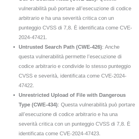
vulnerabilità può portare all’esecuzione di codice
arbitrario e ha una severità critica con un
punteggio CVSS di 7,8. È identificata come CVE-
2024-47421.
Untrusted Search Path (CWE-426)
: Anche
questa vulnerabilità permette l’esecuzione di
codice arbitrario e condivide lo stesso punteggio
CVSS e severità, identificata come CVE-2024-
47422.
Unrestricted Upload of File with Dangerous
Type (CWE-434)
: Questa vulnerabilità può portare
all’esecuzione di codice arbitrario e ha una
severità critica con un punteggio CVSS di 7,8. È
identificata come CVE-2024-47423.