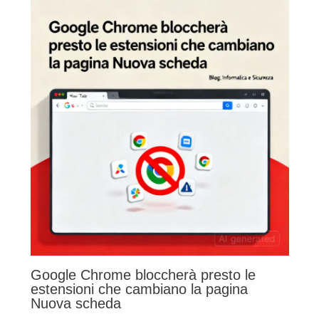
Google Chrome bloccherà presto le
estensioni che cambiano la pagina
Nuova scheda