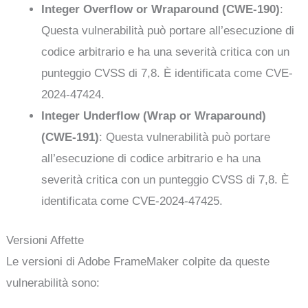
Integer Overflow or Wraparound (CWE-190)
:
Questa vulnerabilità può portare all’esecuzione di
codice arbitrario e ha una severità critica con un
punteggio CVSS di 7,8. È identificata come CVE-
2024-47424.
Integer Underflow (Wrap or Wraparound)
(CWE-191)
: Questa vulnerabilità può portare
all’esecuzione di codice arbitrario e ha una
severità critica con un punteggio CVSS di 7,8. È
identificata come CVE-2024-47425.
Versioni Affette
Le versioni di Adobe FrameMaker colpite da queste
vulnerabilità sono: