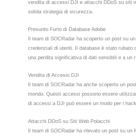
vendita di accessi DJI e attacchi DDoS su siti 
solida strategia di sicurezza.
Presunto Furto di Database Adobe
Il team di SOCRadar ha scoperto un post su un
credenziali di utenti. Il database è stato rubato
una perdita significativa di dati sensibili e a un 
Vendita di Accessi DJI
Il team di SOCRadar ha anche scoperto un post 
mondo. Questi accessi possono essere utilizzati 
di accessi a DJI può essere un modo per i hacker
Attacchi DDoS su Siti Web Polacchi
Il team di SOCRadar ha rilevato un post su un f