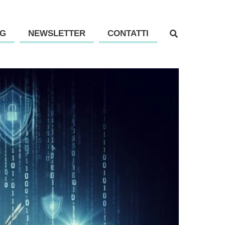
G
NEWSLETTER
CONTATTI