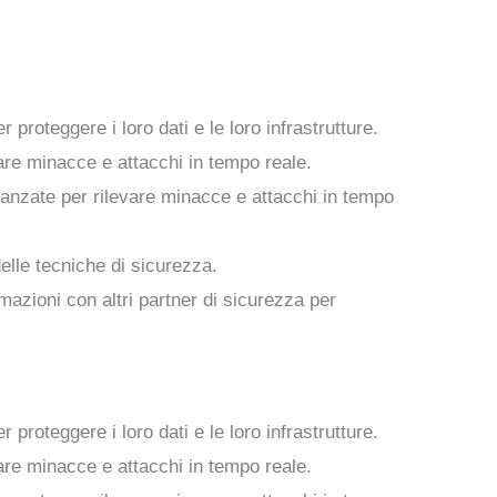
proteggere i loro dati e le loro infrastrutture.
are minacce e attacchi in tempo reale.
vanzate per rilevare minacce e attacchi in tempo
elle tecniche di sicurezza.
mazioni con altri partner di sicurezza per
proteggere i loro dati e le loro infrastrutture.
are minacce e attacchi in tempo reale.