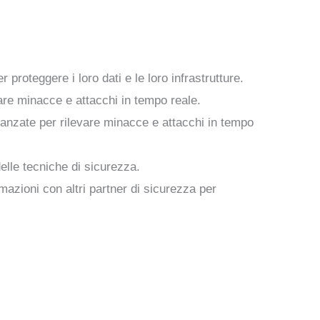
proteggere i loro dati e le loro infrastrutture.
are minacce e attacchi in tempo reale.
vanzate per rilevare minacce e attacchi in tempo
elle tecniche di sicurezza.
mazioni con altri partner di sicurezza per