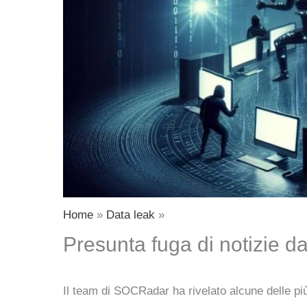
Home
Data leak
Presunta fuga di notizie d
Il team di SOCRadar ha rivelato alcune delle più