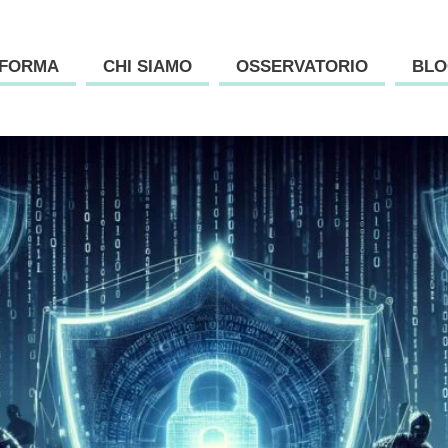
AFORMA
CHI SIAMO
OSSERVATORIO
BLO