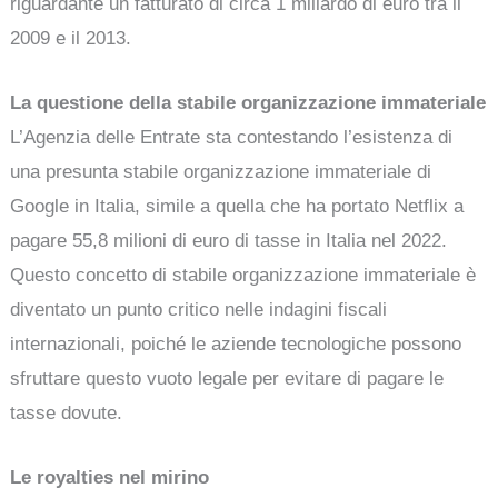
riguardante un fatturato di circa 1 miliardo di euro tra il
2009 e il 2013.
La questione della stabile organizzazione immateriale
L’Agenzia delle Entrate sta contestando l’esistenza di
una presunta stabile organizzazione immateriale di
Google in Italia, simile a quella che ha portato Netflix a
pagare 55,8 milioni di euro di tasse in Italia nel 2022.
Questo concetto di stabile organizzazione immateriale è
diventato un punto critico nelle indagini fiscali
internazionali, poiché le aziende tecnologiche possono
sfruttare questo vuoto legale per evitare di pagare le
tasse dovute.
Le royalties nel mirino