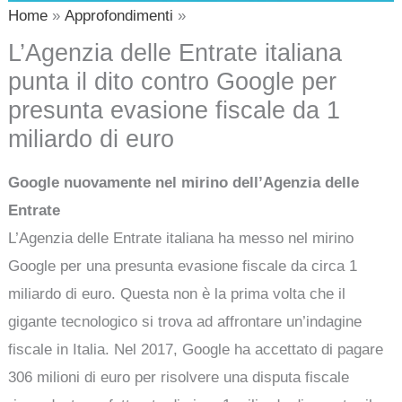
Home
Approfondimenti
L’Agenzia delle Entrate italiana
punta il dito contro Google per
presunta evasione fiscale da 1
miliardo di euro
Google nuovamente nel mirino dell’Agenzia delle
Entrate
L’Agenzia delle Entrate italiana ha messo nel mirino
Google per una presunta evasione fiscale da circa 1
miliardo di euro. Questa non è la prima volta che il
gigante tecnologico si trova ad affrontare un’indagine
fiscale in Italia. Nel 2017, Google ha accettato di pagare
306 milioni di euro per risolvere una disputa fiscale