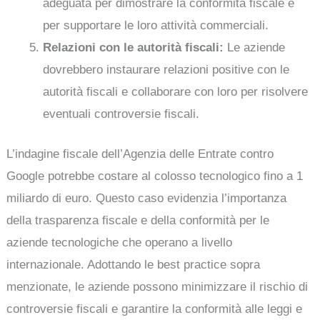
adeguata per dimostrare la conformità fiscale e
per supportare le loro attività commerciali.
Relazioni con le autorità fiscali:
Le aziende
dovrebbero instaurare relazioni positive con le
autorità fiscali e collaborare con loro per risolvere
eventuali controversie fiscali.
L’indagine fiscale dell’Agenzia delle Entrate contro
Google potrebbe costare al colosso tecnologico fino a 1
miliardo di euro. Questo caso evidenzia l’importanza
della trasparenza fiscale e della conformità per le
aziende tecnologiche che operano a livello
internazionale. Adottando le best practice sopra
menzionate, le aziende possono minimizzare il rischio di
controversie fiscali e garantire la conformità alle leggi e