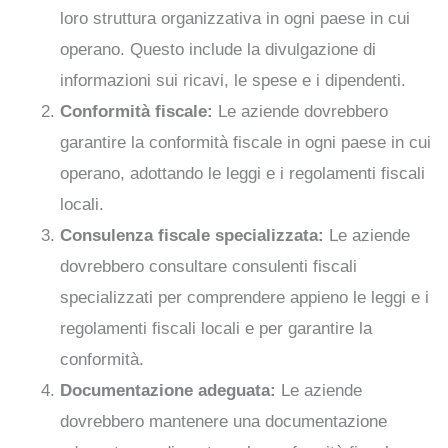
loro struttura organizzativa in ogni paese in cui
operano. Questo include la divulgazione di
informazioni sui ricavi, le spese e i dipendenti.
Conformità fiscale:
Le aziende dovrebbero
garantire la conformità fiscale in ogni paese in cui
operano, adottando le leggi e i regolamenti fiscali
locali.
Consulenza fiscale specializzata:
Le aziende
dovrebbero consultare consulenti fiscali
specializzati per comprendere appieno le leggi e i
regolamenti fiscali locali e per garantire la
conformità.
Documentazione adeguata:
Le aziende
dovrebbero mantenere una documentazione