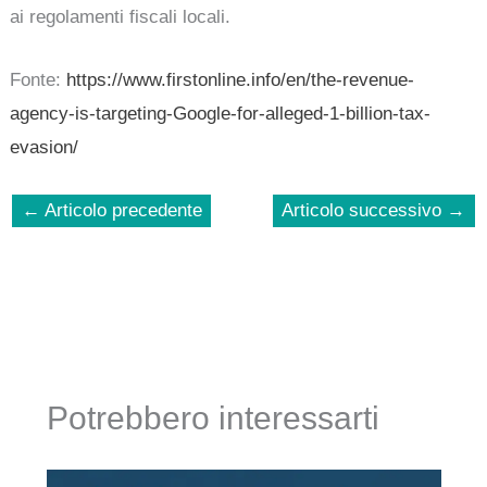
ai regolamenti fiscali locali.
Fonte:
https://www.firstonline.info/en/the-revenue-
agency-is-targeting-Google-for-alleged-1-billion-tax-
evasion/
←
Articolo precedente
Articolo successivo
→
Potrebbero interessarti