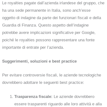
Le royalties pagate dall’azienda irlandese del gruppo, che
ha una sede permanente in Italia, sono anch’esse
oggetto di indagine da parte dei funzionari fiscali e della
Guardia di Finanza. Questo aspetto dell’indagine
potrebbe avere implicazioni significative per Google,
poiché le royalties possono rappresentare una fonte
importante di entrate per l’azienda.
Suggerimenti, soluzioni e best practice
Per evitare controversie fiscali, le aziende tecnologiche
dovrebbero adottare le seguenti best practice:
Trasparenza fiscale:
Le aziende dovrebbero
essere trasparenti riguardo alle loro attività e alla