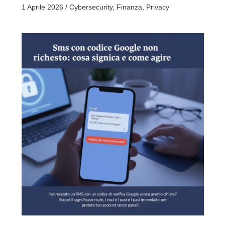
1 Aprile 2026
/
Cybersecurity
,
Finanza
,
Privacy