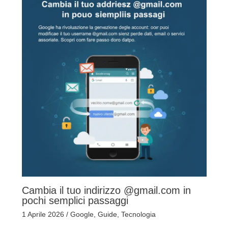
Cambia il tuo indirizzo @gmail.com in
pochi semplici passaggi
1 Aprile 2026
/
Google
,
Guide
,
Tecnologia