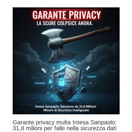
Garante privacy multa Intesa Sanpaolo:
31,8 milioni per falle nella sicurezza dati