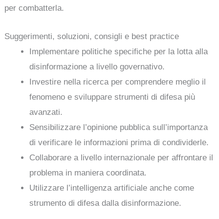
per combatterla.
Suggerimenti, soluzioni, consigli e best practice
Implementare politiche specifiche per la lotta alla
disinformazione a livello governativo.
Investire nella ricerca per comprendere meglio il
fenomeno e sviluppare strumenti di difesa più
avanzati.
Sensibilizzare l’opinione pubblica sull’importanza
di verificare le informazioni prima di condividerle.
Collaborare a livello internazionale per affrontare il
problema in maniera coordinata.
Utilizzare l’intelligenza artificiale anche come
strumento di difesa dalla disinformazione.