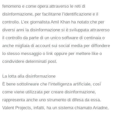
fenomeno e come opera attraverso le reti di
disinformazione, per facilitarne l’identificazione e il
controllo. L’ex giornalista Amil Khan ha notato che per
diversi anni la disinformazione si è sviluppata attraverso
il controllo da parte di un unico software di centinaia o
anche migliaia di account sui social media per diffondere
lo stesso messaggio o link oppure per mettere like o
condividere determinati post.
La lotta alla disinformazione
È bene sottolineare che l’intelligenza artificiale, così
come viene utilizzata per creare disinformazione,
rappresenta anche uno strumento di difesa da essa.
Valent Projects, infatti, ha un sistema chiamato Ariadne,