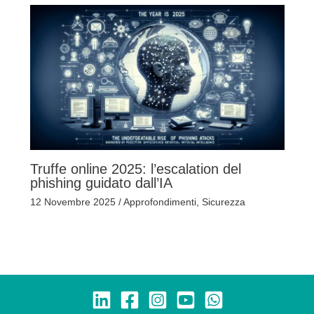
Truffe online 2025: l’escalation del
phishing guidato dall’IA
12 Novembre 2025
/
Approfondimenti
,
Sicurezza