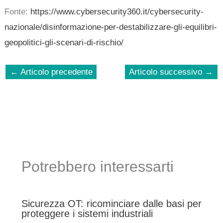
Fonte:
https://www.cybersecurity360.it/cybersecurity-
nazionale/disinformazione-per-destabilizzare-gli-equilibri-
geopolitici-gli-scenari-di-rischio/
←
Articolo precedente
Articolo successivo
→
Potrebbero interessarti
Sicurezza OT: ricominciare dalle basi per
proteggere i sistemi industriali