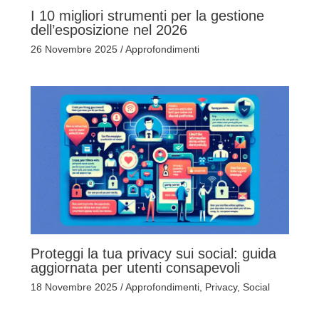
I 10 migliori strumenti per la gestione
dell’esposizione nel 2026
26 Novembre 2025
/
Approfondimenti
Proteggi la tua privacy sui social: guida
aggiornata per utenti consapevoli
18 Novembre 2025
/
Approfondimenti
,
Privacy
,
Social