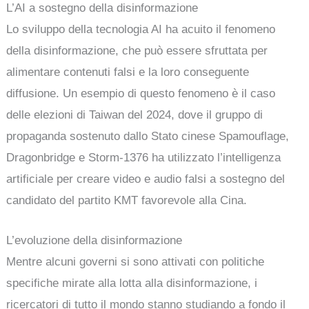
L’AI a sostegno della disinformazione
Lo sviluppo della tecnologia AI ha acuito il fenomeno
della disinformazione, che può essere sfruttata per
alimentare contenuti falsi e la loro conseguente
diffusione. Un esempio di questo fenomeno è il caso
delle elezioni di Taiwan del 2024, dove il gruppo di
propaganda sostenuto dallo Stato cinese Spamouflage,
Dragonbridge e Storm-1376 ha utilizzato l’intelligenza
artificiale per creare video e audio falsi a sostegno del
candidato del partito KMT favorevole alla Cina.
L’evoluzione della disinformazione
Mentre alcuni governi si sono attivati con politiche
specifiche mirate alla lotta alla disinformazione, i
ricercatori di tutto il mondo stanno studiando a fondo il