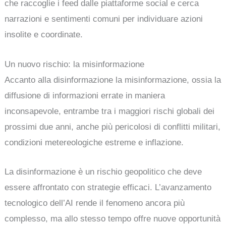
che raccoglie i feed dalle piattaforme social e cerca
narrazioni e sentimenti comuni per individuare azioni
insolite e coordinate.
Un nuovo rischio: la misinformazione
Accanto alla disinformazione la misinformazione, ossia la
diffusione di informazioni errate in maniera
inconsapevole, entrambe tra i maggiori rischi globali dei
prossimi due anni, anche più pericolosi di conflitti militari,
condizioni metereologiche estreme e inflazione.
La disinformazione è un rischio geopolitico che deve
essere affrontato con strategie efficaci. L’avanzamento
tecnologico dell’AI rende il fenomeno ancora più
complesso, ma allo stesso tempo offre nuove opportunità