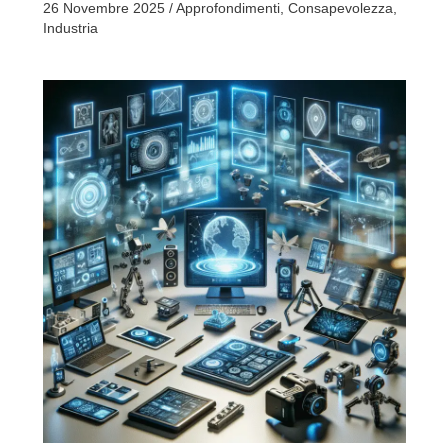
26 Novembre 2025
/
Approfondimenti
,
Consapevolezza
,
Industria