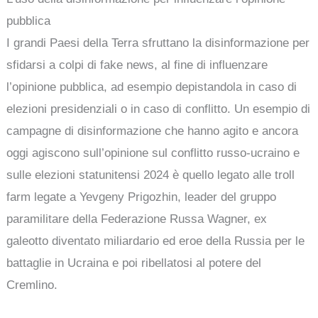
pubblica
I grandi Paesi della Terra sfruttano la disinformazione per
sfidarsi a colpi di fake news, al fine di influenzare
l’opinione pubblica, ad esempio depistandola in caso di
elezioni presidenziali o in caso di conflitto. Un esempio di
campagne di disinformazione che hanno agito e ancora
oggi agiscono sull’opinione sul conflitto russo-ucraino e
sulle elezioni statunitensi 2024 è quello legato alle troll
farm legate a Yevgeny Prigozhin, leader del gruppo
paramilitare della Federazione Russa Wagner, ex
galeotto diventato miliardario ed eroe della Russia per le
battaglie in Ucraina e poi ribellatosi al potere del
Cremlino.