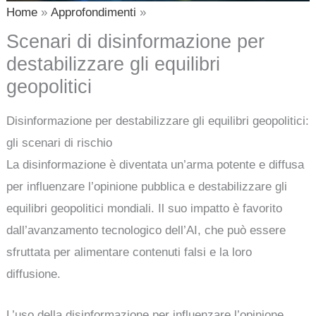
Home
Approfondimenti
Scenari di disinformazione per
destabilizzare gli equilibri
geopolitici
Disinformazione per destabilizzare gli equilibri geopolitici:
gli scenari di rischio
La disinformazione è diventata un’arma potente e diffusa
per influenzare l’opinione pubblica e destabilizzare gli
equilibri geopolitici mondiali. Il suo impatto è favorito
dall’avanzamento tecnologico dell’AI, che può essere
sfruttata per alimentare contenuti falsi e la loro
diffusione.
L’uso della disinformazione per influenzare l’opinione