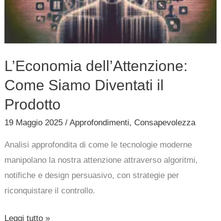
il
Prodotto
L’Economia dell’Attenzione:
Come Siamo Diventati il
Prodotto
19 Maggio 2025
/
Approfondimenti
,
Consapevolezza
Analisi approfondita di come le tecnologie moderne
manipolano la nostra attenzione attraverso algoritmi,
notifiche e design persuasivo, con strategie per
riconquistare il controllo.
Leggi tutto »