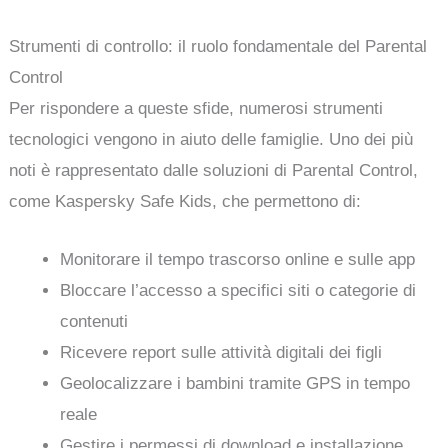
Strumenti di controllo: il ruolo fondamentale del Parental
Control
Per rispondere a queste sfide, numerosi strumenti
tecnologici vengono in aiuto delle famiglie. Uno dei più
noti è rappresentato dalle soluzioni di Parental Control,
come Kaspersky Safe Kids, che permettono di:
Monitorare il tempo trascorso online e sulle app
Bloccare l’accesso a specifici siti o categorie di
contenuti
Ricevere report sulle attività digitali dei figli
Geolocalizzare i bambini tramite GPS in tempo
reale
Gestire i permessi di download e installazione