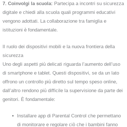
7. Coinvolgi la scuola:
Partecipa a incontri su sicurezza
digitale e chiedi alla scuola quali programmi educativi
vengono adottati. La collaborazione tra famiglia e
istituzioni è fondamentale.
Il ruolo dei dispositivi mobili e la nuova frontiera della
sicurezza
Uno degli aspetti più delicati riguarda l’aumento dell’uso
di smartphone e tablet. Questi dispositivi, se da un lato
offrono un controllo più diretto sul tempo speso online,
dall’altro rendono più difficile la supervisione da parte dei
genitori. È fondamentale:
Installare app di Parental Control che permettano
di monitorare e regolare ciò che i bambini fanno