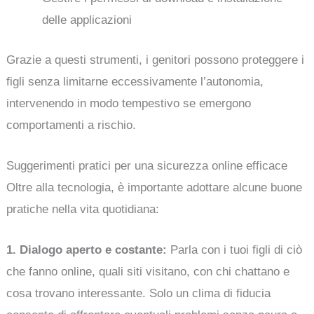
delle applicazioni
Grazie a questi strumenti, i genitori possono proteggere i
figli senza limitarne eccessivamente l’autonomia,
intervenendo in modo tempestivo se emergono
comportamenti a rischio.
Suggerimenti pratici per una sicurezza online efficace
Oltre alla tecnologia, è importante adottare alcune buone
pratiche nella vita quotidiana:
1. Dialogo aperto e costante:
Parla con i tuoi figli di ciò
che fanno online, quali siti visitano, con chi chattano e
cosa trovano interessante. Solo un clima di fiducia