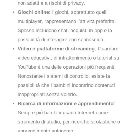
non adatti e a rischi di privacy.
Giochi online:
I giochi, soprattutto quelli
multiplayer, rappresentano l’attività preferita.
Spesso includono chat, acquisti in-app e la
possibilità di interagire con sconosciuti.
Video e piattaforme di streaming:
Guardare
video educativi, di intrattenimento o tutorial su
YouTube è una delle operazioni più frequenti.
Nonostante i sistemi di controllo, esiste la
possibilità che i bambini incontrino contenuti
inappropriati senza volerlo.
Ricerca di informazioni e apprendimento:
Sempre più bambini usano Internet come
strumento di studio, per ricerche scolastiche o
apprendimento autonomo.