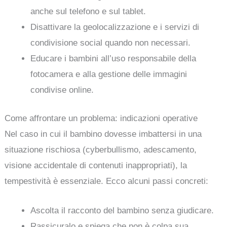
anche sul telefono e sul tablet.
Disattivare la geolocalizzazione e i servizi di
condivisione social quando non necessari.
Educare i bambini all’uso responsabile della
fotocamera e alla gestione delle immagini
condivise online.
Come affrontare un problema: indicazioni operative
Nel caso in cui il bambino dovesse imbattersi in una
situazione rischiosa (cyberbullismo, adescamento,
visione accidentale di contenuti inappropriati), la
tempestività è essenziale. Ecco alcuni passi concreti:
Ascolta il racconto del bambino senza giudicare.
Rassicuralo e spiega che non è colpa sua.