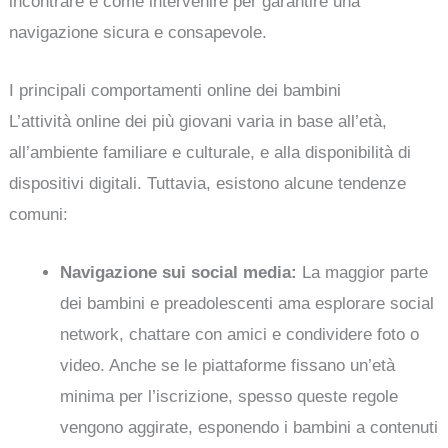
incontrare e come intervenire per garantire una
navigazione sicura e consapevole.
I principali comportamenti online dei bambini
L’attività online dei più giovani varia in base all’età,
all’ambiente familiare e culturale, e alla disponibilità di
dispositivi digitali. Tuttavia, esistono alcune tendenze
comuni:
Navigazione sui social media:
La maggior parte
dei bambini e preadolescenti ama esplorare social
network, chattare con amici e condividere foto o
video. Anche se le piattaforme fissano un’età
minima per l’iscrizione, spesso queste regole
vengono aggirate, esponendo i bambini a contenuti