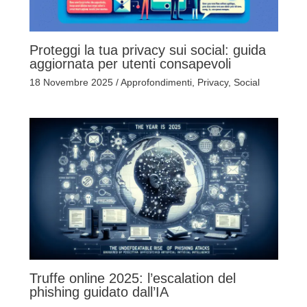
Proteggi la tua privacy sui social: guida
aggiornata per utenti consapevoli
18 Novembre 2025
/
Approfondimenti
,
Privacy
,
Social
Truffe online 2025: l’escalation del
phishing guidato dall’IA