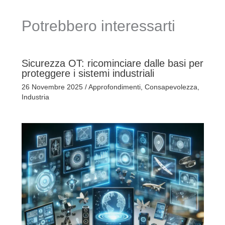
Potrebbero interessarti
Sicurezza OT: ricominciare dalle basi per
proteggere i sistemi industriali
26 Novembre 2025
/
Approfondimenti
,
Consapevolezza
,
Industria