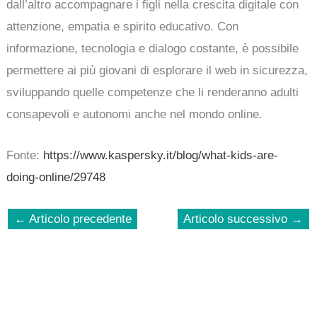
dall’altro accompagnare i figli nella crescita digitale con
attenzione, empatia e spirito educativo. Con
informazione, tecnologia e dialogo costante, è possibile
permettere ai più giovani di esplorare il web in sicurezza,
sviluppando quelle competenze che li renderanno adulti
consapevoli e autonomi anche nel mondo online.
Fonte:
https://www.kaspersky.it/blog/what-kids-are-
doing-online/29748
←
Articolo precedente
Articolo successivo
→