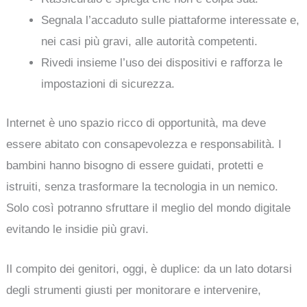
Segnala l’accaduto sulle piattaforme interessate e,
nei casi più gravi, alle autorità competenti.
Rivedi insieme l’uso dei dispositivi e rafforza le
impostazioni di sicurezza.
Internet è uno spazio ricco di opportunità, ma deve
essere abitato con consapevolezza e responsabilità. I
bambini hanno bisogno di essere guidati, protetti e
istruiti, senza trasformare la tecnologia in un nemico.
Solo così potranno sfruttare il meglio del mondo digitale
evitando le insidie più gravi.
Il compito dei genitori, oggi, è duplice: da un lato dotarsi
degli strumenti giusti per monitorare e intervenire,