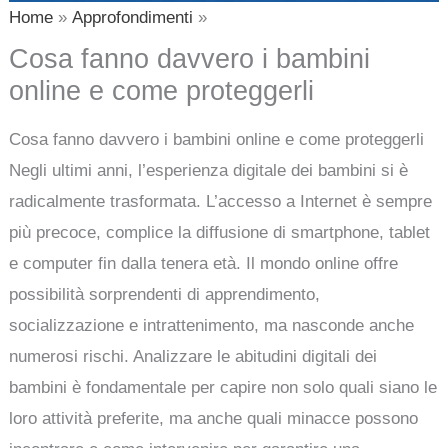
Home
Approfondimenti
Cosa fanno davvero i bambini
online e come proteggerli
Cosa fanno davvero i bambini online e come proteggerli
Negli ultimi anni, l’esperienza digitale dei bambini si è
radicalmente trasformata. L’accesso a Internet è sempre
più precoce, complice la diffusione di smartphone, tablet
e computer fin dalla tenera età. Il mondo online offre
possibilità sorprendenti di apprendimento,
socializzazione e intrattenimento, ma nasconde anche
numerosi rischi. Analizzare le abitudini digitali dei
bambini è fondamentale per capire non solo quali siano le
loro attività preferite, ma anche quali minacce possono