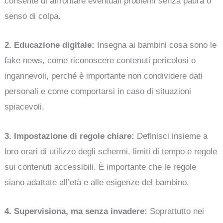
consente di affrontare eventuali problemi senza paura o
senso di colpa.
2. Educazione digitale:
Insegna ai bambini cosa sono le
fake news, come riconoscere contenuti pericolosi o
ingannevoli, perché è importante non condividere dati
personali e come comportarsi in caso di situazioni
spiacevoli.
3. Impostazione di regole chiare:
Definisci insieme a
loro orari di utilizzo degli schermi, limiti di tempo e regole
sui contenuti accessibili. È importante che le regole
siano adattate all’età e alle esigenze del bambino.
4. Supervisiona, ma senza invadere:
Soprattutto nei