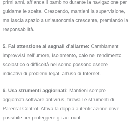
primi anni, affianca il bambino durante la navigazione per
guidarne le scelte. Crescendo, mantieni la supervisione,
ma lascia spazio a un’autonomia crescente, premiando la
responsabilità.
5. Fai attenzione ai segnali d’allarme:
Cambiamenti
improvvisi nell’umore, isolamento, calo nel rendimento
scolastico o difficoltà nel sonno possono essere
indicativi di problemi legati all’uso di Internet.
6. Usa strumenti aggiornati:
Mantieni sempre
aggiornati software antivirus, firewall e strumenti di
Parental Control. Attiva la doppia autenticazione dove
possibile per proteggere gli account.