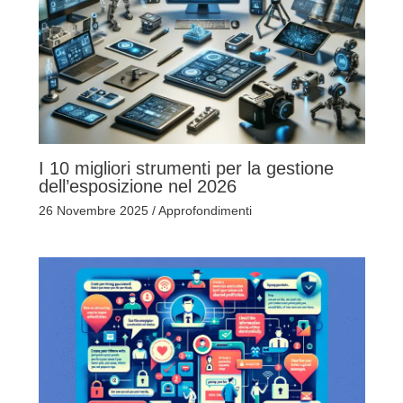
I 10 migliori strumenti per la gestione
dell’esposizione nel 2026
26 Novembre 2025
/
Approfondimenti