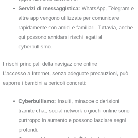
Servizi di messaggistica:
WhatsApp, Telegram e
altre app vengono utilizzate per comunicare
rapidamente con amici e familiari. Tuttavia, anche
qui possono annidarsi rischi legati al
cyberbullismo.
I rischi principali della navigazione online
L’accesso a Internet, senza adeguate precauzioni, può
esporre i bambini a pericoli concreti:
Cyberbullismo:
Insulti, minacce o derisioni
tramite chat, social network o giochi online sono
purtroppo in aumento e possono lasciare segni
profondi.