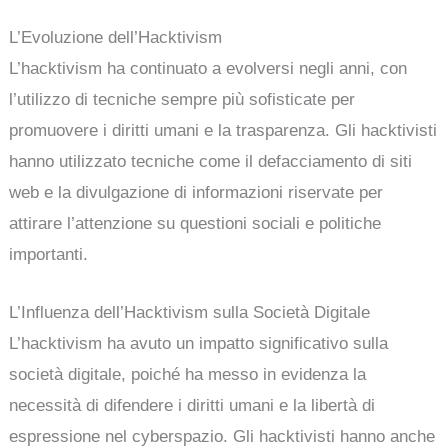
L’Evoluzione dell’Hacktivism
L’hacktivism ha continuato a evolversi negli anni, con
l’utilizzo di tecniche sempre più sofisticate per
promuovere i diritti umani e la trasparenza. Gli hacktivisti
hanno utilizzato tecniche come il defacciamento di siti
web e la divulgazione di informazioni riservate per
attirare l’attenzione su questioni sociali e politiche
importanti.
L’Influenza dell’Hacktivism sulla Società Digitale
L’hacktivism ha avuto un impatto significativo sulla
società digitale, poiché ha messo in evidenza la
necessità di difendere i diritti umani e la libertà di
espressione nel cyberspazio. Gli hacktivisti hanno anche