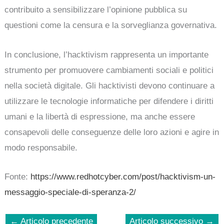
contribuito a sensibilizzare l’opinione pubblica su
questioni come la censura e la sorveglianza governativa.
In conclusione, l’hacktivism rappresenta un importante
strumento per promuovere cambiamenti sociali e politici
nella società digitale. Gli hacktivisti devono continuare a
utilizzare le tecnologie informatiche per difendere i diritti
umani e la libertà di espressione, ma anche essere
consapevoli delle conseguenze delle loro azioni e agire in
modo responsabile.
Fonte:
https://www.redhotcyber.com/post/hacktivism-un-
messaggio-speciale-di-speranza-2/
←
Articolo precedente
Articolo successivo
→