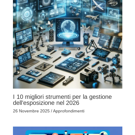
I 10 migliori strumenti per la gestione
dell’esposizione nel 2026
26 Novembre 2025
/
Approfondimenti