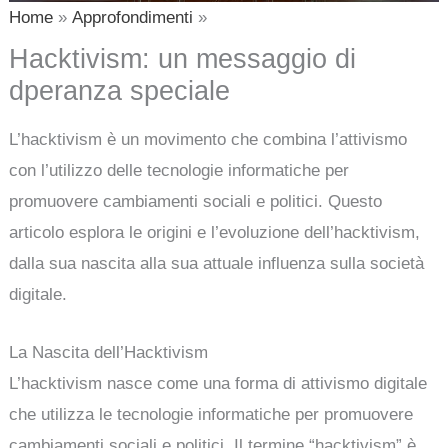
Home
Approfondimenti
Hacktivism: un messaggio di
dperanza speciale
L’hacktivism è un movimento che combina l’attivismo
con l’utilizzo delle tecnologie informatiche per
promuovere cambiamenti sociali e politici. Questo
articolo esplora le origini e l’evoluzione dell’hacktivism,
dalla sua nascita alla sua attuale influenza sulla società
digitale.
La Nascita dell’Hacktivism
L’hacktivism nasce come una forma di attivismo digitale
che utilizza le tecnologie informatiche per promuovere
cambiamenti sociali e politici. Il termine “hacktivism” è