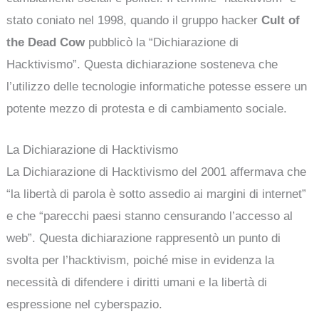
stato coniato nel 1998, quando il gruppo hacker
Cult of
the Dead Cow
pubblicò la “Dichiarazione di
Hacktivismo”. Questa dichiarazione sosteneva che
l’utilizzo delle tecnologie informatiche potesse essere un
potente mezzo di protesta e di cambiamento sociale.
La Dichiarazione di Hacktivismo
La Dichiarazione di Hacktivismo del 2001 affermava che
“la libertà di parola è sotto assedio ai margini di internet”
e che “parecchi paesi stanno censurando l’accesso al
web”. Questa dichiarazione rappresentò un punto di
svolta per l’hacktivism, poiché mise in evidenza la
necessità di difendere i diritti umani e la libertà di
espressione nel cyberspazio.