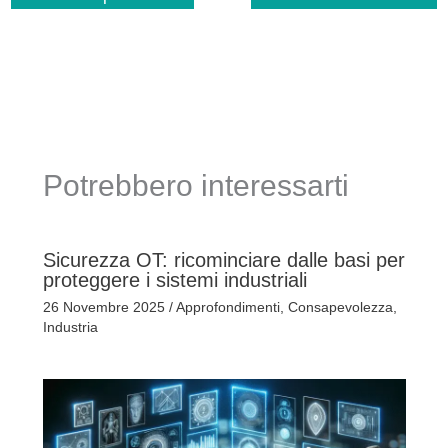
Potrebbero interessarti
Sicurezza OT: ricominciare dalle basi per
proteggere i sistemi industriali
26 Novembre 2025
/
Approfondimenti
,
Consapevolezza
,
Industria