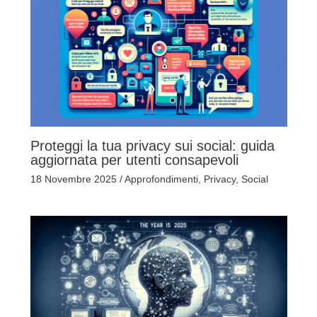
Proteggi la tua privacy sui social: guida
aggiornata per utenti consapevoli
18 Novembre 2025
/
Approfondimenti
,
Privacy
,
Social