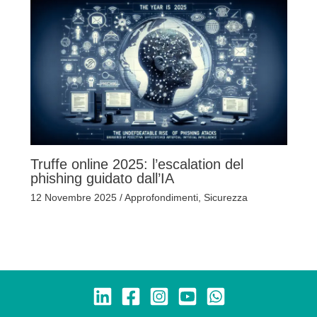
Truffe online 2025: l’escalation del
phishing guidato dall’IA
12 Novembre 2025
/
Approfondimenti
,
Sicurezza