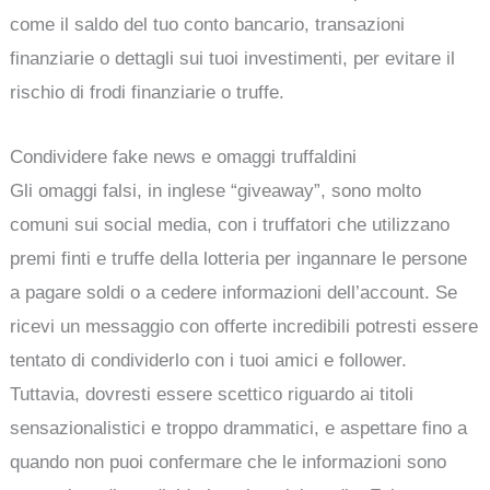
come il saldo del tuo conto bancario, transazioni
finanziarie o dettagli sui tuoi investimenti, per evitare il
rischio di frodi finanziarie o truffe.
Condividere fake news e omaggi truffaldini
Gli omaggi falsi, in inglese “giveaway”, sono molto
comuni sui social media, con i truffatori che utilizzano
premi finti e truffe della lotteria per ingannare le persone
a pagare soldi o a cedere informazioni dell’account. Se
ricevi un messaggio con offerte incredibili potresti essere
tentato di condividerlo con i tuoi amici e follower.
Tuttavia, dovresti essere scettico riguardo ai titoli
sensazionalistici e troppo drammatici, e aspettare fino a
quando non puoi confermare che le informazioni sono