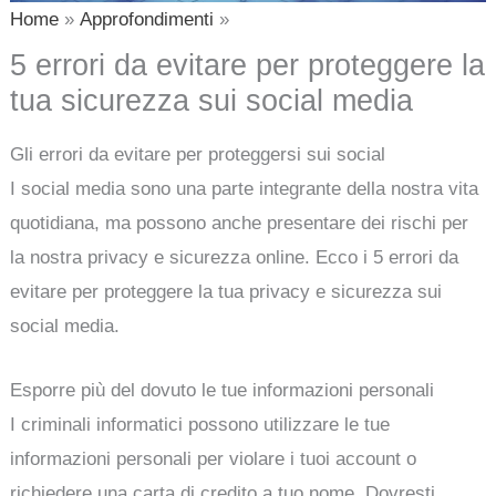
Home
Approfondimenti
5 errori da evitare per proteggere la
tua sicurezza sui social media
Gli errori da evitare per proteggersi sui social
I social media sono una parte integrante della nostra vita
quotidiana, ma possono anche presentare dei rischi per
la nostra privacy e sicurezza online. Ecco i 5 errori da
evitare per proteggere la tua privacy e sicurezza sui
social media.
Esporre più del dovuto le tue informazioni personali
I criminali informatici possono utilizzare le tue
informazioni personali per violare i tuoi account o
richiedere una carta di credito a tuo nome. Dovresti