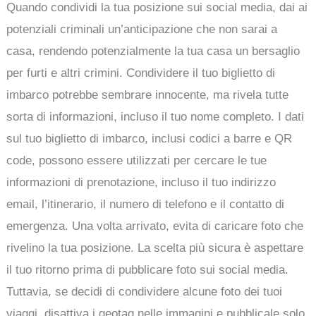
Quando condividi la tua posizione sui social media, dai ai
potenziali criminali un’anticipazione che non sarai a
casa, rendendo potenzialmente la tua casa un bersaglio
per furti e altri crimini. Condividere il tuo biglietto di
imbarco potrebbe sembrare innocente, ma rivela tutte
sorta di informazioni, incluso il tuo nome completo. I dati
sul tuo biglietto di imbarco, inclusi codici a barre e QR
code, possono essere utilizzati per cercare le tue
informazioni di prenotazione, incluso il tuo indirizzo
email, l’itinerario, il numero di telefono e il contatto di
emergenza. Una volta arrivato, evita di caricare foto che
rivelino la tua posizione. La scelta più sicura è aspettare
il tuo ritorno prima di pubblicare foto sui social media.
Tuttavia, se decidi di condividere alcune foto dei tuoi
viaggi, disattiva i geotag nelle immagini e pubblicale solo