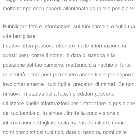
molto tempo dopo esserti allontanato da quella posizione.
Pubblicare foto e informazioni sui tuoi bambini o sulla tua
vita famigliare
I cattivi attori possono ottenere molte informazioni da
questi post, come il nome, la data di nascita e la
posizione del tuo bambino, mettendolo a rischio di furto
di identità. I tuoi post potrebbero anche finire per esporre
involontariamente i tuoi figli ai predatori di minori. Se non
rimuovi i metadati della foto, i predatori possono
utilizzare quelle informazioni per rintracciare la posizione
del tuo bambino. In sintesi, limita la condivisione di
informazioni dettagliate sulla tua vita familiare, come
nomi completi dei tuoi figli, date di nascita, nomi delle