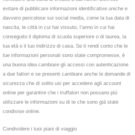
evitare di pubblicare informazioni identificative uniche e
davvero pericolose sui social media, come la tua data di
nascita, le città in cui hai vissuto, l’anno in cui hai
conseguito il diploma di scuola superiore o di laurea, la
tua età o il tuo indirizzo di casa. Se ti rendi conto che le
tue informazioni personali sono state compromesse, è
una buona idea cambiare gli accessi con autenticazione
a due fattori e se presenti cambiare anche le domande di
sicurezza che di solito usi per accedere agli account
online per garantire che i truffatori non possano più
utilizzare le informazioni su di te che sono già state
condivise online.
Condividere i tuoi piani di viaggio