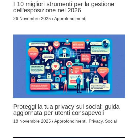
I 10 migliori strumenti per la gestione
dell’esposizione nel 2026
26 Novembre 2025
/
Approfondimenti
Proteggi la tua privacy sui social: guida
aggiornata per utenti consapevoli
18 Novembre 2025
/
Approfondimenti
,
Privacy
,
Social