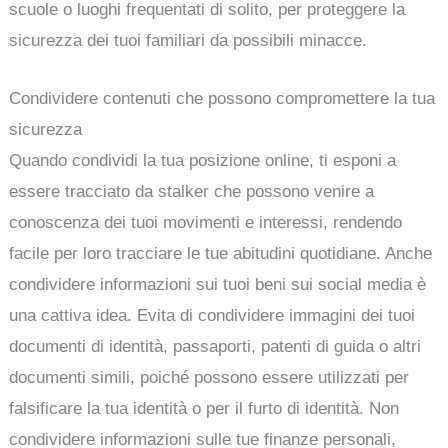
scuole o luoghi frequentati di solito, per proteggere la
sicurezza dei tuoi familiari da possibili minacce.
Condividere contenuti che possono compromettere la tua
sicurezza
Quando condividi la tua posizione online, ti esponi a
essere tracciato da stalker che possono venire a
conoscenza dei tuoi movimenti e interessi, rendendo
facile per loro tracciare le tue abitudini quotidiane. Anche
condividere informazioni sui tuoi beni sui social media è
una cattiva idea. Evita di condividere immagini dei tuoi
documenti di identità, passaporti, patenti di guida o altri
documenti simili, poiché possono essere utilizzati per
falsificare la tua identità o per il furto di identità. Non
condividere informazioni sulle tue finanze personali,