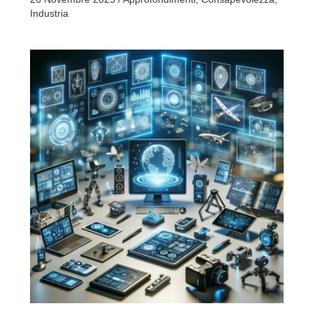
Industria