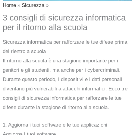
Home
Sicurezza
3 consigli di sicurezza informatica
per il ritorno alla scuola
Sicurezza informatica per rafforzare le tue difese prima
del rientro a scuola
Il ritorno alla scuola è una stagione importante per i
genitori e gli studenti, ma anche per i cybercriminali.
Durante questo periodo, i dispositivi e i dati personali
diventano più vulnerabili a attacchi informatici. Ecco tre
consigli di sicurezza informatica per rafforzare le tue
difese durante la stagione di ritorno alla scuola.
1. Aggiorna i tuoi software e le tue applicazioni
Aggiorna i tuoi software