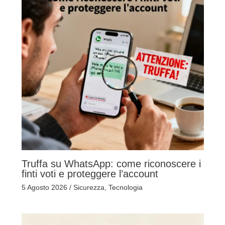
Truffa su WhatsApp: come riconoscere i
finti voti e proteggere l’account
5 Agosto 2026
/
Sicurezza
,
Tecnologia