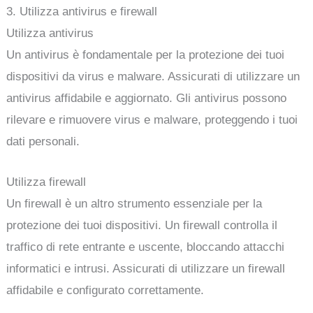
3. Utilizza antivirus e firewall
Utilizza antivirus
Un antivirus è fondamentale per la protezione dei tuoi
dispositivi da virus e malware. Assicurati di utilizzare un
antivirus affidabile e aggiornato. Gli antivirus possono
rilevare e rimuovere virus e malware, proteggendo i tuoi
dati personali.
Utilizza firewall
Un firewall è un altro strumento essenziale per la
protezione dei tuoi dispositivi. Un firewall controlla il
traffico di rete entrante e uscente, bloccando attacchi
informatici e intrusi. Assicurati di utilizzare un firewall
affidabile e configurato correttamente.