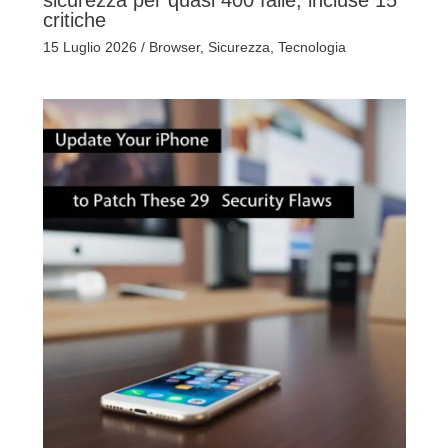
critiche
15 Luglio 2026
/
Browser
,
Sicurezza
,
Tecnologia