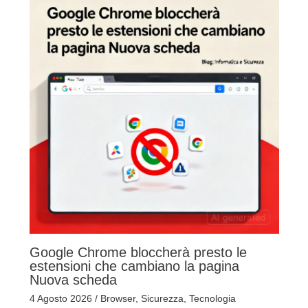
Google Chrome bloccherà presto le
estensioni che cambiano la pagina
Nuova scheda
4 Agosto 2026
/
Browser
,
Sicurezza
,
Tecnologia