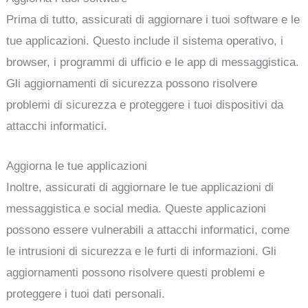
Prima di tutto, assicurati di aggiornare i tuoi software e le
tue applicazioni. Questo include il sistema operativo, i
browser, i programmi di ufficio e le app di messaggistica.
Gli aggiornamenti di sicurezza possono risolvere
problemi di sicurezza e proteggere i tuoi dispositivi da
attacchi informatici.
Aggiorna le tue applicazioni
Inoltre, assicurati di aggiornare le tue applicazioni di
messaggistica e social media. Queste applicazioni
possono essere vulnerabili a attacchi informatici, come
le intrusioni di sicurezza e le furti di informazioni. Gli
aggiornamenti possono risolvere questi problemi e
proteggere i tuoi dati personali.