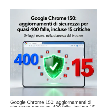
Google Chrome 150: aggiornamenti di
sicurezza per quasi 400 falle, incluse 15