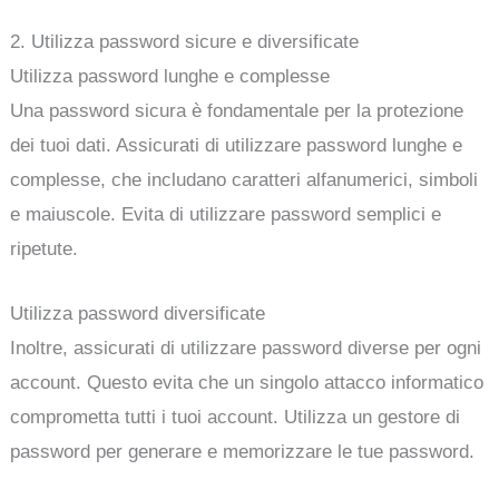
2. Utilizza password sicure e diversificate
Utilizza password lunghe e complesse
Una password sicura è fondamentale per la protezione
dei tuoi dati. Assicurati di utilizzare password lunghe e
complesse, che includano caratteri alfanumerici, simboli
e maiuscole. Evita di utilizzare password semplici e
ripetute.
Utilizza password diversificate
Inoltre, assicurati di utilizzare password diverse per ogni
account. Questo evita che un singolo attacco informatico
comprometta tutti i tuoi account. Utilizza un gestore di
password per generare e memorizzare le tue password.