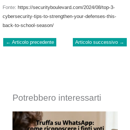
Fonte:
https://securityboulevard.com/2024/08/top-3-
cybersecurity-tips-to-strengthen-your-defenses-this-
back-to-school-season/
←
Articolo precedente
Articolo successivo
→
Potrebbero interessarti