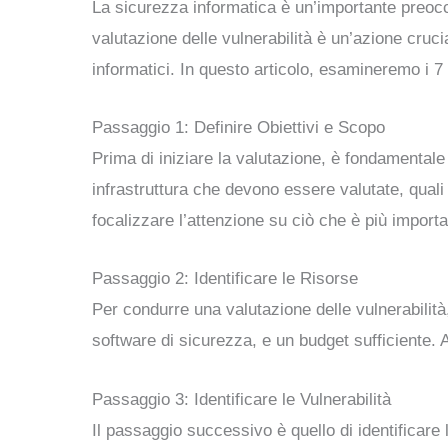
La sicurezza informatica è un’importante preoc
valutazione delle vulnerabilità è un’azione crucia
informatici. In questo articolo, esamineremo i 7
Passaggio 1: Definire Obiettivi e Scopo
Prima di iniziare la valutazione, è fondamentale 
infrastruttura che devono essere valutate, quali s
focalizzare l’attenzione su ciò che è più importa
Passaggio 2: Identificare le Risorse
Per condurre una valutazione delle vulnerabilit
software di sicurezza, e un budget sufficiente. A
Passaggio 3: Identificare le Vulnerabilità
Il passaggio successivo è quello di identificare 