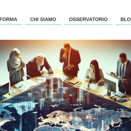
AFORMA
CHI SIAMO
OSSERVATORIO
BLO