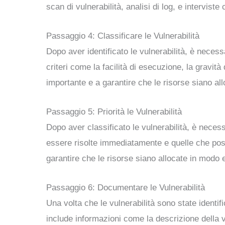
scan di vulnerabilità, analisi di log, e interviste
Passaggio 4: Classificare le Vulnerabilità
Dopo aver identificato le vulnerabilità, è necessa
criteri come la facilità di esecuzione, la gravità
importante e a garantire che le risorse siano all
Passaggio 5: Priorità le Vulnerabilità
Dopo aver classificato le vulnerabilità, è necessa
essere risolte immediatamente e quelle che poss
garantire che le risorse siano allocate in modo e
Passaggio 6: Documentare le Vulnerabilità
Una volta che le vulnerabilità sono state identi
include informazioni come la descrizione della vu