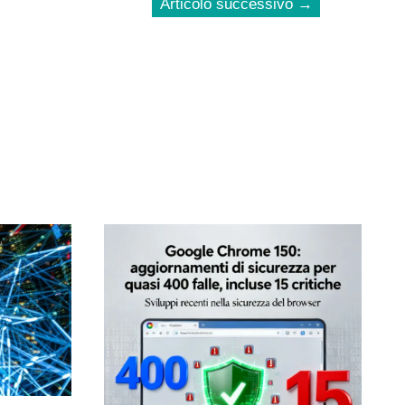
Articolo successivo
→