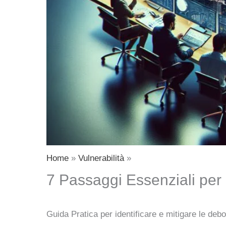
Home
Vulnerabilità
7 Passaggi Essenziali per 
Guida Pratica per identificare e mitigare le deb