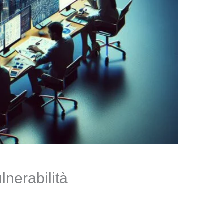
lnerabilità