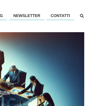
G
NEWSLETTER
CONTATTI