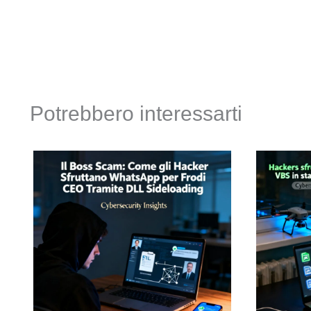
Potrebbero interessarti