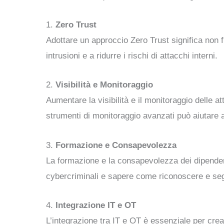
1.
Zero Trust
Adottare un approccio Zero Trust significa non 
intrusioni e a ridurre i rischi di attacchi interni.
2.
Visibilità e Monitoraggio
Aumentare la visibilità e il monitoraggio delle at
strumenti di monitoraggio avanzati può aiutare 
3.
Formazione e Consapevolezza
La formazione e la consapevolezza dei dipendenti
cybercriminali e sapere come riconoscere e se
4.
Integrazione IT e OT
L’integrazione tra IT e OT è essenziale per crea