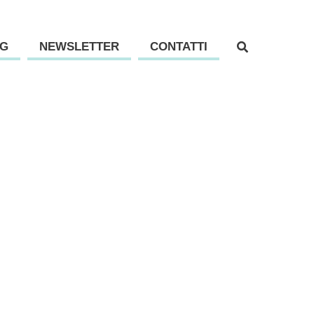
G
NEWSLETTER
CONTATTI