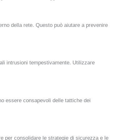
erno della rete. Questo può aiutare a prevenire
uali intrusioni tempestivamente. Utilizzare
no essere consapevoli delle tattiche dei
e per consolidare le strategie di sicurezza e le