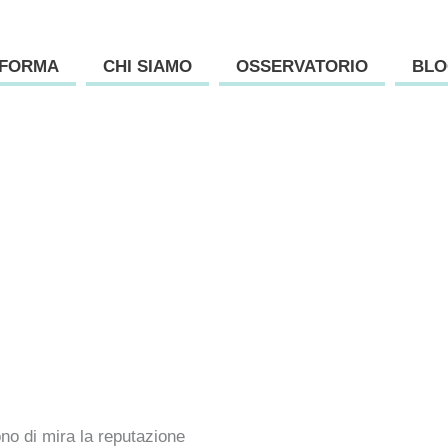
AFORMA
CHI SIAMO
OSSERVATORIO
BLO