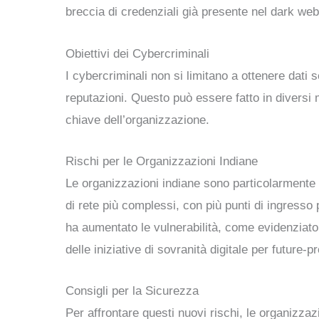
breccia di credenziali già presente nel dark web
Obiettivi dei Cybercriminali
I cybercriminali non si limitano a ottenere dati 
reputazioni. Questo può essere fatto in diversi m
chiave dell’organizzazione.
Rischi per le Organizzazioni Indiane
Le organizzazioni indiane sono particolarmente v
di rete più complessi, con più punti di ingresso 
ha aumentato le vulnerabilità, come evidenziato
delle iniziative di sovranità digitale per future-p
Consigli per la Sicurezza
Per affrontare questi nuovi rischi, le organizza