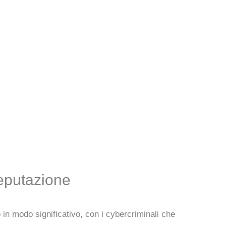
reputazione
 in modo significativo, con i cybercriminali che