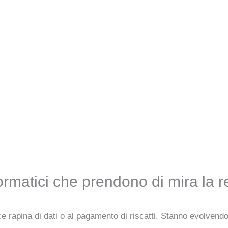
ormatici che prendono di mira la 
ce rapina di dati o al pagamento di riscatti. Stanno evolvendo