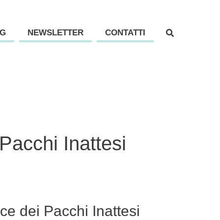
G
NEWSLETTER
CONTATTI
Pacchi Inattesi
e dei Pacchi Inattesi