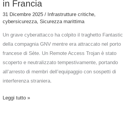
in Francia
31 Dicembre 2025
/
Infrastrutture critiche
,
cybersicurezza
,
Sicurezza marittima
Un grave cyberattacco ha colpito il traghetto Fantastic
della compagnia GNV mentre era attraccato nel porto
francese di Sète. Un Remote Access Trojan è stato
scoperto e neutralizzato tempestivamente, portando
all’arresto di membri dell’equipaggio con sospetti di
interferenza straniera.
Leggi tutto »