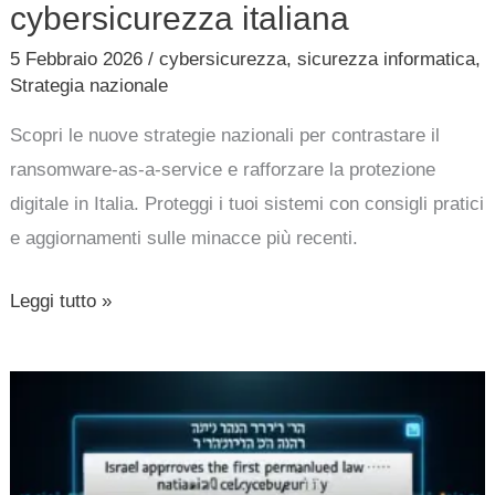
cybersicurezza italiana
5 Febbraio 2026
/
cybersicurezza
,
sicurezza informatica
,
Strategia nazionale
Scopri le nuove strategie nazionali per contrastare il
ransomware-as-a-service e rafforzare la protezione
digitale in Italia. Proteggi i tuoi sistemi con consigli pratici
e aggiornamenti sulle minacce più recenti.
Leggi tutto »
Israele
approva
la
prima