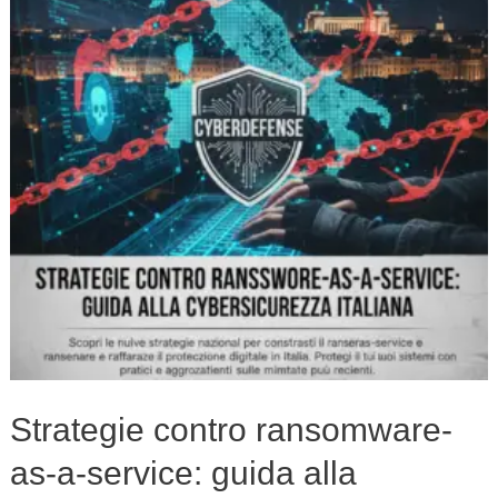
as-
a-
service:
guida
alla
cybersicurezza
italiana
Strategie contro ransomware-
as-a-service: guida alla