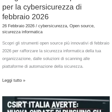
per la cybersicurezza di
febbraio 2026
26 Febbraio 2026
/
cybersicurezza
,
Open source
,
sicurezza informatica
Scopri gli strumenti open source più innovativi di febbraio
2026 per rafforzare la sicurezza informatica della tua
organizzazione, dalle soluzioni di scanning alle
piattaforme di automazione della sicurezza.
Leggi tutto »
Csirt
Italia