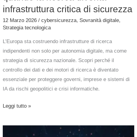
infrastruttura critica di sicurezza
12 Marzo 2026
/
cybersicurezza
,
Sovranità digitale
,
Strategia tecnologica
L’Europa sta costruendo infrastrutture di ricerca
indipendenti non solo per autonomia digitale, ma come
strategia di sicurezza nazionale. Scopri perché il
controllo dei dati e dei motori di ricerca è diventato
essenziale per proteggere governi, imprese e sistemi di
IA da rischi geopolitici e crisi informatiche.
Leggi tutto »
I