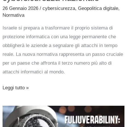
26 Gennaio 2026
/
cybersicurezza
,
Geopolitica digitale
,
Normativa
Israele si prepara a trasformare il proprio sistema di
protezione informatica con una legge permanente che
obbligherà le aziende a segnalare gli attacchi in tempo
reale. La nuova normativa rappresenta un passo cruciale
per un paese che affronta il terzo numero più alto di
attacchi informatici al mondo.
Leggi tutto »
Vulnerabilità
Hikvision: