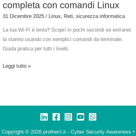
completa con comandi Linux
31 Dicembre 2025
/
Linux
,
Reti
,
sicurezza informatica
La tua Wi-Fi è lenta? Scopri in pochi secondi se estranei
la stanno usando con semplici comandi da terminale.
Guida pratica per tutti i livelli.
Leggi tutto »
Copyright © 2026 prothect.it - Cyber Security Awareness •