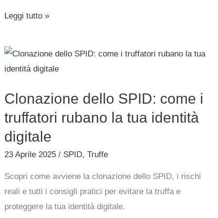
Leggi tutto »
Clonazione
dello
SPID:
Clonazione dello SPID: come i
come
i
truffatori rubano la tua identità
truffatori
digitale
rubano
23 Aprile 2025
/
SPID
,
Truffe
la
tua
Scopri come avviene la clonazione dello SPID, i rischi
identità
reali e tutti i consigli pratici per evitare la truffa e
digitale
proteggere la tua identità digitale.