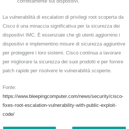
correttamente sui dispositivi.
La vulnerabilità di escalation di privilegi root scoperta da
Cisco è una minaccia significativa per la sicurezza dei
dispositivi IMC. È essenziale che gli utenti aggiornino i
dispositivi e implementino misure di sicurezza aggiuntive
per proteggere i loro sistemi. Cisco continua a lavorare
per migliorare la sicurezza dei suoi prodotti e per fornire
patch rapide per risolvere le vulnerabilità scoperte.
Fonte:
https://www.bleepingcomputer.com/news/security/cisco-
fixes-root-escalation-vulnerability-with-public-exploit-
code/