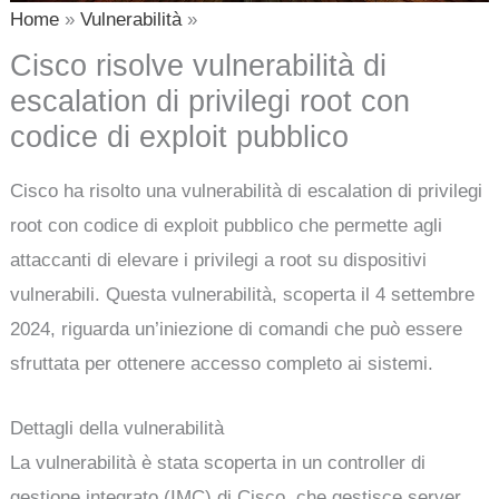
Home
Vulnerabilità
Cisco risolve vulnerabilità di
escalation di privilegi root con
codice di exploit pubblico
Cisco ha risolto una vulnerabilità di escalation di privilegi
root con codice di exploit pubblico che permette agli
attaccanti di elevare i privilegi a root su dispositivi
vulnerabili. Questa vulnerabilità, scoperta il 4 settembre
2024, riguarda un’iniezione di comandi che può essere
sfruttata per ottenere accesso completo ai sistemi.
Dettagli della vulnerabilità
La vulnerabilità è stata scoperta in un controller di
gestione integrato (IMC) di Cisco, che gestisce server