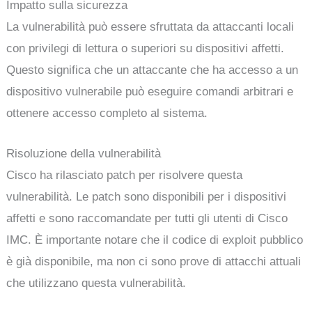
Impatto sulla sicurezza
La vulnerabilità può essere sfruttata da attaccanti locali
con privilegi di lettura o superiori su dispositivi affetti.
Questo significa che un attaccante che ha accesso a un
dispositivo vulnerabile può eseguire comandi arbitrari e
ottenere accesso completo al sistema.
Risoluzione della vulnerabilità
Cisco ha rilasciato patch per risolvere questa
vulnerabilità. Le patch sono disponibili per i dispositivi
affetti e sono raccomandate per tutti gli utenti di Cisco
IMC. È importante notare che il codice di exploit pubblico
è già disponibile, ma non ci sono prove di attacchi attuali
che utilizzano questa vulnerabilità.