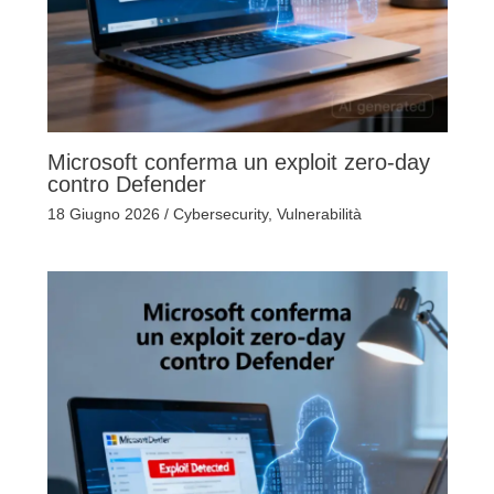
Microsoft conferma un exploit zero-day
contro Defender
18 Giugno 2026
/
Cybersecurity
,
Vulnerabilità