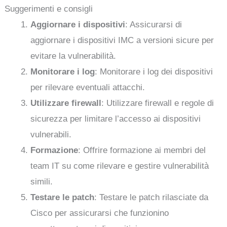
Suggerimenti e consigli
Aggiornare i dispositivi
: Assicurarsi di
aggiornare i dispositivi IMC a versioni sicure per
evitare la vulnerabilità.
Monitorare i log
: Monitorare i log dei dispositivi
per rilevare eventuali attacchi.
Utilizzare firewall
: Utilizzare firewall e regole di
sicurezza per limitare l’accesso ai dispositivi
vulnerabili.
Formazione
: Offrire formazione ai membri del
team IT su come rilevare e gestire vulnerabilità
simili.
Testare le patch
: Testare le patch rilasciate da
Cisco per assicurarsi che funzionino