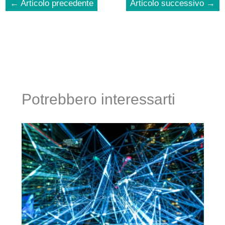
←
Articolo precedente
Articolo successivo
→
Potrebbero interessarti