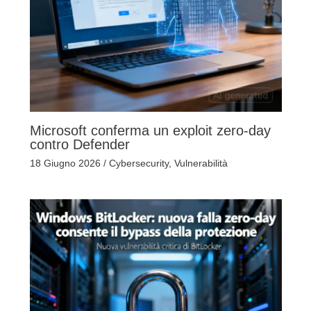
Microsoft conferma un exploit zero-day
contro Defender
18 Giugno 2026
/
Cybersecurity
,
Vulnerabilità