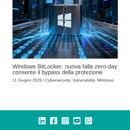
Windows BitLocker: nuova falla zero-day
consente il bypass della protezione
11 Giugno 2026
/
Cybersecurity
,
Vulnerabilità
,
Windows