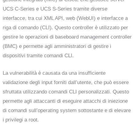
UCS C-Series e UCS S-Series tramite diverse
interfacce, tra cui XML API, web (WebUI) e interfacce a
riga di comando (CLI). Questo controller è utilizzato per
gestire le operazioni di baseboard management controller
(BMC) e permette agli amministratori di gestire i
dispositivi tramite comandi CLI.
La vulnerabilità è causata da una insufficiente
validazione degli input forniti dall’utente, che può essere
sfruttata utilizzando comandi CLI personalizzati. Questo
permette agli attaccanti di eseguire attacchi di iniezione
di comandi sull’operating system sottostante e di elevare
i privilegi a root.