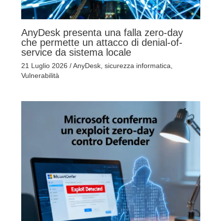
AnyDesk presenta una falla zero-day
che permette un attacco di denial-of-
service da sistema locale
21 Luglio 2026
/
AnyDesk
,
sicurezza informatica
,
Vulnerabilità