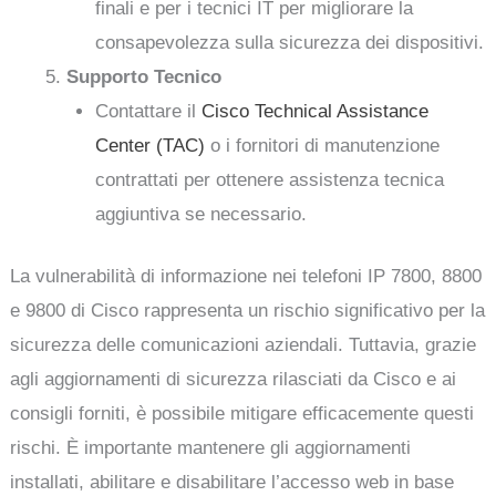
finali e per i tecnici IT per migliorare la
consapevolezza sulla sicurezza dei dispositivi.
Supporto Tecnico
Contattare il
Cisco Technical Assistance
Center (TAC)
o i fornitori di manutenzione
contrattati per ottenere assistenza tecnica
aggiuntiva se necessario.
La vulnerabilità di informazione nei telefoni IP 7800, 8800
e 9800 di Cisco rappresenta un rischio significativo per la
sicurezza delle comunicazioni aziendali. Tuttavia, grazie
agli aggiornamenti di sicurezza rilasciati da Cisco e ai
consigli forniti, è possibile mitigare efficacemente questi
rischi. È importante mantenere gli aggiornamenti
installati, abilitare e disabilitare l’accesso web in base