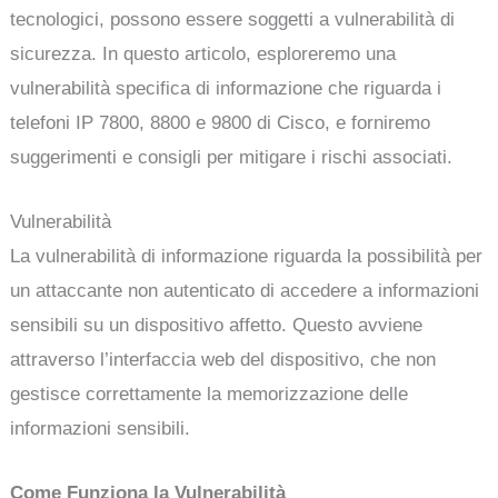
tecnologici, possono essere soggetti a vulnerabilità di
sicurezza. In questo articolo, esploreremo una
vulnerabilità specifica di informazione che riguarda i
telefoni IP 7800, 8800 e 9800 di Cisco, e forniremo
suggerimenti e consigli per mitigare i rischi associati.
Vulnerabilità
La vulnerabilità di informazione riguarda la possibilità per
un attaccante non autenticato di accedere a informazioni
sensibili su un dispositivo affetto. Questo avviene
attraverso l’interfaccia web del dispositivo, che non
gestisce correttamente la memorizzazione delle
informazioni sensibili.
Come Funziona la Vulnerabilità