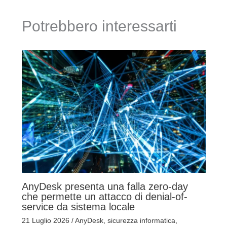
Potrebbero interessarti
AnyDesk presenta una falla zero-day
che permette un attacco di denial-of-
service da sistema locale
21 Luglio 2026
/
AnyDesk
,
sicurezza informatica
,