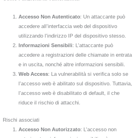
Accesso Non Autenticato
: Un attaccante può
accedere all’interfaccia web del dispositivo
utilizzando l’indirizzo IP del dispositivo stesso.
Informazioni Sensibili
: L’attaccante può
accedere a registrazioni delle chiamate in entrata
e in uscita, nonché altre informazioni sensibili.
Web Access
: La vulnerabilità si verifica solo se
l’accesso web è abilitato sul dispositivo. Tuttavia,
l’accesso web è disabilitato di default, il che
riduce il rischio di attacchi.
Rischi associati
Accesso Non Autorizzato
: L’accesso non