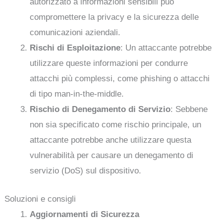
autorizzato a informazioni sensibili può
compromettere la privacy e la sicurezza delle
comunicazioni aziendali.
Rischi di Esploitazione
: Un attaccante potrebbe
utilizzare queste informazioni per condurre
attacchi più complessi, come phishing o attacchi
di tipo man-in-the-middle.
Rischio di Denegamento di Servizio
: Sebbene
non sia specificato come rischio principale, un
attaccante potrebbe anche utilizzare questa
vulnerabilità per causare un denegamento di
servizio (DoS) sul dispositivo.
Soluzioni e consigli
Aggiornamenti di Sicurezza