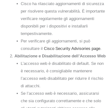
Cisco ha rilasciato aggiornamenti di sicurezza
per risolvere questa vulnerabilità. È importante
verificare regolarmente gli aggiornamenti
disponibili per i dispositivi e installarli
tempestivamente.
Per verificare gli aggiornamenti, si può
consultare il
Cisco Security Advisories page
.
Abilitazione e Disabilitazione dell’Accesso Web
L’accesso web è disabilitato di default. Se non
è necessario, è consigliabile mantenere
l’accesso web disabilitato per ridurre il rischio
di attacchi.
Se l’accesso web è necessario, assicurarsi
che sia configurato correttamente e che solo