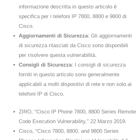
informazione descritta in questo articolo è
specifica per i telefoni IP 7800, 8800 e 9800 di
Cisco.
Aggiornamenti di Sicurezza
: Gli aggiornamenti
di sicurezza rilasciati da Cisco sono disponibili
per risolvere questa vulnerabilità.
Consigli di Sicurezza
: I consigli di sicurezza
forniti in questo articolo sono generalmente
applicabili a molti dispositivi di rete e non solo ai
telefoni IP di Cisco.
ZIRO, “Cisco IP Phone 7800, 8800 Series Remote
Code Execution Vulnerability,” 22 Marzo 2019.
Cisco, “Cisco 7800, 8800, and 9800 Series