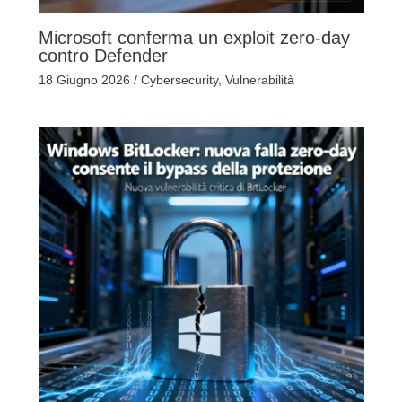
Microsoft conferma un exploit zero-day
contro Defender
18 Giugno 2026
/
Cybersecurity
,
Vulnerabilità