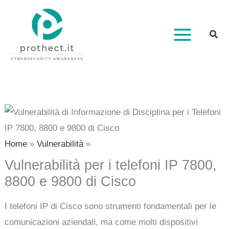
Vai
al
contenuto
Home
Vulnerabilità
Vulnerabilità per i telefoni IP 7800,
8800 e 9800 di Cisco
I telefoni IP di Cisco sono strumenti fondamentali per le
comunicazioni aziendali, ma come molti dispositivi