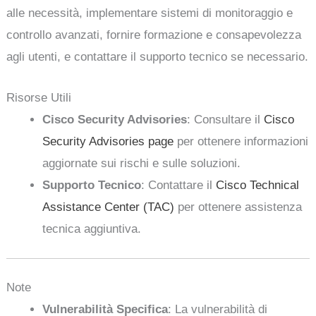
alle necessità, implementare sistemi di monitoraggio e
controllo avanzati, fornire formazione e consapevolezza
agli utenti, e contattare il supporto tecnico se necessario.
Risorse Utili
Cisco Security Advisories
: Consultare il
Cisco
Security Advisories page
per ottenere informazioni
aggiornate sui rischi e sulle soluzioni.
Supporto Tecnico
: Contattare il
Cisco Technical
Assistance Center (TAC)
per ottenere assistenza
tecnica aggiuntiva.
Note
Vulnerabilità Specifica
: La vulnerabilità di