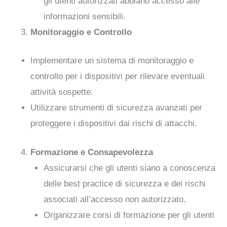
gli utenti autorizzati abbiano accesso alle
informazioni sensibili.
Monitoraggio e Controllo
Implementare un sistema di monitoraggio e
controllo per i dispositivi per rilevare eventuali
attività sospette.
Utilizzare strumenti di sicurezza avanzati per
proteggere i dispositivi dai rischi di attacchi.
Formazione e Consapevolezza
Assicurarsi che gli utenti siano a conoscenza
delle best practice di sicurezza e dei rischi
associati all’accesso non autorizzato.
Organizzare corsi di formazione per gli utenti