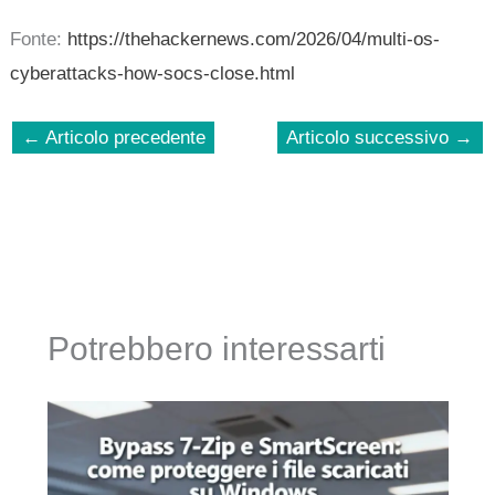
Fonte:
https://thehackernews.com/2026/04/multi-os-
cyberattacks-how-socs-close.html
←
Articolo precedente
Articolo successivo
→
Potrebbero interessarti