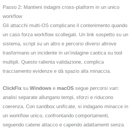
Passo 2: Mantieni indagini cross-platform in un unico
workflow
Gli attacchi multi-OS complicano il contenimento quando
un caso forza workflow scollegati. Un link sospetto su un
sistema, script su un altro e percorsi diversi altrove
trasformano un incidente in un’indagine caotica su tool
multipli. Questo rallenta validazione, complica
tracciamento evidenze e dà spazio alla minaccia.
ClickFix
su
Windows
e
macOS
segue percorsi vari:
analisi separate allungano tempi, sforzi e riducono
coerenza. Con sandbox unificate, si indagano minacce in
un workflow unico, confrontando comportamenti,
seguendo catene attacco e capendo adattamenti senza