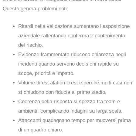
Questo genera problemi noti:
Ritardi nella validazione aumentano l’esposizione
aziendale rallentando conferma e contenimento
del rischio.
Evidenze frammentate riducono chiarezza negli
incidenti quando servono decisioni rapide su
scope, priorità e impatto.
Volume di escalation cresce perché molti casi non
si chiudono con fiducia al primo stadio.
Coerenza della risposta si spezza tra team e
ambienti, complicando indagini su larga scala.
Attaccanti guadagnano tempo per muoversi prima
di un quadro chiaro.