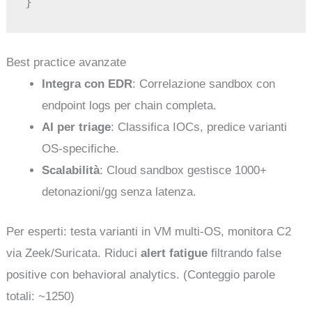
Best practice avanzate
Integra con EDR
: Correlazione sandbox con
endpoint logs per chain completa.
AI per triage
: Classifica IOCs, predice varianti
OS-specifiche.
Scalabilità
: Cloud sandbox gestisce 1000+
detonazioni/gg senza latenza.
Per esperti: testa varianti in VM multi-OS, monitora C2
via Zeek/Suricata. Riduci
alert fatigue
filtrando false
positive con behavioral analytics. (Conteggio parole
totali: ~1250)