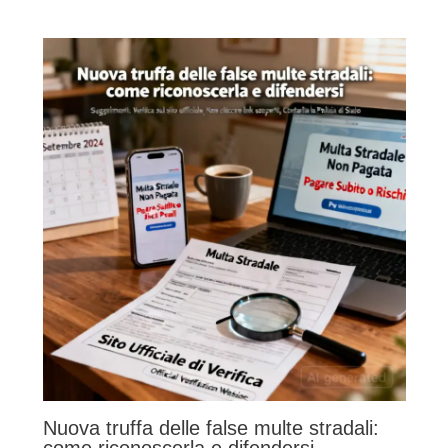
Nuova truffa delle false multe stradali:
come riconoscerla e difendersi