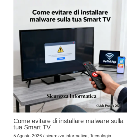
Come evitare di installare malware sulla
tua Smart TV
5 Agosto 2026
/
sicurezza informatica
,
Tecnologia