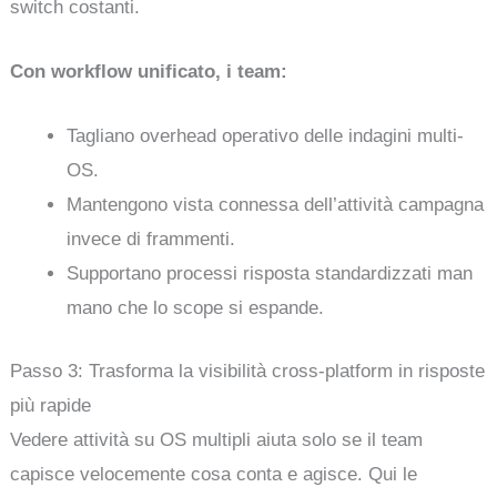
switch costanti.
Con workflow unificato, i team:
Tagliano overhead operativo delle indagini multi-
OS.
Mantengono vista connessa dell’attività campagna
invece di frammenti.
Supportano processi risposta standardizzati man
mano che lo scope si espande.
Passo 3: Trasforma la visibilità cross-platform in risposte
più rapide
Vedere attività su OS multipli aiuta solo se il team
capisce velocemente cosa conta e agisce. Qui le