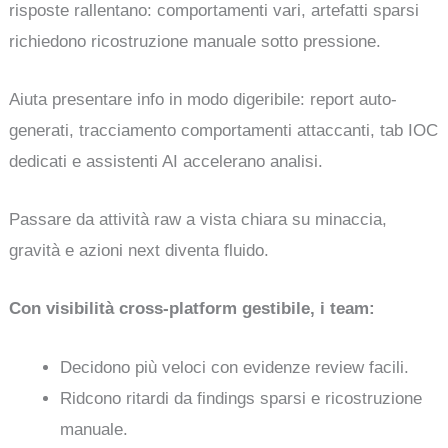
risposte rallentano: comportamenti vari, artefatti sparsi
richiedono ricostruzione manuale sotto pressione.
Aiuta presentare info in modo digeribile: report auto-
generati, tracciamento comportamenti attaccanti, tab IOC
dedicati e assistenti AI accelerano analisi.
Passare da attività raw a vista chiara su minaccia,
gravità e azioni next diventa fluido.
Con visibilità cross-platform gestibile, i team:
Decidono più veloci con evidenze review facili.
Ridcono ritardi da findings sparsi e ricostruzione
manuale.