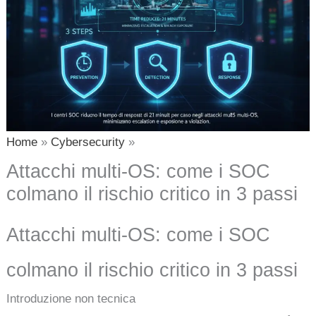
Home
Cybersecurity
Attacchi multi-OS: come i SOC
colmano il rischio critico in 3 passi
Attacchi multi-OS: come i SOC
colmano il rischio critico in 3 passi
Introduzione non tecnica