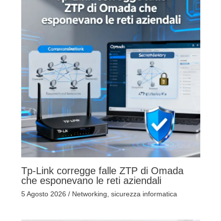
Tp-Link corregge falle ZTP di Omada
che esponevano le reti aziendali
5 Agosto 2026
/
Networking
,
sicurezza informatica