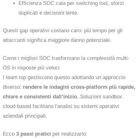
Efficienza SOC cala per switching tool, sforzi
duplicati e decisioni lente.
Questi gap operativi costano caro: più tempo per gli
attaccanti significa maggiore danno potenziale.
Come i migliori SOC trasformano la complessità multi-
OS in risposte più veloci
I team top gestiscono questo adottando un approccio
diverso:
rendere le indagini cross-platform più rapide,
chiare e consistenti dall’inizio.
Soluzioni sandbox
cloud-based facilitano l’analisi su sistemi operativi
aziendali principali.
Ecco
3 passi pratici
per realizzarlo: