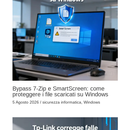
Bypass 7-Zip e SmartScreen: come
proteggere i file scaricati su Windows
5 Agosto 2026
/
sicurezza informatica
,
Windows