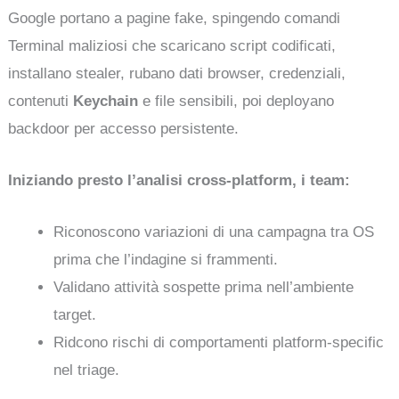
Google portano a pagine fake, spingendo comandi
Terminal maliziosi che scaricano script codificati,
installano stealer, rubano dati browser, credenziali,
contenuti
Keychain
e file sensibili, poi deployano
backdoor per accesso persistente.
Iniziando presto l’analisi cross-platform, i team:
Riconoscono variazioni di una campagna tra OS
prima che l’indagine si frammenti.
Validano attività sospette prima nell’ambiente
target.
Ridcono rischi di comportamenti platform-specific
nel triage.