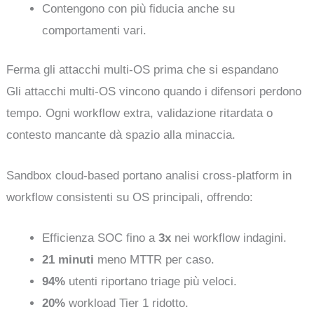
Contengono con più fiducia anche su
comportamenti vari.
Ferma gli attacchi multi-OS prima che si espandano
Gli attacchi multi-OS vincono quando i difensori perdono
tempo. Ogni workflow extra, validazione ritardata o
contesto mancante dà spazio alla minaccia.
Sandbox cloud-based portano analisi cross-platform in
workflow consistenti su OS principali, offrendo:
Efficienza SOC fino a
3x
nei workflow indagini.
21 minuti
meno MTTR per caso.
94%
utenti riportano triage più veloci.
20%
workload Tier 1 ridotto.