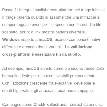
Passo 1: Integra l’analisi cross-platform nel triage iniziale
Il triage rallenta quando si assume che una minaccia si
comporti uguale ovunque – e spesso non è così. Un file
sospetto, script o link mostra pattern diversi su
Windows
rispetto a
macOS
, usando componenti nativi
differenti e creando rischi variabili.
La validazione
cross-platform è essenziale fin da subito.
Ad esempio,
macOS
è visto come più sicuro, rendendolo
bersaglio ideale per minacce invisibili precocemente.
Con l’adozione crescente tra executive, developer e
utenti high-value, gli attaccanti adattano campagne.
Campagne come
ClickFix
illustrano: redirect da annunci