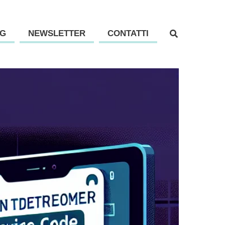
G
NEWSLETTER
CONTATTI