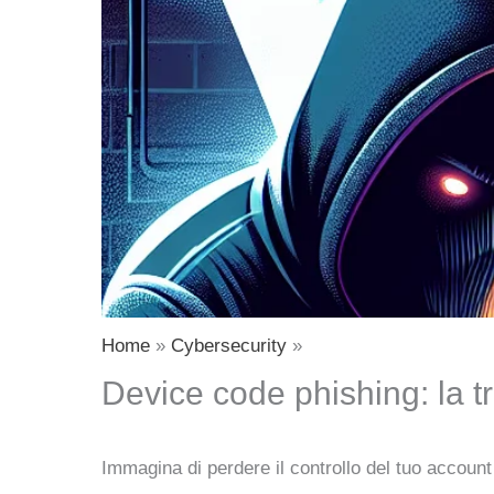
Home
Cybersecurity
Device code phishing: la 
Immagina di perdere il controllo del tuo account