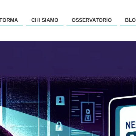
AFORMA
CHI SIAMO
OSSERVATORIO
BLO