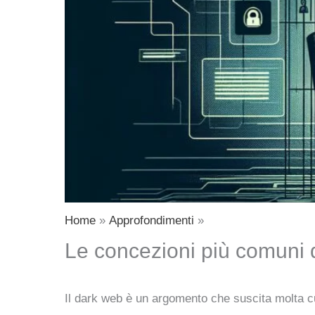
Home
Approfondimenti
Le concezioni più comuni 
Il dark web è un argomento che suscita molta c