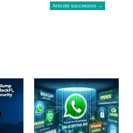
Articolo successivo
→