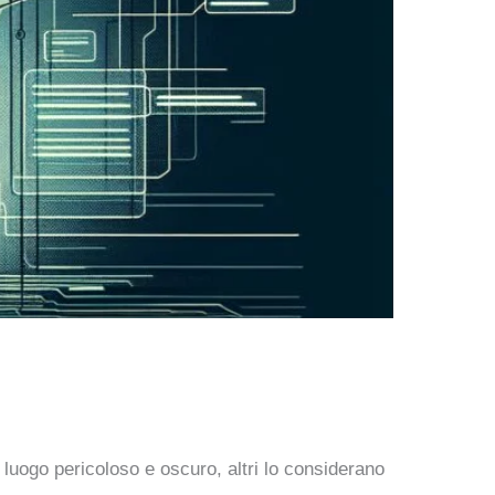
uogo pericoloso e oscuro, altri lo considerano