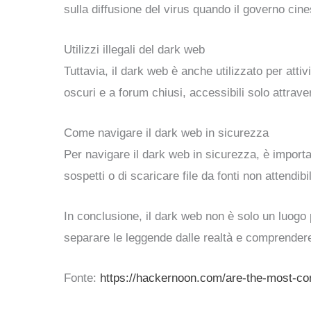
sulla diffusione del virus quando il governo cine
Utilizzi illegali del dark web
Tuttavia, il dark web è anche utilizzato per atti
oscuri e a forum chiusi, accessibili solo attraver
Come navigare il dark web in sicurezza
Per navigare il dark web in sicurezza, è import
sospetti o di scaricare file da fonti non attendibil
In conclusione, il dark web non è solo un luogo
separare le leggende dalle realtà e comprendere
Fonte:
https://hackernoon.com/are-the-most-c