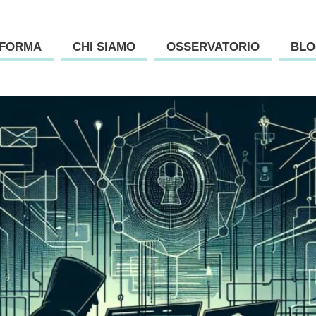
AFORMA
CHI SIAMO
OSSERVATORIO
BLO