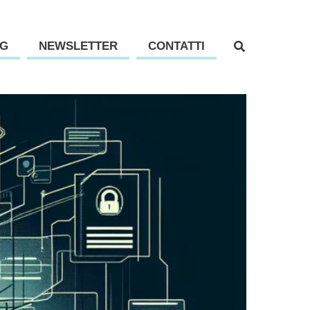
G
NEWSLETTER
CONTATTI