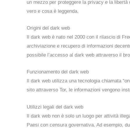
un mezzo per proteggere la privacy e la libertà
vero e cosa è leggenda.
Origini del dark web
Il dark web è nato nel 2000 con il rilascio di Fr
archiviazione e recupero di informazioni decentr
possibile l’accesso al dark web attraverso il br
Funzionamento del dark web
Il dark web utilizza una tecnologia chiamata “on
sito attraverso Tor, le informazioni vengono inst
Utilizzi legali del dark web
Il dark web non è solo un luogo per attività ille
Paesi con censura governativa. Ad esempio, dur