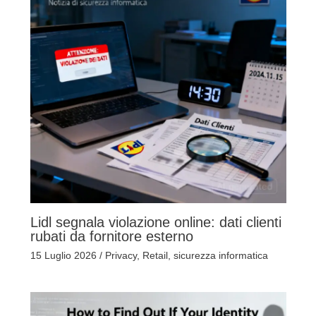
Lidl segnala violazione online: dati clienti
rubati da fornitore esterno
15 Luglio 2026
/
Privacy
,
Retail
,
sicurezza informatica