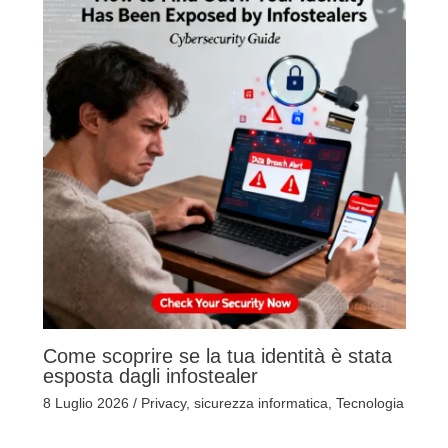
Come scoprire se la tua identità è stata
esposta dagli infostealer
8 Luglio 2026
/
Privacy
,
sicurezza informatica
,
Tecnologia