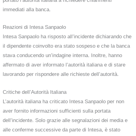
portato l’autorità italiana a richiedere chiarimenti
immediati alla banca.
Reazioni di Intesa Sanpaolo
Intesa Sanpaolo ha risposto all’incidente dichiarando che
il dipendente coinvolto era stato sospeso e che la banca
stava conducendo un’indagine interna. Inoltre, hanno
affermato di aver informato l’autorità italiana e di stare
lavorando per rispondere alle richieste dell’autorità.
Critiche dell’Autorità Italiana
L’autorità italiana ha criticato Intesa Sanpaolo per non
aver fornito informazioni sufficienti sulla portata
dell’incidente. Solo grazie alle segnalazioni dei media e
alle conferme successive da parte di Intesa, è stato