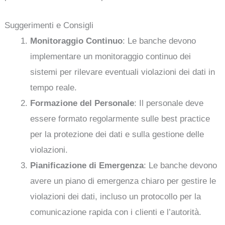
Suggerimenti e Consigli
Monitoraggio Continuo
: Le banche devono
implementare un monitoraggio continuo dei
sistemi per rilevare eventuali violazioni dei dati in
tempo reale.
Formazione del Personale
: Il personale deve
essere formato regolarmente sulle best practice
per la protezione dei dati e sulla gestione delle
violazioni.
Pianificazione di Emergenza
: Le banche devono
avere un piano di emergenza chiaro per gestire le
violazioni dei dati, incluso un protocollo per la
comunicazione rapida con i clienti e l’autorità.