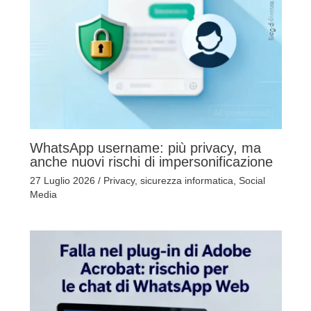
WhatsApp username: più privacy, ma
anche nuovi rischi di impersonificazione
27 Luglio 2026
/
Privacy
,
sicurezza informatica
,
Social
Media