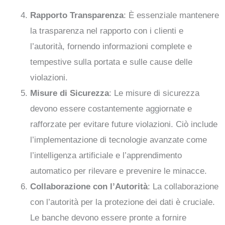
Rapporto Transparenza
: È essenziale mantenere
la trasparenza nel rapporto con i clienti e
l’autorità, fornendo informazioni complete e
tempestive sulla portata e sulle cause delle
violazioni.
Misure di Sicurezza
: Le misure di sicurezza
devono essere costantemente aggiornate e
rafforzate per evitare future violazioni. Ciò include
l’implementazione di tecnologie avanzate come
l’intelligenza artificiale e l’apprendimento
automatico per rilevare e prevenire le minacce.
Collaborazione con l’Autorità
: La collaborazione
con l’autorità per la protezione dei dati è cruciale.
Le banche devono essere pronte a fornire