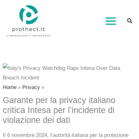
Vai
al
contenuto
Home
Privacy
Garante per la privacy italiano
critica Intesa per l’incidente di
violazione dei dati
Il 6 novembre 2024, l’autorità italiana per la protezione