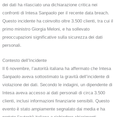
dei dati ha rilasciato una dichiarazione critica nei
confronti di Intesa Sanpaolo per il recente data breach.
Questo incidente ha coinvolto oltre 3.500 clienti, tra cui il
primo ministro Giorgia Meloni, e ha sollevato
preoccupazioni significative sulla sicurezza dei dati
personali.
Contesto dell’Incidente
Il 6 novembre, l’autorità italiana ha affermato che Intesa
Sanpaolo aveva sottostimato la gravità dell’incidente di
violazione dei dati. Secondo le indagini, un dipendente di
Intesa aveva accesso ai dati personali di circa 3.500
clienti, inclusi informazioni finanziarie sensibili. Questo
evento è stato ampiamente segnalato dai media e ha