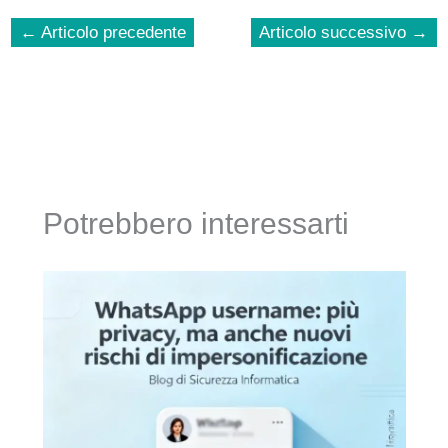
←
Articolo precedente
Articolo successivo
→
Potrebbero interessarti