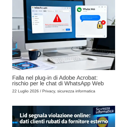
Falla nel plug-in di Adobe Acrobat:
rischio per le chat di WhatsApp Web
22 Luglio 2026
/
Privacy
,
sicurezza informatica