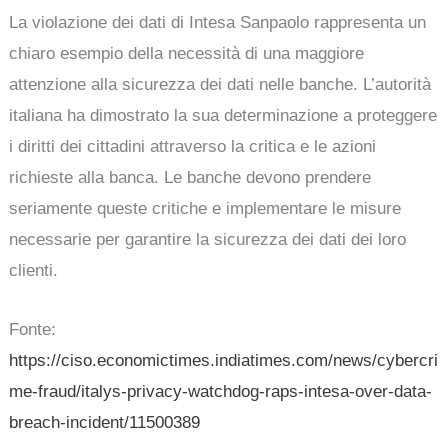
La violazione dei dati di Intesa Sanpaolo rappresenta un
chiaro esempio della necessità di una maggiore
attenzione alla sicurezza dei dati nelle banche. L’autorità
italiana ha dimostrato la sua determinazione a proteggere
i diritti dei cittadini attraverso la critica e le azioni
richieste alla banca. Le banche devono prendere
seriamente queste critiche e implementare le misure
necessarie per garantire la sicurezza dei dati dei loro
clienti.
Fonte:
https://ciso.economictimes.indiatimes.com/news/cybercri
me-fraud/italys-privacy-watchdog-raps-intesa-over-data-
breach-incident/11500389