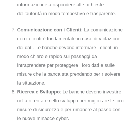
informazioni e a rispondere alle richieste
dell’autorità in modo tempestivo e trasparente.
Comunicazione con i Clienti
: La comunicazione
con i clienti è fondamentale in caso di violazione
dei dati. Le banche devono informare i clienti in
modo chiaro e rapido sui passaggi da
intraprendere per proteggere i loro dati e sulle
misure che la banca sta prendendo per risolvere
la situazione.
Ricerca e Sviluppo
: Le banche devono investire
nella ricerca e nello sviluppo per migliorare le loro
misure di sicurezza e per rimanere al passo con
le nuove minacce cyber.