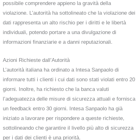
possibile comprendere appieno la gravità della
violazione. L’autorità ha sottolineato che la violazione dei
dati rappresenta un alto rischio per i diritti e le libertà
individuali, potendo portare a una divulgazione di
informazioni finanziarie e a danni reputazionali.
Azioni Richieste dall’Autorità
L’autorità italiana ha ordinato a Intesa Sanpaolo di
informare tutti i clienti i cui dati sono stati violati entro 20
giorni. Inoltre, ha richiesto che la banca valuti
l’adeguatezza delle misure di sicurezza attuali e fornisca
un feedback entro 30 giorni. Intesa Sanpaolo ha già
iniziato a lavorare per rispondere a queste richieste,
sottolineando che garantire il livello più alto di sicurezza
per i dati dei clienti è una priorità.