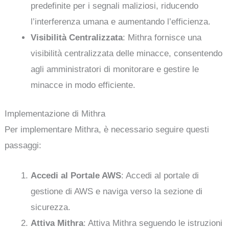
predefinite per i segnali maliziosi, riducendo
l’interferenza umana e aumentando l’efficienza.
Visibilità Centralizzata
: Mithra fornisce una
visibilità centralizzata delle minacce, consentendo
agli amministratori di monitorare e gestire le
minacce in modo efficiente.
Implementazione di Mithra
Per implementare Mithra, è necessario seguire questi
passaggi:
Accedi al Portale AWS
: Accedi al portale di
gestione di AWS e naviga verso la sezione di
sicurezza.
Attiva Mithra
: Attiva Mithra seguendo le istruzioni