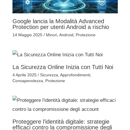
Google lancia la Modalità Advanced
Protection per utenti Android a rischio
14 Maggio 2025
/
Minori
,
Android
,
Protezione
La Sicurezza Online Inizia con Tutti Noi
4 Aprile 2025
/
Sicurezza
,
Approfondimenti
,
Consapevolezza
,
Protezione
Proteggere l’identità digitale: strategie
efficaci contro la compromissione degli