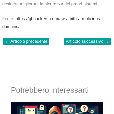
desidera migliorare la sicurezza dei propri sistemi.
Fonte:
https://gbhackers.com/aws-mithra-malicious-
domains/
←
Articolo precedente
Articolo successivo
→
Potrebbero interessarti