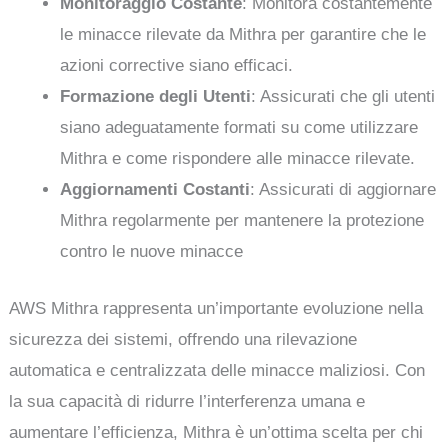
Monitoraggio Costante
: Monitora costantemente
le minacce rilevate da Mithra per garantire che le
azioni corrective siano efficaci.
Formazione degli Utenti
: Assicurati che gli utenti
siano adeguatamente formati su come utilizzare
Mithra e come rispondere alle minacce rilevate.
Aggiornamenti Costanti
: Assicurati di aggiornare
Mithra regolarmente per mantenere la protezione
contro le nuove minacce
AWS Mithra rappresenta un’importante evoluzione nella
sicurezza dei sistemi, offrendo una rilevazione
automatica e centralizzata delle minacce maliziosi. Con
la sua capacità di ridurre l’interferenza umana e
aumentare l’efficienza, Mithra è un’ottima scelta per chi