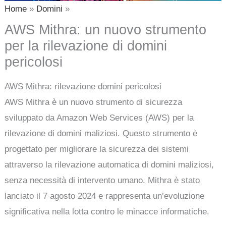
Home
Domini
AWS Mithra: un nuovo strumento
per la rilevazione di domini
pericolosi
AWS Mithra: rilevazione domini pericolosi
AWS Mithra è un nuovo strumento di sicurezza
sviluppato da Amazon Web Services (AWS) per la
rilevazione di domini maliziosi. Questo strumento è
progettato per migliorare la sicurezza dei sistemi
attraverso la rilevazione automatica di domini maliziosi,
senza necessità di intervento umano. Mithra è stato
lanciato il 7 agosto 2024 e rappresenta un’evoluzione
significativa nella lotta contro le minacce informatiche.