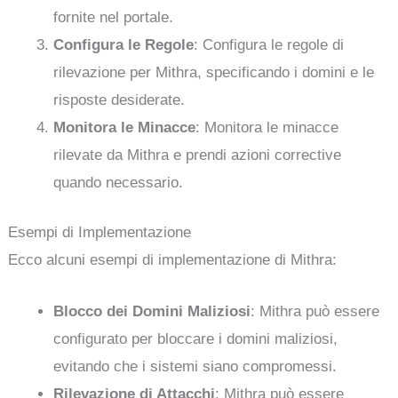
fornite nel portale.
Configura le Regole
: Configura le regole di
rilevazione per Mithra, specificando i domini e le
risposte desiderate.
Monitora le Minacce
: Monitora le minacce
rilevate da Mithra e prendi azioni corrective
quando necessario.
Esempi di Implementazione
Ecco alcuni esempi di implementazione di Mithra:
Blocco dei Domini Maliziosi
: Mithra può essere
configurato per bloccare i domini maliziosi,
evitando che i sistemi siano compromessi.
Rilevazione di Attacchi
: Mithra può essere