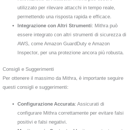
utilizzato per rilevare attacchi in tempo reale,
permettendo una risposta rapida e efficace.
Integrazione con Altri Strumenti
: Mithra può
essere integrato con altri strumenti di sicurezza di
AWS, come Amazon GuardDuty e Amazon
Inspector, per una protezione ancora più robusta.
Consigli e Suggerimenti
Per ottenere il massimo da Mithra, è importante seguire
questi consigli e suggerimenti:
Configurazione Accurata
: Assicurati di
configurare Mithra correttamente per evitare falsi
positivi e falsi negativi.