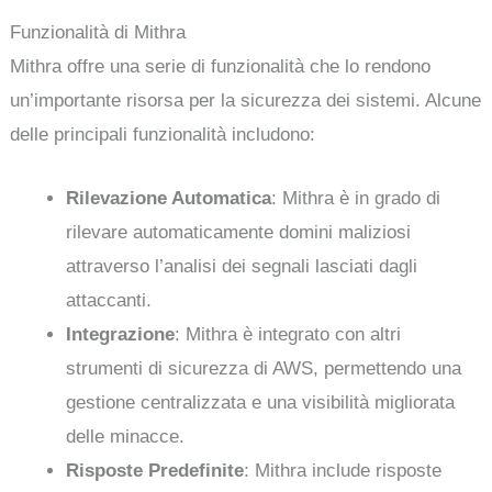
Funzionalità di Mithra
Mithra offre una serie di funzionalità che lo rendono
un’importante risorsa per la sicurezza dei sistemi. Alcune
delle principali funzionalità includono:
Rilevazione Automatica
: Mithra è in grado di
rilevare automaticamente domini maliziosi
attraverso l’analisi dei segnali lasciati dagli
attaccanti.
Integrazione
: Mithra è integrato con altri
strumenti di sicurezza di AWS, permettendo una
gestione centralizzata e una visibilità migliorata
delle minacce.
Risposte Predefinite
: Mithra include risposte