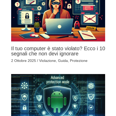
Il tuo computer è stato violato? Ecco i 10
segnali che non devi ignorare
2 Ottobre 2025
/
Violazione
,
Guida
,
Protezione