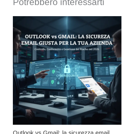
Potrebbero interessarti
Outlook vs Gmail: la sicurezza email