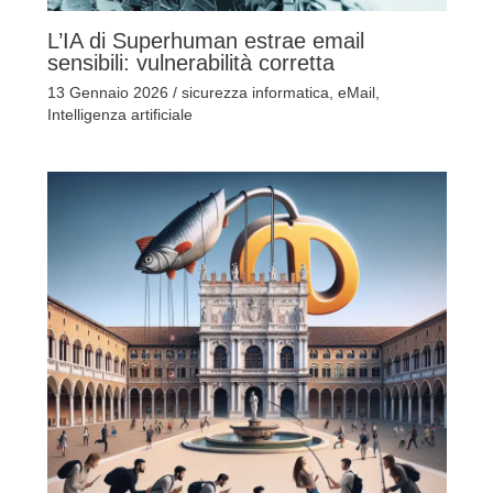
L’IA di Superhuman estrae email
sensibili: vulnerabilità corretta
13 Gennaio 2026
/
sicurezza informatica
,
eMail
,
Intelligenza artificiale