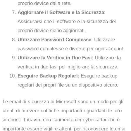
proprio device dalla rete.
Aggiornare il Software e la Sicurezza
:
Assicurarsi che il software e la sicurezza del
proprio device siano aggiornati.
Utilizzare Password Complesse
: Utilizzare
password complesse e diverse per ogni account.
Utilizzare la Verifica in Due Fasi
: Utilizzare la
verifica in due fasi per migliorare la sicurezza.
Eseguire Backup Regolari
: Eseguire backup
regolari dei propri file su un dispositivo sicuro.
Le email di sicurezza di Microsoft sono un modo per gli
utenti di ricevere notifiche importanti riguardanti le loro
account. Tuttavia, con l’aumento dei cyber-attacchi, è
importante essere vigili e attenti per riconoscere le email