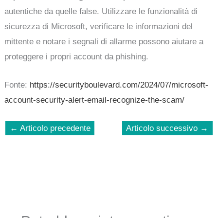
autentiche da quelle false. Utilizzare le funzionalità di
sicurezza di Microsoft, verificare le informazioni del
mittente e notare i segnali di allarme possono aiutare a
proteggere i propri account da phishing.
Fonte:
https://securityboulevard.com/2024/07/microsoft-
account-security-alert-email-recognize-the-scam/
←
Articolo precedente
Articolo successivo
→