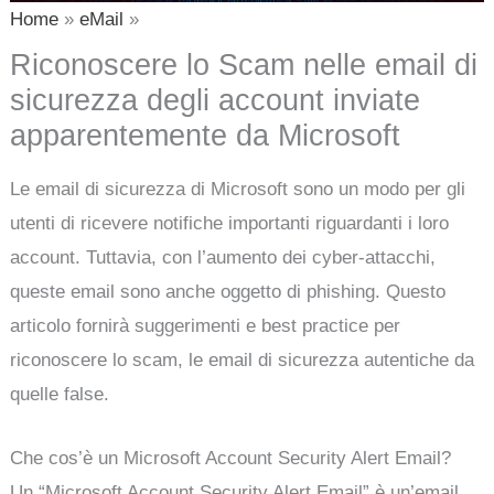
Home
eMail
Riconoscere lo Scam nelle email di
sicurezza degli account inviate
apparentemente da Microsoft
Le email di sicurezza di Microsoft sono un modo per gli
utenti di ricevere notifiche importanti riguardanti i loro
account. Tuttavia, con l’aumento dei cyber-attacchi,
queste email sono anche oggetto di phishing. Questo
articolo fornirà suggerimenti e best practice per
riconoscere lo scam, le email di sicurezza autentiche da
quelle false.
Che cos’è un Microsoft Account Security Alert Email?
Un “Microsoft Account Security Alert Email” è un’email