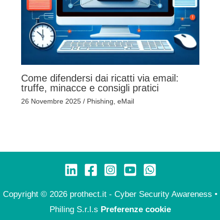
Come difendersi dai ricatti via email:
truffe, minacce e consigli pratici
26 Novembre 2025
/
Phishing
,
eMail
Copyright © 2026 prothect.it - Cyber Security Awareness •
Philing S.r.l.s
Preferenze cookie