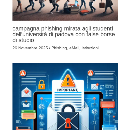
campagna phishing mirata agli studenti
dell’università di padova con false borse
di studio
26 Novembre 2025
/
Phishing
,
eMail
,
Istituzioni