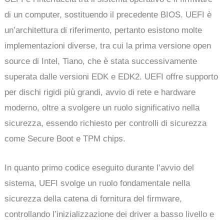
di un computer, sostituendo il precedente BIOS. UEFI è
un’architettura di riferimento, pertanto esistono molte
implementazioni diverse, tra cui la prima versione open
source di Intel, Tiano, che è stata successivamente
superata dalle versioni EDK e EDK2. UEFI offre supporto
per dischi rigidi più grandi, avvio di rete e hardware
moderno, oltre a svolgere un ruolo significativo nella
sicurezza, essendo richiesto per controlli di sicurezza
come Secure Boot e TPM chips.
In quanto primo codice eseguito durante l’avvio del
sistema, UEFI svolge un ruolo fondamentale nella
sicurezza della catena di fornitura del firmware,
controllando l’inizializzazione dei driver a basso livello e