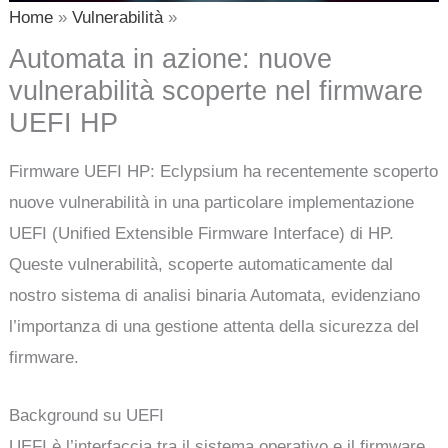
Home
Vulnerabilità
Automata in azione: nuove
vulnerabilità scoperte nel firmware
UEFI HP
Firmware UEFI HP: Eclypsium ha recentemente scoperto
nuove vulnerabilità in una particolare implementazione
UEFI (Unified Extensible Firmware Interface) di HP.
Queste vulnerabilità, scoperte automaticamente dal
nostro sistema di analisi binaria Automata, evidenziano
l’importanza di una gestione attenta della sicurezza del
firmware.
Background su UEFI
UEFI è l’interfaccia tra il sistema operativo e il firmware