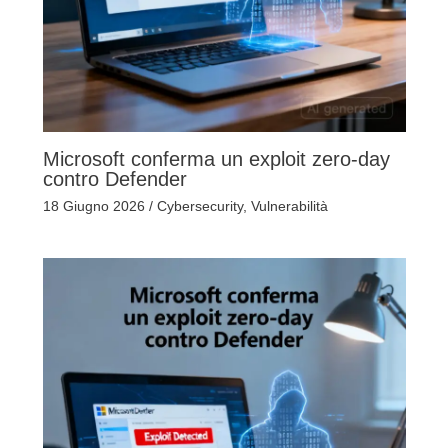
Microsoft conferma un exploit zero-day
contro Defender
18 Giugno 2026
/
Cybersecurity
,
Vulnerabilità