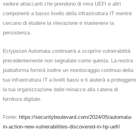
vedere attaccanti che prendono di mira UEFI e altri
componenti a basso livello della infrastruttura IT mentre
cercano di eludere la rilevazione e mantenere la
persistenza.
Eclypsium Automata continuerà a scoprire vulnerabilità
precedentemente non segnalate come questa. La nostra
piattaforma fornirà inoltre un monitoraggio continuo della
tua infrastruttura IT a livelli bassi e ti aiuterà a proteggere
la tua organizzazione dalle minacce alla catena di
fornitura digitale.
Fonte:
https://securityboulevard.com/2024/05/automata-
in-action-new-vulnerabilities-discovered-in-hp-uefi/