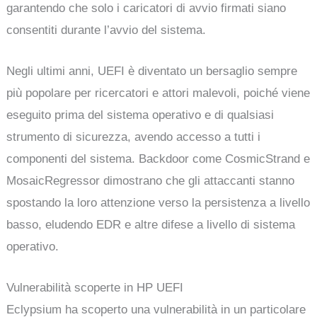
garantendo che solo i caricatori di avvio firmati siano
consentiti durante l’avvio del sistema.
Negli ultimi anni, UEFI è diventato un bersaglio sempre
più popolare per ricercatori e attori malevoli, poiché viene
eseguito prima del sistema operativo e di qualsiasi
strumento di sicurezza, avendo accesso a tutti i
componenti del sistema. Backdoor come CosmicStrand e
MosaicRegressor dimostrano che gli attaccanti stanno
spostando la loro attenzione verso la persistenza a livello
basso, eludendo EDR e altre difese a livello di sistema
operativo.
Vulnerabilità scoperte in HP UEFI
Eclypsium ha scoperto una vulnerabilità in un particolare