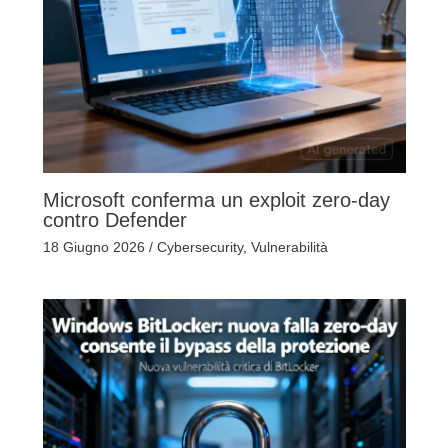
Microsoft conferma un exploit zero-day
contro Defender
18 Giugno 2026
/
Cybersecurity
,
Vulnerabilità