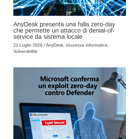
AnyDesk presenta una falla zero-day
che permette un attacco di denial-of-
service da sistema locale
21 Luglio 2026
/
AnyDesk
,
sicurezza informatica
,
Vulnerabilità