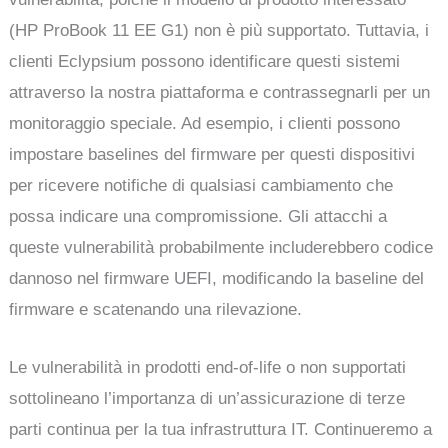
(HP ProBook 11 EE G1) non è più supportato. Tuttavia, i
clienti Eclypsium possono identificare questi sistemi
attraverso la nostra piattaforma e contrassegnarli per un
monitoraggio speciale. Ad esempio, i clienti possono
impostare baselines del firmware per questi dispositivi
per ricevere notifiche di qualsiasi cambiamento che
possa indicare una compromissione. Gli attacchi a
queste vulnerabilità probabilmente includerebbero codice
dannoso nel firmware UEFI, modificando la baseline del
firmware e scatenando una rilevazione.
Le vulnerabilità in prodotti end-of-life o non supportati
sottolineano l’importanza di un’assicurazione di terze
parti continua per la tua infrastruttura IT. Continueremo a