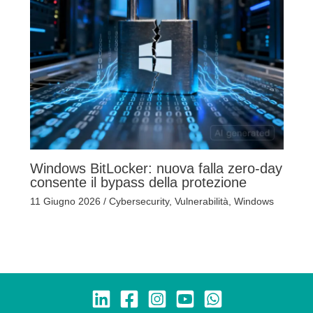
Windows BitLocker: nuova falla zero-day
consente il bypass della protezione
11 Giugno 2026
/
Cybersecurity
,
Vulnerabilità
,
Windows