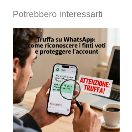
Potrebbero interessarti