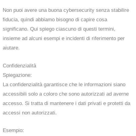
Non puoi avere una buona cybersecurity senza stabilire
fiducia, quindi abbiamo bisogno di capire cosa
significano. Qui spiego ciascuno di questi termini,
insieme ad alcuni esempi e incidenti di riferimento per
aiutare.
Confidenzialità
Spiegazione:
La confidenzialità garantisce che le informazioni siano
accessibili solo a coloro che sono autorizzati ad averne
accesso. Si tratta di mantenere i dati privati e protetti da
accessi non autorizzati.
Esempio: