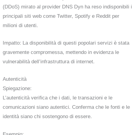
(DDoS) mirato al provider DNS Dyn ha reso indisponibili i
principali siti web come Twitter, Spotify e Reddit per
milioni di utenti.
Impatto: La disponibilità di questi popolari servizi è stata
gravemente compromessa, mettendo in evidenza le
vulnerabilità dell’infrastruttura di internet.
Autenticità
Spiegazione:
L’autenticità verifica che i dati, le transazioni e le
comunicazioni siano autentici. Conferma che le fonti e le
identità siano chi sostengono di essere.
Esempio: