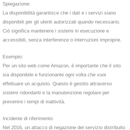
Spiegazione:
La disponibilità garantisce che i dati e i servizi siano
disponibili per gli utenti autorizzati quando necessario.
Ciò significa mantenere i sistemi in esecuzione e
accessibili, senza interferenze o interruzioni improprie.
Esempio:
Per un sito web come Amazon, è importante che il sito
sia disponibile e funzionante ogni volta che vuoi
effettuare un acquisto. Questo è gestito attraverso
sistemi ridondanti e la manutenzione regolare per
prevenire i tempi di inattività.
Incidente di riferimento:
Nel 2016, un attacco di negazione del servizio distribuito