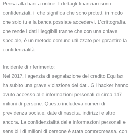
Pensa alla banca online. I dettagli finanziari sono
confidenziali, il che significa che sono protetti in modo
che solo tu e la banca possiate accedervi. L’crittografia,
che rende i dati illeggibili tranne che con una chiave
speciale, è un metodo comune utilizzato per garantire la
confidenzialità.
Incidente di riferimento:
Nel 2017, l’agenzia di segnalazione del credito Equifax
ha subito una grave violazione dei dati. Gli hacker hanno
avuto accesso alle informazioni personali di circa 147
milioni di persone. Questo includeva numeri di
previdenza sociale, date di nascita, indirizzi e altro
ancora. La confidenzialità delle informazioni personali e
sensibili di milioni di persone è stata compromessa, con