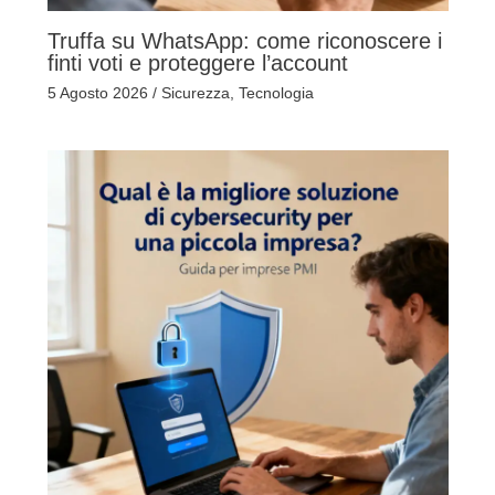
Truffa su WhatsApp: come riconoscere i
finti voti e proteggere l’account
5 Agosto 2026
/
Sicurezza
,
Tecnologia