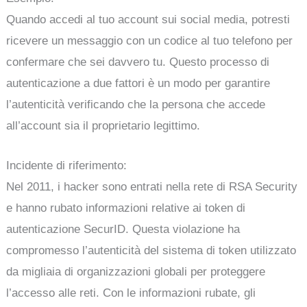
Quando accedi al tuo account sui social media, potresti
ricevere un messaggio con un codice al tuo telefono per
confermare che sei davvero tu. Questo processo di
autenticazione a due fattori è un modo per garantire
l’autenticità verificando che la persona che accede
all’account sia il proprietario legittimo.
Incidente di riferimento:
Nel 2011, i hacker sono entrati nella rete di RSA Security
e hanno rubato informazioni relative ai token di
autenticazione SecurID. Questa violazione ha
compromesso l’autenticità del sistema di token utilizzato
da migliaia di organizzazioni globali per proteggere
l’accesso alle reti. Con le informazioni rubate, gli