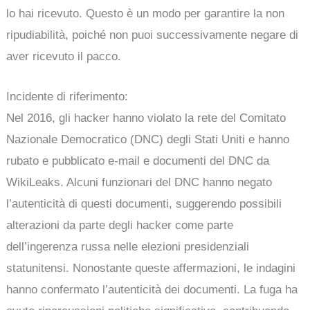
lo hai ricevuto. Questo è un modo per garantire la non
ripudiabilità, poiché non puoi successivamente negare di
aver ricevuto il pacco.
Incidente di riferimento:
Nel 2016, gli hacker hanno violato la rete del Comitato
Nazionale Democratico (DNC) degli Stati Uniti e hanno
rubato e pubblicato e-mail e documenti del DNC da
WikiLeaks. Alcuni funzionari del DNC hanno negato
l’autenticità di questi documenti, suggerendo possibili
alterazioni da parte degli hacker come parte
dell’ingerenza russa nelle elezioni presidenziali
statunitensi. Nonostante queste affermazioni, le indagini
hanno confermato l’autenticità dei documenti. La fuga ha