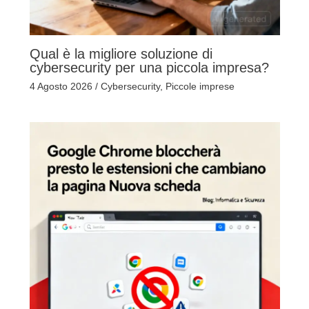
Qual è la migliore soluzione di
cybersecurity per una piccola impresa?
4 Agosto 2026
/
Cybersecurity
,
Piccole imprese