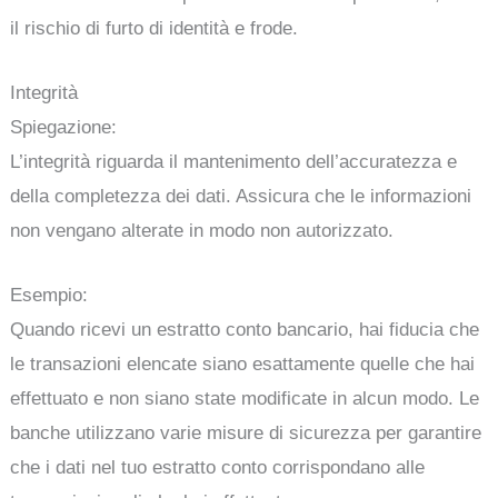
il rischio di furto di identità e frode.
Integrità
Spiegazione:
L’integrità riguarda il mantenimento dell’accuratezza e
della completezza dei dati. Assicura che le informazioni
non vengano alterate in modo non autorizzato.
Esempio:
Quando ricevi un estratto conto bancario, hai fiducia che
le transazioni elencate siano esattamente quelle che hai
effettuato e non siano state modificate in alcun modo. Le
banche utilizzano varie misure di sicurezza per garantire
che i dati nel tuo estratto conto corrispondano alle