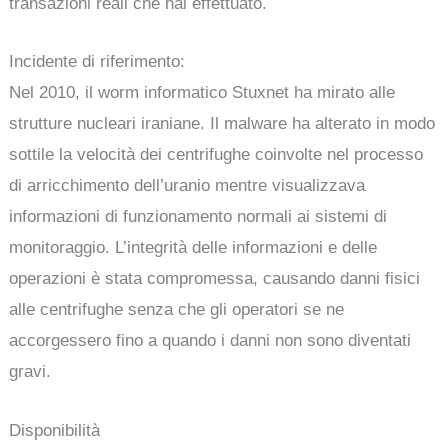
transazioni reali che hai effettuato.
Incidente di riferimento:
Nel 2010, il worm informatico Stuxnet ha mirato alle
strutture nucleari iraniane. Il malware ha alterato in modo
sottile la velocità dei centrifughe coinvolte nel processo
di arricchimento dell’uranio mentre visualizzava
informazioni di funzionamento normali ai sistemi di
monitoraggio. L’integrità delle informazioni e delle
operazioni è stata compromessa, causando danni fisici
alle centrifughe senza che gli operatori se ne
accorgessero fino a quando i danni non sono diventati
gravi.
Disponibilità