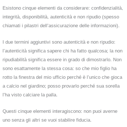
Esistono cinque elementi da considerare: confidenzialità,
integrità, disponibilità, autenticità e non ripudio (spesso
chiamati i pilastri dell’assicurazione delle informazioni).
I due termini aggiuntivi sono autenticità e non ripudio:
l’autenticità significa sapere chi ha fatto qualcosa; la non
ripudiabilità significa essere in grado di dimostrarlo. Non
sono esattamente la stessa cosa: so che mio figlio ha
rotto la finestra del mio ufficio perché è l’unico che gioca
a calcio nel giardino; posso provarlo perché sua sorella
l’ha visto calciare la palla.
Questi cinque elementi interagiscono: non puoi averne
uno senza gli altri se vuoi stabilire fiducia.