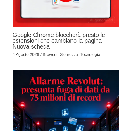
Google Chrome bloccherà presto le
estensioni che cambiano la pagina
Nuova scheda
4 Agosto 2026
/
Browser
,
Sicurezza
,
Tecnologia