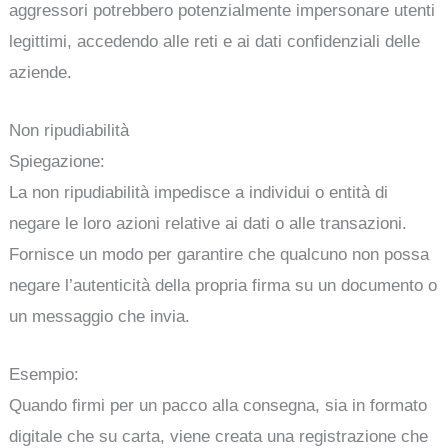
aggressori potrebbero potenzialmente impersonare utenti
legittimi, accedendo alle reti e ai dati confidenziali delle
aziende.
Non ripudiabilità
Spiegazione:
La non ripudiabilità impedisce a individui o entità di
negare le loro azioni relative ai dati o alle transazioni.
Fornisce un modo per garantire che qualcuno non possa
negare l’autenticità della propria firma su un documento o
un messaggio che invia.
Esempio:
Quando firmi per un pacco alla consegna, sia in formato
digitale che su carta, viene creata una registrazione che