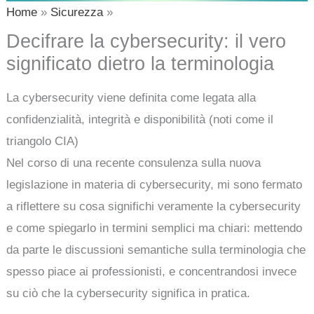
Home
Sicurezza
Decifrare la cybersecurity: il vero
significato dietro la terminologia
La cybersecurity viene definita come legata alla
confidenzialità, integrità e disponibilità (noti come il
triangolo CIA)
Nel corso di una recente consulenza sulla nuova
legislazione in materia di cybersecurity, mi sono fermato
a riflettere su cosa significhi veramente la cybersecurity
e come spiegarlo in termini semplici ma chiari: mettendo
da parte le discussioni semantiche sulla terminologia che
spesso piace ai professionisti, e concentrandosi invece
su ciò che la cybersecurity significa in pratica.