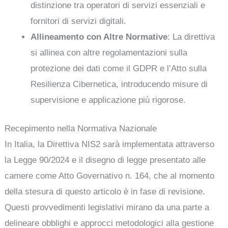
distinzione tra operatori di servizi essenziali e
fornitori di servizi digitali.
Allineamento con Altre Normative
: La direttiva
si allinea con altre regolamentazioni sulla
protezione dei dati come il GDPR e l’Atto sulla
Resilienza Cibernetica, introducendo misure di
supervisione e applicazione più rigorose.
Recepimento nella Normativa Nazionale
In Italia, la Direttiva NIS2 sarà implementata attraverso
la Legge 90/2024 e il disegno di legge presentato alle
camere come Atto Governativo n. 164, che al momento
della stesura di questo articolo è in fase di revisione.
Questi provvedimenti legislativi mirano da una parte a
delineare obblighi e approcci metodologici alla gestione