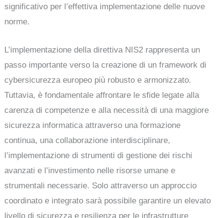
significativo per l’effettiva implementazione delle nuove
norme.
L’implementazione della direttiva NIS2 rappresenta un
passo importante verso la creazione di un framework di
cybersicurezza europeo più robusto e armonizzato.
Tuttavia, è fondamentale affrontare le sfide legate alla
carenza di competenze e alla necessità di una maggiore
sicurezza informatica attraverso una formazione
continua, una collaborazione interdisciplinare,
l’implementazione di strumenti di gestione dei rischi
avanzati e l’investimento nelle risorse umane e
strumentali necessarie. Solo attraverso un approccio
coordinato e integrato sarà possibile garantire un elevato
livello di sicurezza e resilienza per le infrastrutture