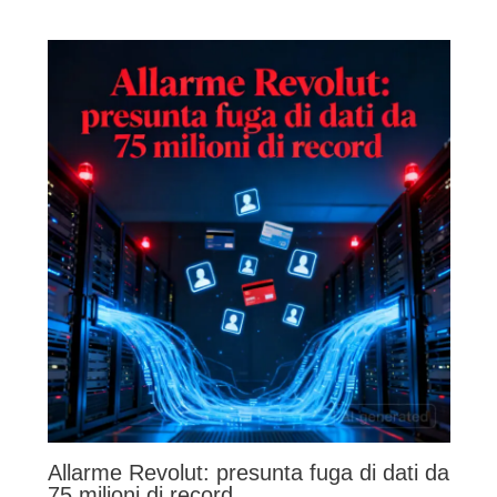
Allarme Revolut: presunta fuga di dati da
75 milioni di record