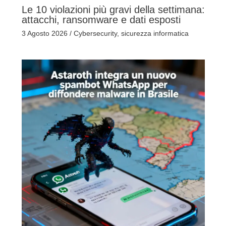
Le 10 violazioni più gravi della settimana:
attacchi, ransomware e dati esposti
3 Agosto 2026
/
Cybersecurity
,
sicurezza informatica