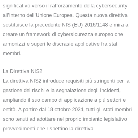
significativo verso il rafforzamento della cybersecurity
all’interno dell’Unione Europea. Questa nuova direttiva
sostituisce la precedente NIS (EU) 2016/1148 e mira a
creare un framework di cybersicurezza europeo che
armonizzi e superi le discrasie applicative fra stati
membri.
La Direttiva NIS2
La direttiva NIS2 introduce requisiti più stringenti per la
gestione dei rischi e la segnalazione degli incidenti,
ampliando il suo campo di applicazione a più settori e
entità. A partire dal 18 ottobre 2024, tutti gli stati membri
sono tenuti ad adottare nel proprio impianto legislativo
provvedimenti che rispettino la direttiva.