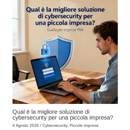
Qual è la migliore soluzione di
cybersecurity per una piccola impresa?
4 Agosto 2026
/
Cybersecurity
,
Piccole imprese