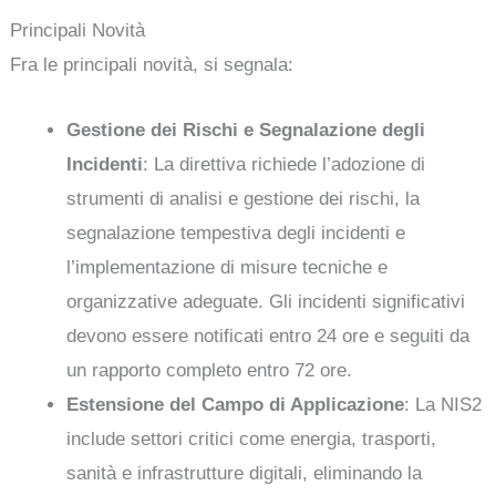
Principali Novità
Fra le principali novità, si segnala:
Gestione dei Rischi e Segnalazione degli
Incidenti
: La direttiva richiede l’adozione di
strumenti di analisi e gestione dei rischi, la
segnalazione tempestiva degli incidenti e
l’implementazione di misure tecniche e
organizzative adeguate. Gli incidenti significativi
devono essere notificati entro 24 ore e seguiti da
un rapporto completo entro 72 ore.
Estensione del Campo di Applicazione
: La NIS2
include settori critici come energia, trasporti,
sanità e infrastrutture digitali, eliminando la