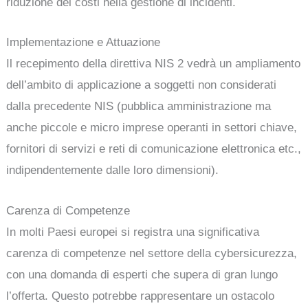
riduzione dei costi nella gestione di incidenti.
Implementazione e Attuazione
Il recepimento della direttiva NIS 2 vedrà un ampliamento
dell’ambito di applicazione a soggetti non considerati
dalla precedente NIS (pubblica amministrazione ma
anche piccole e micro imprese operanti in settori chiave,
fornitori di servizi e reti di comunicazione elettronica etc.,
indipendentemente dalle loro dimensioni).
Carenza di Competenze
In molti Paesi europei si registra una significativa
carenza di competenze nel settore della cybersicurezza,
con una domanda di esperti che supera di gran lungo
l’offerta. Questo potrebbe rappresentare un ostacolo