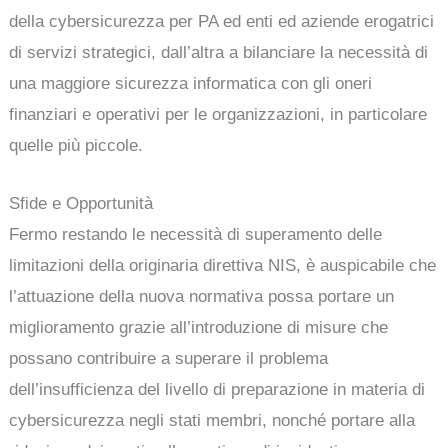
della cybersicurezza per PA ed enti ed aziende erogatrici
di servizi strategici, dall’altra a bilanciare la necessità di
una maggiore sicurezza informatica con gli oneri
finanziari e operativi per le organizzazioni, in particolare
quelle più piccole.
Sfide e Opportunità
Fermo restando le necessità di superamento delle
limitazioni della originaria direttiva NIS, è auspicabile che
l’attuazione della nuova normativa possa portare un
miglioramento grazie all’introduzione di misure che
possano contribuire a superare il problema
dell’insufficienza del livello di preparazione in materia di
cybersicurezza negli stati membri, nonché portare alla