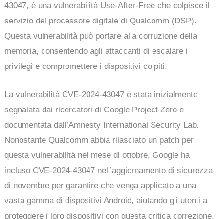
43047, è una vulnerabilità Use-After-Free che colpisce il
servizio del processore digitale di Qualcomm (DSP).
Questa vulnerabilità può portare alla corruzione della
memoria, consentendo agli attaccanti di escalare i
privilegi e compromettere i dispositivi colpiti.
La vulnerabilità CVE-2024-43047 è stata inizialmente
segnalata dai ricercatori di Google Project Zero e
documentata dall’Amnesty International Security Lab.
Nonostante Qualcomm abbia rilasciato un patch per
questa vulnerabilità nel mese di ottobre, Google ha
incluso CVE-2024-43047 nell’aggiornamento di sicurezza
di novembre per garantire che venga applicato a una
vasta gamma di dispositivi Android, aiutando gli utenti a
proteggere i loro dispositivi con questa critica correzione.