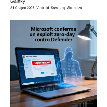
Galaxy
24 Giugno 2026
/
Android
,
Samsung
,
Sicurezza