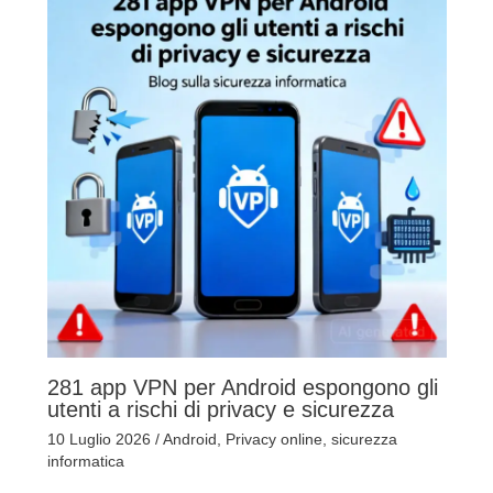
281 app VPN per Android espongono gli
utenti a rischi di privacy e sicurezza
10 Luglio 2026
/
Android
,
Privacy online
,
sicurezza
informatica