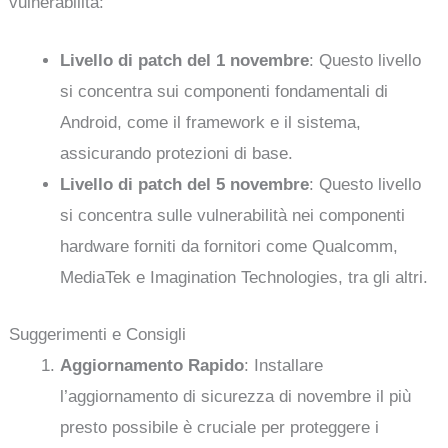
vulnerabilità:
Livello di patch del 1 novembre
: Questo livello
si concentra sui componenti fondamentali di
Android, come il framework e il sistema,
assicurando protezioni di base.
Livello di patch del 5 novembre
: Questo livello
si concentra sulle vulnerabilità nei componenti
hardware forniti da fornitori come Qualcomm,
MediaTek e Imagination Technologies, tra gli altri.
Suggerimenti e Consigli
Aggiornamento Rapido
: Installare
l’aggiornamento di sicurezza di novembre il più
presto possibile è cruciale per proteggere i