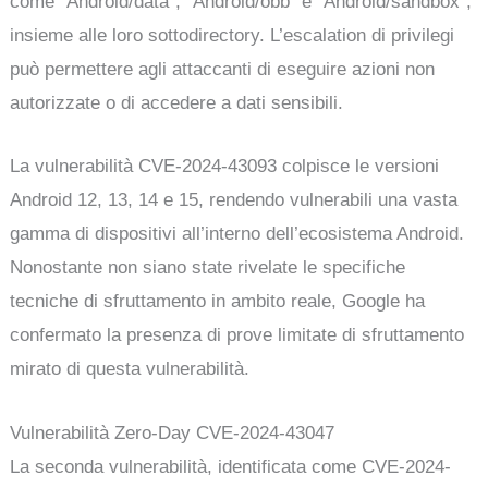
come “Android/data”, “Android/obb” e “Android/sandbox”,
insieme alle loro sottodirectory. L’escalation di privilegi
può permettere agli attaccanti di eseguire azioni non
autorizzate o di accedere a dati sensibili.
La vulnerabilità CVE-2024-43093 colpisce le versioni
Android 12, 13, 14 e 15, rendendo vulnerabili una vasta
gamma di dispositivi all’interno dell’ecosistema Android.
Nonostante non siano state rivelate le specifiche
tecniche di sfruttamento in ambito reale, Google ha
confermato la presenza di prove limitate di sfruttamento
mirato di questa vulnerabilità.
Vulnerabilità Zero-Day CVE-2024-43047
La seconda vulnerabilità, identificata come CVE-2024-