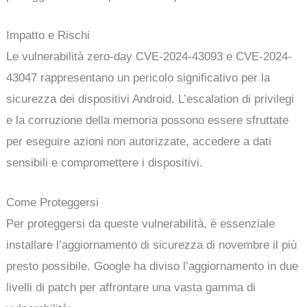
Impatto e Rischi
Le vulnerabilità zero-day CVE-2024-43093 e CVE-2024-
43047 rappresentano un pericolo significativo per la
sicurezza dei dispositivi Android. L’escalation di privilegi
e la corruzione della memoria possono essere sfruttate
per eseguire azioni non autorizzate, accedere a dati
sensibili e compromettere i dispositivi.
Come Proteggersi
Per proteggersi da queste vulnerabilità, è essenziale
installare l’aggiornamento di sicurezza di novembre il più
presto possibile. Google ha diviso l’aggiornamento in due
livelli di patch per affrontare una vasta gamma di