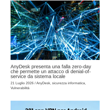
AnyDesk presenta una falla zero-day
che permette un attacco di denial-of-
service da sistema locale
21 Luglio 2026
/
AnyDesk
,
sicurezza informatica
,
Vulnerabilità