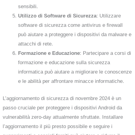
sensibili.
Utilizzo di Software di Sicurezza
: Utilizzare
software di sicurezza come antivirus e firewall
può aiutare a proteggere i dispositivi da malware e
attacchi di rete.
Formazione e Educazione
: Partecipare a corsi di
formazione e educazione sulla sicurezza
informatica può aiutare a migliorare le conoscenze
e le abilità per affrontare minacce informatiche.
L’aggiornamento di sicurezza di novembre 2024 è un
passo cruciale per proteggere i dispositivi Android da
vulnerabilità zero-day attualmente sfruttate. Installare
l’aggiornamento il più presto possibile e seguire i