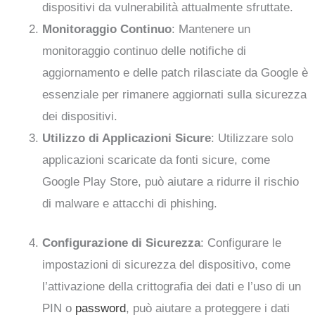
dispositivi da vulnerabilità attualmente sfruttate.
Monitoraggio Continuo
: Mantenere un
monitoraggio continuo delle notifiche di
aggiornamento e delle patch rilasciate da Google è
essenziale per rimanere aggiornati sulla sicurezza
dei dispositivi.
Utilizzo di Applicazioni Sicure
: Utilizzare solo
applicazioni scaricate da fonti sicure, come
Google Play Store, può aiutare a ridurre il rischio
di malware e attacchi di phishing.
Configurazione di Sicurezza
: Configurare le
impostazioni di sicurezza del dispositivo, come
l’attivazione della crittografia dei dati e l’uso di un
PIN o
password
, può aiutare a proteggere i dati