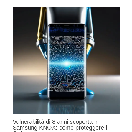
Vulnerabilità di 8 anni scoperta in
Samsung KNOX: come proteggere i