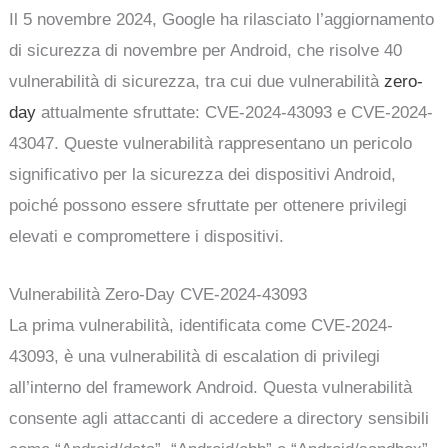
Il 5 novembre 2024, Google ha rilasciato l’aggiornamento
di sicurezza di novembre per Android, che risolve 40
vulnerabilità di sicurezza, tra cui due vulnerabilità
zero-
day
attualmente sfruttate: CVE-2024-43093 e CVE-2024-
43047. Queste vulnerabilità rappresentano un pericolo
significativo per la sicurezza dei dispositivi Android,
poiché possono essere sfruttate per ottenere privilegi
elevati e compromettere i dispositivi.
Vulnerabilità Zero-Day CVE-2024-43093
La prima vulnerabilità, identificata come CVE-2024-
43093, è una vulnerabilità di escalation di privilegi
all’interno del framework Android. Questa vulnerabilità
consente agli attaccanti di accedere a directory sensibili