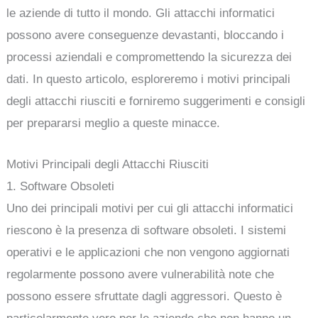
le aziende di tutto il mondo. Gli attacchi informatici
possono avere conseguenze devastanti, bloccando i
processi aziendali e compromettendo la sicurezza dei
dati. In questo articolo, esploreremo i motivi principali
degli attacchi riusciti e forniremo suggerimenti e consigli
per prepararsi meglio a queste minacce.
Motivi Principali degli Attacchi Riusciti
1. Software Obsoleti
Uno dei principali motivi per cui gli attacchi informatici
riescono è la presenza di software obsoleti. I sistemi
operativi e le applicazioni che non vengono aggiornati
regolarmente possono avere vulnerabilità note che
possono essere sfruttate dagli aggressori. Questo è