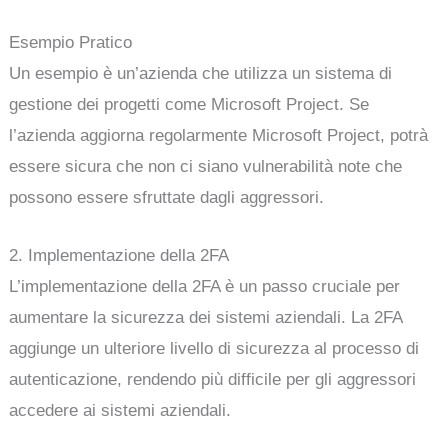
Esempio Pratico
Un esempio è un’azienda che utilizza un sistema di
gestione dei progetti come Microsoft Project. Se
l’azienda aggiorna regolarmente Microsoft Project, potrà
essere sicura che non ci siano vulnerabilità note che
possono essere sfruttate dagli aggressori.
2. Implementazione della 2FA
L’implementazione della 2FA è un passo cruciale per
aumentare la sicurezza dei sistemi aziendali. La 2FA
aggiunge un ulteriore livello di sicurezza al processo di
autenticazione, rendendo più difficile per gli aggressori
accedere ai sistemi aziendali.