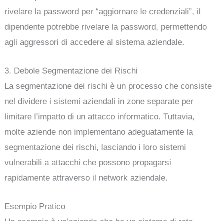
rivelare la password per “aggiornare le credenziali”, il
dipendente potrebbe rivelare la password, permettendo
agli aggressori di accedere al sistema aziendale.
3. Debole Segmentazione dei Rischi
La segmentazione dei rischi è un processo che consiste
nel dividere i sistemi aziendali in zone separate per
limitare l’impatto di un attacco informatico. Tuttavia,
molte aziende non implementano adeguatamente la
segmentazione dei rischi, lasciando i loro sistemi
vulnerabili a attacchi che possono propagarsi
rapidamente attraverso il network aziendale.
Esempio Pratico