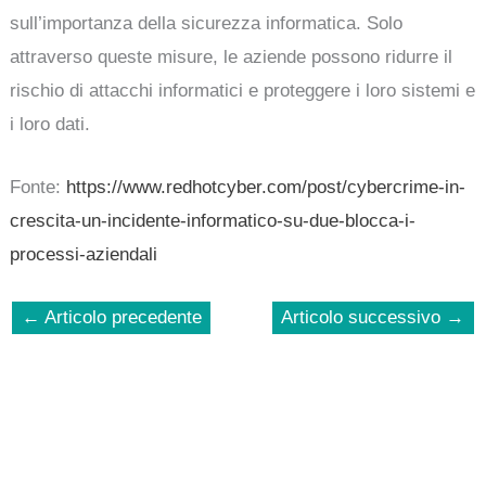
sull’importanza della sicurezza informatica. Solo
attraverso queste misure, le aziende possono ridurre il
rischio di attacchi informatici e proteggere i loro sistemi e
i loro dati.
Fonte:
https://www.redhotcyber.com/post/cybercrime-in-
crescita-un-incidente-informatico-su-due-blocca-i-
processi-aziendali
←
Articolo precedente
Articolo successivo
→