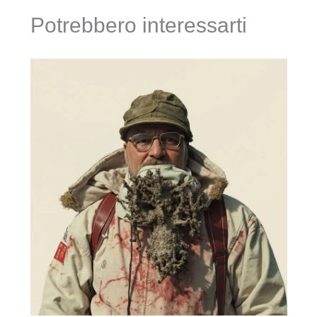
Potrebbero interessarti