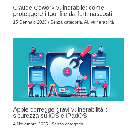
Claude Cowork vulnerabile: come
proteggere i tuoi file da furti nascosti
15 Gennaio 2026
/
Senza categoria
,
AI
,
Vulnerabilità
Apple corregge gravi vulnerabilità di
sicurezza su iOS e iPadOS
4 Novembre 2025
/
Senza categoria