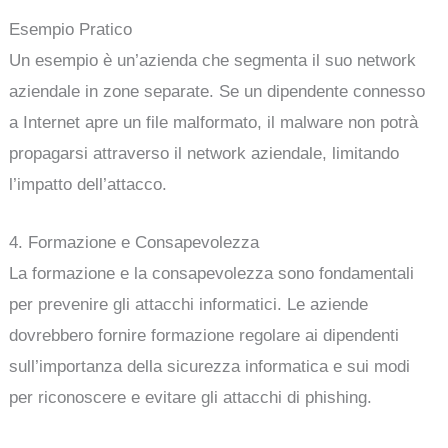
Esempio Pratico
Un esempio è un’azienda che segmenta il suo network
aziendale in zone separate. Se un dipendente connesso
a Internet apre un file malformato, il malware non potrà
propagarsi attraverso il network aziendale, limitando
l’impatto dell’attacco.
4. Formazione e Consapevolezza
La formazione e la consapevolezza sono fondamentali
per prevenire gli attacchi informatici. Le aziende
dovrebbero fornire formazione regolare ai dipendenti
sull’importanza della sicurezza informatica e sui modi
per riconoscere e evitare gli attacchi di phishing.