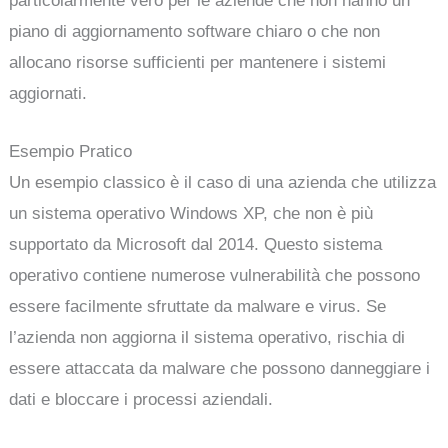
particolarmente vero per le aziende che non hanno un
piano di aggiornamento software chiaro o che non
allocano risorse sufficienti per mantenere i sistemi
aggiornati.
Esempio Pratico
Un esempio classico è il caso di una azienda che utilizza
un sistema operativo Windows XP, che non è più
supportato da Microsoft dal 2014. Questo sistema
operativo contiene numerose vulnerabilità che possono
essere facilmente sfruttate da malware e virus. Se
l’azienda non aggiorna il sistema operativo, rischia di
essere attaccata da malware che possono danneggiare i
dati e bloccare i processi aziendali.