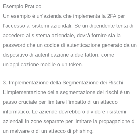
Esempio Pratico
Un esempio è un’azienda che implementa la 2FA per
l’accesso ai sistemi aziendali. Se un dipendente tenta di
accedere al sistema aziendale, dovrà fornire sia la
password che un codice di autenticazione generato da un
dispositivo di autenticazione a due fattori, come
un’applicazione mobile o un token.
3. Implementazione della Segmentazione dei Rischi
L’implementazione della segmentazione dei rischi è un
passo cruciale per limitare l’impatto di un attacco
informatico. Le aziende dovrebbero dividere i sistemi
aziendali in zone separate per limitare la propagazione di
un malware o di un attacco di phishing.