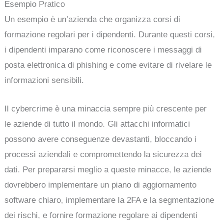
Esempio Pratico
Un esempio è un’azienda che organizza corsi di
formazione regolari per i dipendenti. Durante questi corsi,
i dipendenti imparano come riconoscere i messaggi di
posta elettronica di phishing e come evitare di rivelare le
informazioni sensibili.
Il cybercrime è una minaccia sempre più crescente per
le aziende di tutto il mondo. Gli attacchi informatici
possono avere conseguenze devastanti, bloccando i
processi aziendali e compromettendo la sicurezza dei
dati. Per prepararsi meglio a queste minacce, le aziende
dovrebbero implementare un piano di aggiornamento
software chiaro, implementare la 2FA e la segmentazione
dei rischi, e fornire formazione regolare ai dipendenti