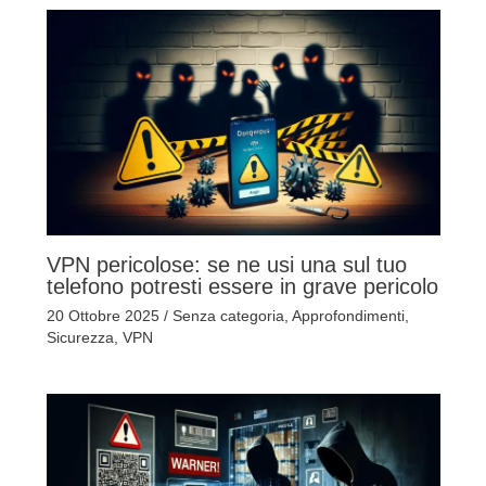
VPN pericolose: se ne usi una sul tuo
telefono potresti essere in grave pericolo
20 Ottobre 2025
/
Senza categoria
,
Approfondimenti
,
Sicurezza
,
VPN