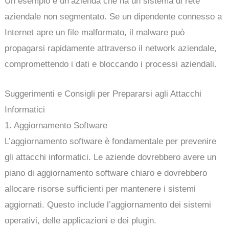
Un esempio è un’azienda che ha un sistema di rete
aziendale non segmentato. Se un dipendente connesso a
Internet apre un file malformato, il malware può
propagarsi rapidamente attraverso il network aziendale,
compromettendo i dati e bloccando i processi aziendali.
Suggerimenti e Consigli per Prepararsi agli Attacchi
Informatici
1. Aggiornamento Software
L’aggiornamento software è fondamentale per prevenire
gli attacchi informatici. Le aziende dovrebbero avere un
piano di aggiornamento software chiaro e dovrebbero
allocare risorse sufficienti per mantenere i sistemi
aggiornati. Questo include l’aggiornamento dei sistemi
operativi, delle applicazioni e dei plugin.