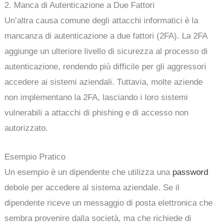
2. Manca di Autenticazione a Due Fattori
Un’altra causa comune degli attacchi informatici è la
mancanza di autenticazione a due fattori (2FA). La 2FA
aggiunge un ulteriore livello di sicurezza al processo di
autenticazione, rendendo più difficile per gli aggressori
accedere ai sistemi aziendali. Tuttavia, molte aziende
non implementano la 2FA, lasciando i loro sistemi
vulnerabili a attacchi di phishing e di accesso non
autorizzato.
Esempio Pratico
Un esempio è un dipendente che utilizza una
password
debole per accedere al sistema aziendale. Se il
dipendente riceve un messaggio di posta elettronica che
sembra provenire dalla società, ma che richiede di